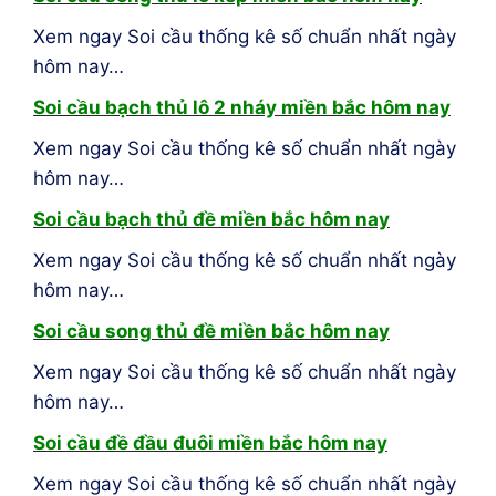
Xem ngay Soi cầu thống kê số chuẩn nhất ngày
hôm nay…
Soi cầu bạch thủ lô 2 nháy miền bắc hôm nay
Xem ngay Soi cầu thống kê số chuẩn nhất ngày
hôm nay…
Soi cầu bạch thủ đề miền bắc hôm nay
Xem ngay Soi cầu thống kê số chuẩn nhất ngày
hôm nay…
Soi cầu song thủ đề miền bắc hôm nay
Xem ngay Soi cầu thống kê số chuẩn nhất ngày
hôm nay…
Soi cầu đề đầu đuôi miền bắc hôm nay
Xem ngay Soi cầu thống kê số chuẩn nhất ngày