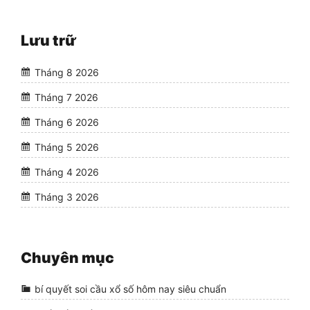
Lưu trữ
Tháng 8 2026
Tháng 7 2026
Tháng 6 2026
Tháng 5 2026
Tháng 4 2026
Tháng 3 2026
Chuyên mục
bí quyết soi cầu xổ số hôm nay siêu chuẩn