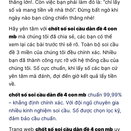
thắng lớn!. Còn việc bạn phải làm đó là: “chỉ lấy
số và mang tiền về nhà thôi”. Đừng bất ngờ khi
ngày nào bạn cũng chiến thắng nhé!
Hãy yên tâm với
chốt số soi cầu dàn đề 4 con
mb
mà chúng tôi đã chia sẻ, các bạn có thể
xem lại các bài trước thì sẽ rõ. Toàn bộ soi cầu
đề 3 miền của chúng tôi đều chính xác. Nhiều
bạn đã thành công rực rỡ với hệ thống cầu của
chúng tôi. Số cực chuẩn, khi lấy số các bạn cứ
yên tâm mà đánh, đợi đến giờ kết quả lấy tiền
về.
chốt số soi cầu dàn đề 4 con mb
chuẩn 99,99%
– khẳng định chính xác. Với đội ngũ chuyên gia
nhiều kinh nghiệm soi cầu. Số được chọn lọc kỹ,
đảm bảo cầu chuẩn.
Trang web
chốt số soi cầu dàn đề 4 con mb
uy