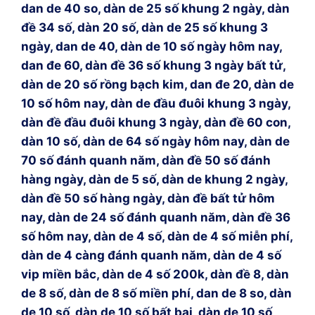
dan de 40 so, dàn de 25 số khung 2 ngày, dàn
đề 34 số, dàn 20 số, dàn de 25 số khung 3
ngày, dan de 40, dàn de 10 số ngày hôm nay,
dan đe 60, dàn đề 36 số khung 3 ngày bất tử,
dàn de 20 số rồng bạch kim, dan đe 20, dàn de
10 số hôm nay, dàn de đầu đuôi khung 3 ngày,
dàn đề đầu đuôi khung 3 ngày, dàn đề 60 con,
dàn 10 số, dàn de 64 số ngày hôm nay, dàn de
70 số đánh quanh năm, dàn đề 50 số đánh
hàng ngày, dàn de 5 số, dàn de khung 2 ngày,
dàn đề 50 số hàng ngày, dàn đề bất tử hôm
nay, dàn de 24 số đánh quanh năm, dàn đề 36
số hôm nay, dàn de 4 số, dàn de 4 số miễn phí,
dàn de 4 càng đánh quanh năm, dàn de 4 số
vip miền bắc, dàn de 4 số 200k, dàn đề 8, dàn
de 8 số, dàn de 8 số miền phí, dan de 8 so, dàn
de 10 số, dàn de 10 số bất bại, dàn de 10 số