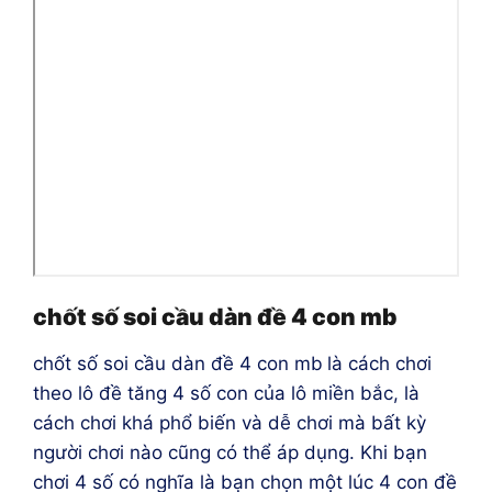
chốt số soi cầu dàn đề 4 con mb
chốt số soi cầu dàn đề 4 con mb
là cách chơi
theo lô đề tăng 4 số con của lô miền bắc, là
cách chơi khá phổ biến và dễ chơi mà bất kỳ
người chơi nào cũng có thể áp dụng. Khi bạn
chơi 4 số có nghĩa là bạn chọn một lúc 4 con đề