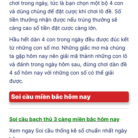
chơi trong ngày, tức là bạn chọn một bộ 4 con
và dùng chúng để đặt cược khi chơi lô đề. Số
tiền thưởng nhận được nếu trúng thưởng sẽ
càng cao số tiền đặt cược càng lớn.
Hầu hết dàn 4 con trong ngày đều được đúc kết
từ những con số mơ. Những giấc mơ mà chúng
ta gặp hôm nay nên giải mã thành những con lô
và đánh trong ngày hôm sau, đừng chơi dàn đề
4 số hôm nay với những con số có thể giải
được.
Soi cầu miền bắc hôm nay
Soi cầu bạch thủ 3 càng miền bắc hôm nay
Xem ngay Soi cầu thống kê số chuẩn nhất ngày