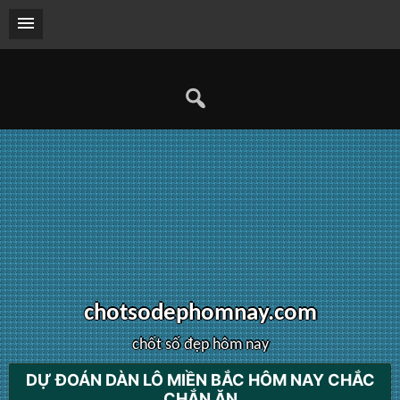
Skip
to
content
chotsodephomnay.com
chốt số đẹp hôm nay
DỰ ĐOÁN DÀN LÔ MIỀN BẮC HÔM NAY CHẮC
CHẮN ĂN