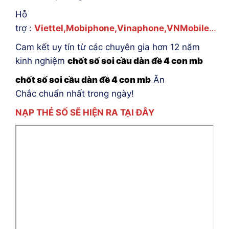
Hỗ
trợ :
Viettel,Mobiphone,Vinaphone,VNMobile
…
Cam kết uy tín từ các chuyên gia hơn 12 năm
kinh nghiệm
chốt số soi cầu dàn đề 4 con mb
chốt số soi cầu dàn đề 4 con mb
Ăn
Chắc chuẩn nhất trong ngày!
NẠP THẺ SỐ SẼ HIỆN RA TẠI ĐÂY