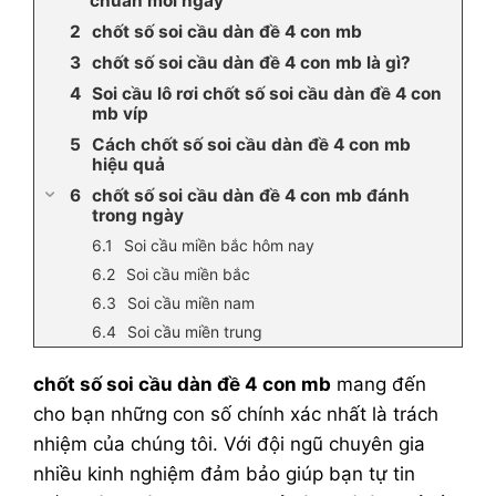
chuẩn mỗi ngày
chốt số soi cầu dàn đề 4 con mb
chốt số soi cầu dàn đề 4 con mb là gì?
Soi cầu lô rơi chốt số soi cầu dàn đề 4 con
mb víp
Cách chốt số soi cầu dàn đề 4 con mb
hiệu quả
chốt số soi cầu dàn đề 4 con mb đánh
trong ngày
Soi cầu miền bắc hôm nay
Soi cầu miền bắc
Soi cầu miền nam
Soi cầu miền trung
chốt số soi cầu dàn đề 4 con mb
mang đến
cho bạn những con số chính xác nhất là trách
nhiệm của chúng tôi. Với đội ngũ chuyên gia
nhiều kinh nghiệm đảm bảo giúp bạn tự tin