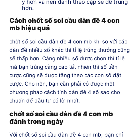
ý hơn và nên đánh theo cặp sẽ dễ trúng
hơn.
Cách chốt số soi cầu dàn đề 4 con
mb hiệu quả
chốt số soi cầu dàn đề 4 con mb khi so với các
dàn đề nhiều số khác thì tỉ lệ trúng thưởng cũng
sẽ thấp hơn. Càng nhiều số được chọn thì tỉ lệ
mà bạn trúng càng cao tất nhiên thì số tiền
cược cũng sẽ được tăng theo các con số đặt
cược. Cho nên, bạn cần phải có được một
phương pháp cách tính dàn đề 4 số sao cho
chuẩn để đầu tư có lời nhất.
chốt số soi cầu dàn đề 4 con mb
đánh trong ngày
Với chốt số soi cầu dàn đề 4 con mb, bạn chỉ