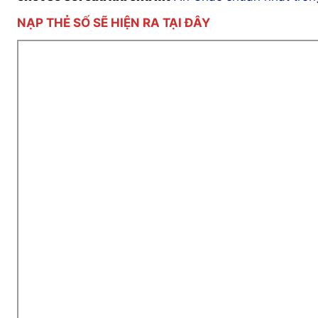
NẠP THẺ SỐ SẼ HIỆN RA TẠI ĐÂY