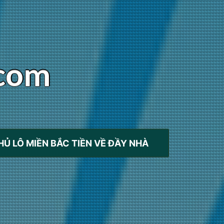
com
Ủ LÔ MIỀN BẮC TIỀN VỀ ĐẦY NHÀ