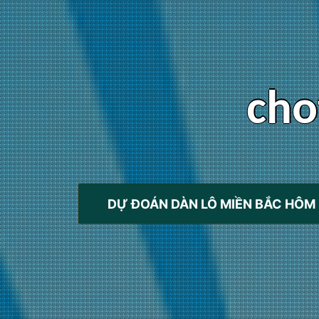
ch
DỰ ĐOÁN DÀN LÔ MIỀN BẮC HÔM