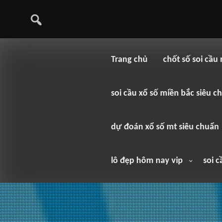
Skip
to
content
Trang chủ
chốt số soi cầu
soi cầu xổ số miền bắc siêu c
dự đoán xổ số mt siêu chuẩn
lô đẹp hôm nay vip
soi 