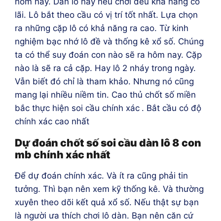
hôm nay. Dàn lô này nếu chơi đều khả năng có
lãi. Lô bắt theo cầu có vị trí tốt nhất. Lựa chọn
ra những cặp lô có khả năng ra cao. Từ kinh
nghiệm bạc nhớ lô đề và thống kê xổ số. Chúng
ta có thể suy đoán con nào sẽ ra hôm nay. Cặp
nào là sẽ ra cả cặp. Hay lô 2 nháy trong ngày.
Vẫn biết đó chỉ là tham khảo. Nhưng nó cũng
mang lại nhiều niềm tin. Cao thủ chốt số miền
bắc thực hiện soi cầu chính xác
. Bắt cầu có độ
chính xác cao nhất
Dự đoán chốt số soi cầu dàn lô 8 con
mb chính xác nhất
Để dự đoán chính xác. Và ít ra cũng phải tin
tưởng. Thì bạn nên xem kỹ thống kê. Và thường
xuyên theo dõi kết quả xổ số. Nếu thật sự bạn
là người ưa thích chơi lô dàn. Bạn nên căn cứ