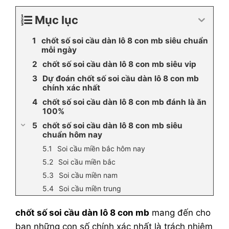
Mục lục
chốt số soi cầu dàn lô 8 con mb siêu chuẩn
mỗi ngày
chốt số soi cầu dàn lô 8 con mb siêu vip
Dự đoán chốt số soi cầu dàn lô 8 con mb
chính xác nhất
chốt số soi cầu dàn lô 8 con mb đánh là ăn
100%
chốt số soi cầu dàn lô 8 con mb siêu
chuẩn hôm nay
Soi cầu miền bắc hôm nay
Soi cầu miền bắc
Soi cầu miền nam
Soi cầu miền trung
chốt số soi cầu dàn lô 8 con mb
mang đến cho
bạn những con số chính xác nhất là trách nhiệm