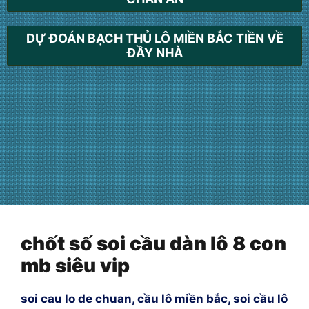
DỰ ĐOÁN BẠCH THỦ LÔ MIỀN BẮC TIỀN VỀ
ĐẦY NHÀ
chốt số soi cầu dàn lô 8 con
mb siêu vip
soi cau lo de chuan, cầu lô miền bắc, soi cầu lô