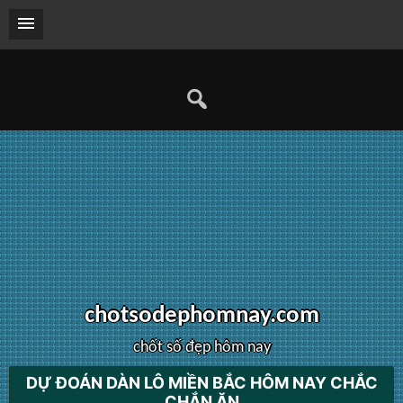
Skip
to
content
chotsodephomnay.com
chốt số đẹp hôm nay
DỰ ĐOÁN DÀN LÔ MIỀN BẮC HÔM NAY CHẮC
CHẮN ĂN