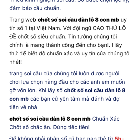
đảm bảo cầu chuẩn.
Trang web
chốt số soi cầu dàn lô 8 con mb
uy
tín số 1 tại Việt Nam. Với đội ngũ
CAO THỦ LÔ
ĐỀ
chốt số siêu chuẩn. Tin tưởng chúng tôi
chính là mang thành công đến cho bạn!. Hãy
thử để biết độ chuẩn xác và uy tín của chúng tôi
nhé!!
trang soi cầu của chúng tôi luôn được người
chơi lựa chọn hàng đầu cho các anh em muốn
gỡ vốn lớn. Khi lấy số
chốt số soi cầu dàn lô 8
con mb
các bạn cứ yên tâm mà đánh và đợi
tiền về nhà
chốt số soi cầu dàn lô 8 con mb
Chuẩn Xác
Chốt số chắc ăn. Đừng tiếc tiền!
Để không phải nhận số cũ bạn nạp thẻ từ
5h-