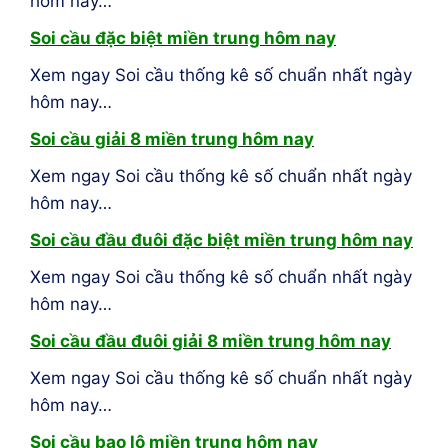
hôm nay…
Soi cầu đặc biệt miền trung hôm nay
Xem ngay Soi cầu thống kê số chuẩn nhất ngày
hôm nay…
Soi cầu giải 8 miền trung hôm nay
Xem ngay Soi cầu thống kê số chuẩn nhất ngày
hôm nay…
Soi cầu đầu đuôi đặc biệt miền trung hôm nay
Xem ngay Soi cầu thống kê số chuẩn nhất ngày
hôm nay…
Soi cầu đầu đuôi giải 8 miền trung hôm nay
Xem ngay Soi cầu thống kê số chuẩn nhất ngày
hôm nay…
Soi cầu bao lô miền trung hôm nay