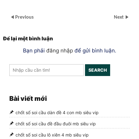
Previous
Next
Để lại một bình luận
Bạn phải
đăng nhập
để gửi bình luận.
SEARCH
Bài viết mới
chốt số soi cầu dàn đề 4 con mb siêu vip
chốt số soi cầu đề đầu đuôi mb siêu vip
chốt số soi cầu lô xiên 4 mb siêu vip