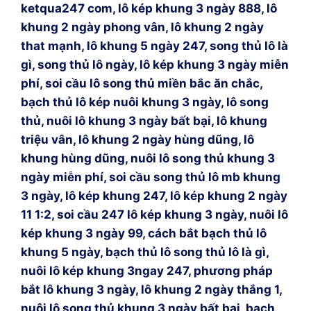
ketqua247 com, lô kép khung 3 ngày 888, lô
khung 2 ngày phong vân, lô khung 2 ngày
that mạnh, lô khung 5 ngày 247, song thủ lô là
gì, song thủ lô ngày, lô kép khung 3 ngày miễn
phí, soi cầu lô song thủ miền bắc ăn chắc,
bạch thủ lô kép nuôi khung 3 ngày, lô song
thủ, nuôi lô khung 3 ngày bất bại, lô khung
triệu vân, lô khung 2 ngày hùng dũng, lô
khung hùng dũng, nuôi lô song thủ khung 3
ngày miễn phí, soi cầu song thủ lô mb khung
3 ngày, lô kép khung 247, lô kép khung 2 ngày
11 1:2, soi cầu 247 lô kép khung 3 ngày, nuôi lô
kép khung 3 ngày 99, cách bắt bạch thủ lô
khung 5 ngày, bạch thủ lô song thủ lô là gì,
nuôi lô kép khung 3ngay 247, phương pháp
bắt lô khung 3 ngày, lô khung 2 ngày thắng 1,
nuôi lô song thủ khung 3 ngày bất bại, bạch