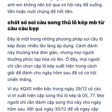
anh em không nên bỏ qua cơ hội này để xuống
tiền hoặc nuôi chúng để hốt tiền.
chốt số soi cầu song thủ lô kép mb từ
cầu cầu kẹp
Đây là một trong những phương pháp soi cầu lô
kép được nhiều lão làng áp dụng. Cách đánh
này thường khá đơn giản, nhưng mọi người
thường phức tạp hóa nó lên. Ở đây, mọi người
chỉ cần chọn cặp lô kép xuất hiện trong cách
giải để đánh cho ngày hôm sau đã có cơ hội
chiến thắng.
Ví dụ: KQXS miền bắc trong ngày 29/12 có các
vị trí xuất hiện cặp song thủ lô kép là 05, 77. Mọi
người chỉ cần đánh cặp song thủ này cho ngày
hôm sau. Kết quả ngày 30/12 để về ngay cặp