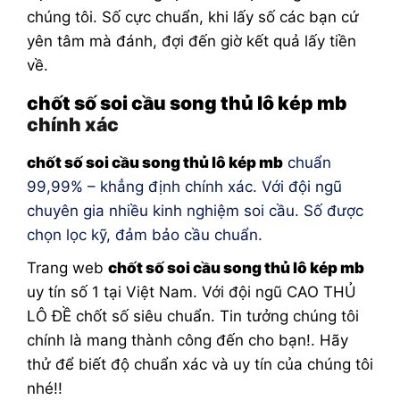
chúng tôi. Số cực chuẩn, khi lấy số các bạn cứ
yên tâm mà đánh, đợi đến giờ kết quả lấy tiền
về.
chốt số soi cầu song thủ lô kép mb
chính xác
chốt số soi cầu song thủ lô kép mb
chuẩn
99,99% – khẳng định chính xác. Với đội ngũ
chuyên gia nhiều kinh nghiệm soi cầu. Số được
chọn lọc kỹ, đảm bảo cầu chuẩn.
Trang web
chốt số soi cầu song thủ lô kép mb
uy tín số 1 tại Việt Nam. Với đội ngũ
CAO THỦ
LÔ ĐỀ
chốt số siêu chuẩn. Tin tưởng chúng tôi
chính là mang thành công đến cho bạn!. Hãy
thử để biết độ chuẩn xác và uy tín của chúng tôi
nhé!!