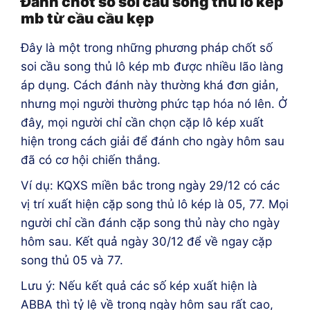
Đánh chốt số soi cầu song thủ lô kép
mb từ cầu cầu kẹp
Đây là một trong những phương pháp chốt số
soi cầu song thủ lô kép mb được nhiều lão làng
áp dụng. Cách đánh này thường khá đơn giản,
nhưng mọi người thường phức tạp hóa nó lên. Ở
đây, mọi người chỉ cần chọn cặp lô kép xuất
hiện trong cách giải để đánh cho ngày hôm sau
đã có cơ hội chiến thắng.
Ví dụ: KQXS miền bắc trong ngày 29/12 có các
vị trí xuất hiện cặp song thủ lô kép là 05, 77. Mọi
người chỉ cần đánh cặp song thủ này cho ngày
hôm sau. Kết quả ngày 30/12 để về ngay cặp
song thủ 05 và 77.
Lưu ý: Nếu kết quả các số kép xuất hiện là
ABBA thì tỷ lệ về trong ngày hôm sau rất cao,