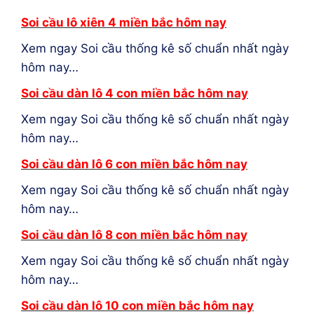
Soi cầu lô xiên 4 miền bắc hôm nay
Xem ngay Soi cầu thống kê số chuẩn nhất ngày
hôm nay…
Soi cầu dàn lô 4 con miền bắc hôm nay
Xem ngay Soi cầu thống kê số chuẩn nhất ngày
hôm nay…
Soi cầu dàn lô 6 con miền bắc hôm nay
Xem ngay Soi cầu thống kê số chuẩn nhất ngày
hôm nay…
Soi cầu dàn lô 8 con miền bắc hôm nay
Xem ngay Soi cầu thống kê số chuẩn nhất ngày
hôm nay…
Soi cầu dàn lô 10 con miền bắc hôm nay