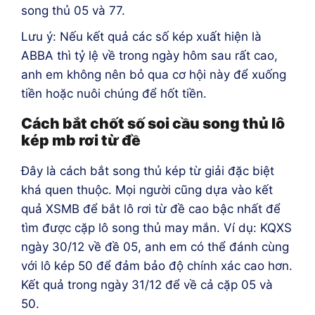
song thủ 05 và 77.
Lưu ý: Nếu kết quả các số kép xuất hiện là
ABBA thì tỷ lệ về trong ngày hôm sau rất cao,
anh em không nên bỏ qua cơ hội này để xuống
tiền hoặc nuôi chúng để hốt tiền.
Cách bắt chốt số soi cầu song thủ lô
kép mb rơi từ đề
Đây là cách bắt song thủ kép từ giải đặc biệt
khá quen thuộc. Mọi người cũng dựa vào kết
quả XSMB để bắt lô rơi từ đề cao bậc nhất để
tìm được cặp lô song thủ may mắn. Ví dụ: KQXS
ngày 30/12 về đề 05, anh em có thể đánh cùng
với lô kép 50 để đảm bảo độ chính xác cao hơn.
Kết quả trong ngày 31/12 để về cả cặp 05 và
50.