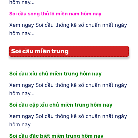
hôm nay…
Soi cầu song thủ lô miền nam hôm nay
Xem ngay Soi cầu thống kê số chuẩn nhất ngày
hôm nay…
Soi cầu miền trung
Soi cầu xỉu chủ miền trung hôm nay
Xem ngay Soi cầu thống kê số chuẩn nhất ngày
hôm nay…
Soi cầu cặp xỉu chủ miền trung hôm nay
Xem ngay Soi cầu thống kê số chuẩn nhất ngày
hôm nay…
Soi cầu đặc biệt miền trung hôm nay