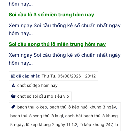
hôm nay…
Soi cầu lô 3 số miền trung hôm nay
Xem ngay Soi cầu thống kê số chuẩn nhất ngày
hôm nay…
Soi cầu song thủ lô miền trung hôm nay
Xem ngay Soi cầu thống kê số chuẩn nhất ngày
hôm nay…
đã câp nhật:
Thứ Tư, 05/08/2026 - 20:12
chốt số đẹp hôm nay
chốt số soi cầu mb siêu vip
bach thu lo kep
,
bạch thủ lô kép nuôi khung 3 ngày
,
bạch thủ lô song thủ lô là gì
,
cách bắt bạch thủ lô khung
5 ngày
,
lô kép khung 2 ngày 11 1:2
,
lô kép khung 247
,
lo