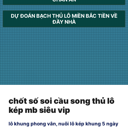
DỰ ĐOÁN BẠCH THỦ LÔ MIỀN BẮC TIỀN VỀ
ĐẦY NHÀ
chốt số soi cầu song thủ lô
kép mb siêu vip
lô khung phong vân, nuôi lô kép khung 5 ngày