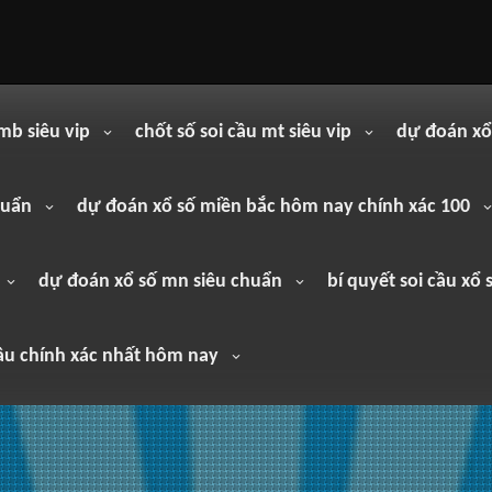
 mb siêu vip
chốt số soi cầu mt siêu vip
dự đoán xổ
huẩn
dự đoán xổ số miền bắc hôm nay chính xác 100
dự đoán xổ số mn siêu chuẩn
bí quyết soi cầu xổ
cầu chính xác nhất hôm nay