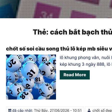
Thẻ:
cách bắt bạch thủ
chốt số soi cầu song thủ lô kép mb siêu 
lô khung phong vân, nuôi
kép khung 3 ngày 888, lô
Read More
đã câp nhật:
Thứ Bảy, 27/06/2026 - 10:51
chốt số đẹ