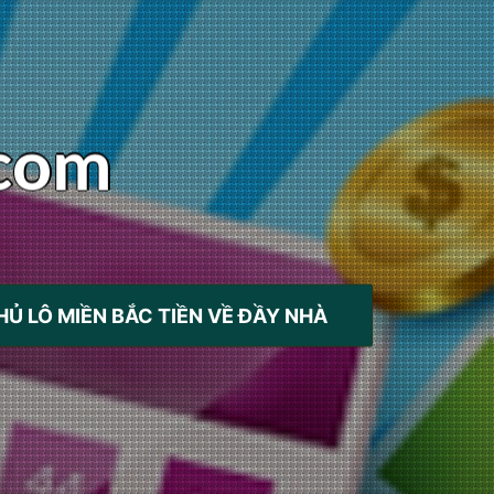
com
Ủ LÔ MIỀN BẮC TIỀN VỀ ĐẦY NHÀ