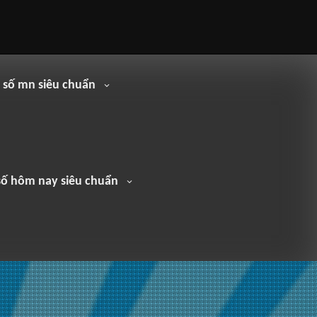
 số mn siêu chuẩn
 số hôm nay siêu chuẩn