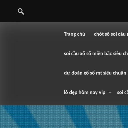
Skip
to
content
Trang chủ
chốt số soi cầu
soi cầu xổ số miền bắc siêu c
dự đoán xổ số mt siêu chuẩn
lô đẹp hôm nay vip
soi 