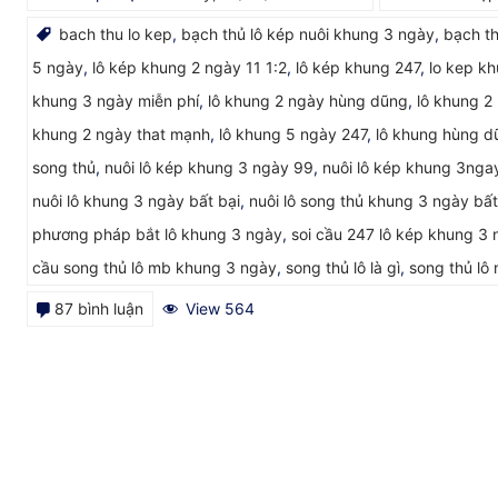
bach thu lo kep
,
bạch thủ lô kép nuôi khung 3 ngày
,
bạch th
5 ngày
,
lô kép khung 2 ngày 11 1:2
,
lô kép khung 247
,
lo kep k
khung 3 ngày miễn phí
,
lô khung 2 ngày hùng dũng
,
lô khung 2
khung 2 ngày that mạnh
,
lô khung 5 ngày 247
,
lô khung hùng d
song thủ
,
nuôi lô kép khung 3 ngày 99
,
nuôi lô kép khung 3nga
nuôi lô khung 3 ngày bất bại
,
nuôi lô song thủ khung 3 ngày bất
phương pháp bắt lô khung 3 ngày
,
soi cầu 247 lô kép khung 3
cầu song thủ lô mb khung 3 ngày
,
song thủ lô là gì
,
song thủ lô
ở
87 bình luận
View 564
chốt
số
soi
cầu
song