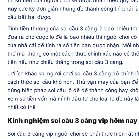
thì số tiền của người chơi sẽ được nhân theo quy tắc
nay
cực kỳ đơn giản nhưng đề thành công thì phải là
cầu bất bại được.
Tính tiền thưởng của soi cầu 3 càng là bao nhiêu thì
đưa ra cho cược lô đề là bao nhiêu thì người chơi có 
của nhà cái để tính ra số tiền bạn được nhận. Mỗi nhà
thế mà không có một cách thức chính xác nào có thể
tiền nếu như chiếu thắng trong soi cầu 3 càng.
Lợi ích khác khi người chơi soi cầu 3 càng đó chính 
cách thức soi cầu khó hơn. Thử vận may của bạn đ
đúng biện pháp soi cầu lô đề để thành công hay khôn
xem số tiền vốn mà mình đầu tư cho loại lô đề này là
nhất có thể
Kinh nghiệm soi cầu 3 càng vip hôm nay
Soi cầu 3 càng vip người chơi sẽ phải thực hiện rất