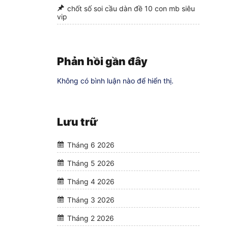
chốt số soi cầu dàn đề 10 con mb siêu
vip
Phản hồi gần đây
Không có bình luận nào để hiển thị.
Lưu trữ
Tháng 6 2026
Tháng 5 2026
Tháng 4 2026
Tháng 3 2026
Tháng 2 2026