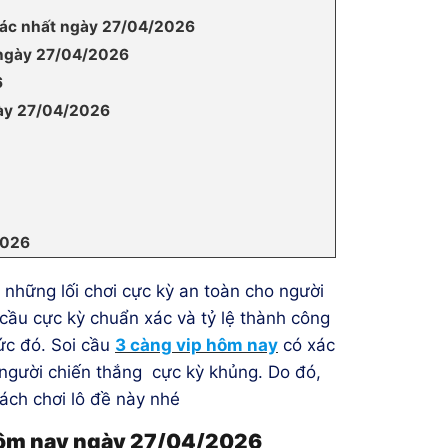
xác nhất ngày 27/04/2026
 ngày 27/04/2026
6
gày 27/04/2026
2026
 những lối chơi cực kỳ an toàn cho người
i cầu cực kỳ chuẩn xác và tỷ lệ thành công
ức đó. Soi cầu
3 càng vip hôm nay
có xác
người chiến thắng cực kỳ khủng. Do đó,
cách chơi lô đề này nhé
 hôm nay ngày 27/04/2026