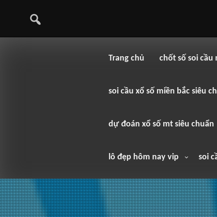
Skip
to
content
Trang chủ
chốt số soi cầu
soi cầu xổ số miền bắc siêu c
dự đoán xổ số mt siêu chuẩn
lô đẹp hôm nay vip
soi 