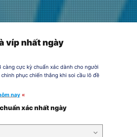
à víp nhất ngày
 3 càng cực kỳ chuẩn xác dành cho người
chinh phục chiến thắng khi soi cầu lô đề
 hôm nay
«
 chuẩn xác nhất ngày