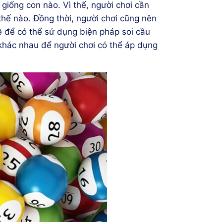
giống con nào. Vì thế, người chơi cần
thế nào. Đồng thời, người chơi cũng nên
đề để có thể sử dụng biện pháp soi cầu
 khác nhau để người chơi có thể áp dụng