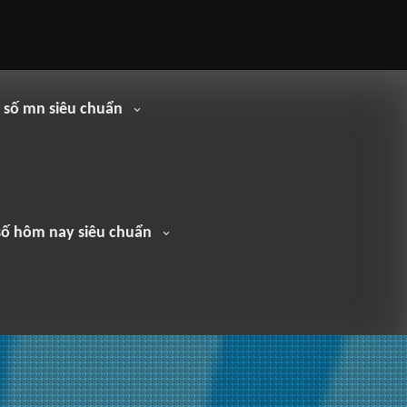
 số mn siêu chuẩn
 số hôm nay siêu chuẩn