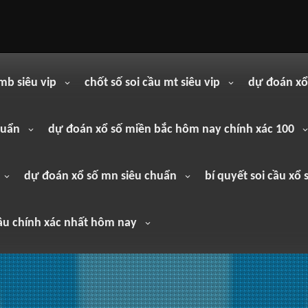
 mb siêu vip
chốt số soi cầu mt siêu vip
dự đoán xổ
huẩn
dự đoán xổ số miền bắc hôm nay chính xác 100
dự đoán xổ số mn siêu chuẩn
bí quyết soi cầu xổ
cầu chính xác nhất hôm nay