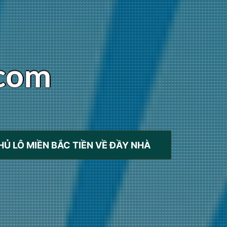
com
Ủ LÔ MIỀN BẮC TIỀN VỀ ĐẦY NHÀ