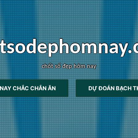
otsodephomnay.
chốt số đẹp hôm nay
 NAY CHẮC CHẮN ĂN
DỰ ĐOÁN BẠCH TH