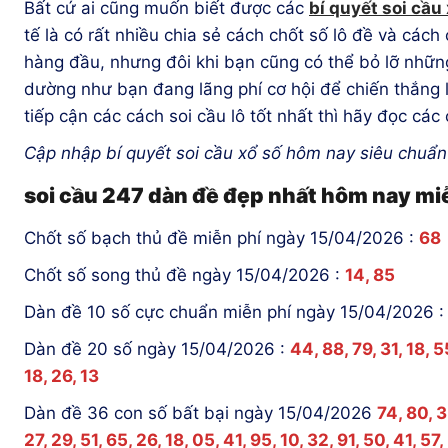
Bất cứ ai cũng muốn biết được các
bí quyết soi cầu
tế là có rất nhiều chia sẻ cách chốt số lô đề và các
hàng đầu, nhưng đôi khi bạn cũng có thể bỏ lỡ những
dường như bạn đang lãng phí cơ hội để chiến thắng l
tiếp cận các cách soi cầu lô tốt nhất thì hãy đọc các
Cập nhập bí quyết soi cầu xổ số hôm nay siêu chuẩn
soi cầu 247 dàn đề đẹp nhất hôm nay m
Chốt số bạch thủ đề miễn phí ngày 15/04/2026 :
68
Chốt số song thủ đề ngày 15/04/2026 :
14, 85
Dàn đề 10 số cực chuẩn miễn phí ngày 15/04/2026 
Dàn đề 20 số ngày 15/04/2026 :
44, 88, 79, 31, 18, 5
18, 26, 13
Dàn đề 36 con số bất bại ngày 15/04/2026
74, 80, 3
27, 29, 51, 65, 26, 18, 05, 41, 95, 10, 32, 91, 50, 41, 57