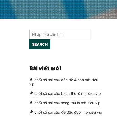
SEARCH
Bài viết mới
chốt số soi cầu dàn đề 4 con mb siêu
vip
chốt số soi cầu bạch thủ lô mb siêu vip
chốt số soi cầu song thủ lô mb siêu vip
chốt số soi cầu đề đầu đuôi mb siêu vip