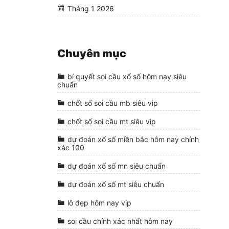
Tháng 1 2026
Chuyên mục
bí quyết soi cầu xổ số hôm nay siêu
chuẩn
chốt số soi cầu mb siêu vip
chốt số soi cầu mt siêu vip
dự đoán xổ số miền bắc hôm nay chính
xác 100
dự đoán xổ số mn siêu chuẩn
dự đoán xổ số mt siêu chuẩn
lô đẹp hôm nay vip
soi cầu chính xác nhất hôm nay