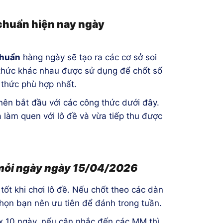
 chuẩn hiện nay ngày
chuẩn
hàng ngày sẽ tạo ra các cơ sở soi
g thức khác nhau được sử dụng để chốt số
 thức phù hợp nhất.
ên bắt đầu với các công thức dưới đây.
 làm quen với lô đề và vừa tiếp thu được
ố mỗi ngày ngày 15/04/2026
ốt khi chơi lô đề. Nếu chốt theo các dàn
 chọn bạn nên ưu tiên để đánh trong tuần.
ax 10 ngày, nếu cân nhắc đến các MM thì