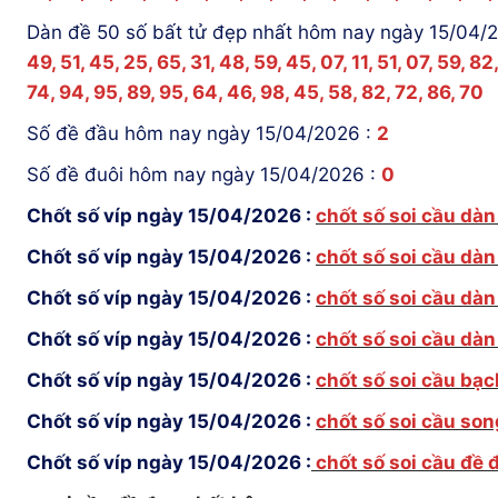
Dàn đề 50 số bất tử đẹp nhất hôm nay ngày 15/04/
49, 51, 45, 25, 65, 31, 48, 59, 45, 07, 11, 51, 07, 59, 82
74, 94, 95, 89, 95, 64, 46, 98, 45, 58, 82, 72, 86, 70
Số đề đầu hôm nay ngày 15/04/2026 :
2
Số đề đuôi hôm nay ngày 15/04/2026 :
0
Chốt số víp ngày 15/04/2026 :
chốt số soi cầu dàn
Chốt số víp ngày 15/04/2026 :
chốt số soi cầu dàn
Chốt số víp ngày 15/04/2026 :
chốt số soi cầu dàn
Chốt số víp ngày 15/04/2026 :
chốt số soi cầu dàn
Chốt số víp ngày 15/04/2026 :
chốt số soi cầu bạc
Chốt số víp ngày 15/04/2026 :
chốt số soi cầu son
Chốt số víp ngày 15/04/2026 :
chốt số soi cầu đề 