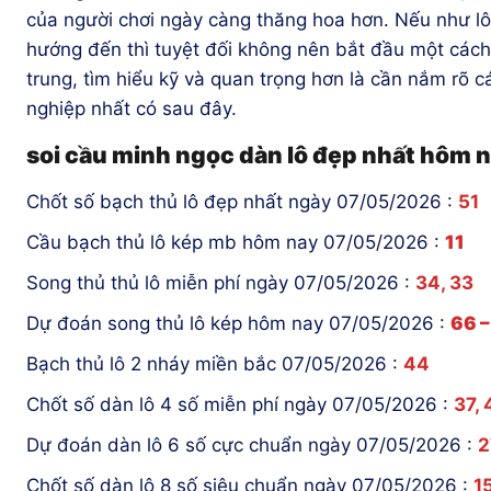
của người chơi ngày càng thăng hoa hơn. Nếu như l
hướng đến thì tuyệt đối không nên bắt đầu một cách
trung, tìm hiểu kỹ và quan trọng hơn là cần nắm rõ 
nghiệp nhất có sau đây.
soi cầu minh ngọc dàn lô đẹp nhất hôm
Chốt số bạch thủ lô đẹp nhất ngày 07/05/2026 :
51
Cầu bạch thủ lô kép mb hôm nay 07/05/2026 :
11
Song thủ thủ lô miễn phí ngày 07/05/2026 :
34, 33
Dự đoán song thủ lô kép hôm nay 07/05/2026 :
66 –
Bạch thủ lô 2 nháy miền bắc 07/05/2026 :
44
Chốt số dàn lô 4 số miễn phí ngày 07/05/2026 :
37, 
Dự đoán dàn lô 6 số cực chuẩn ngày 07/05/2026 :
2
Chốt số dàn lô 8 số siêu chuẩn ngày 07/05/2026 :
15