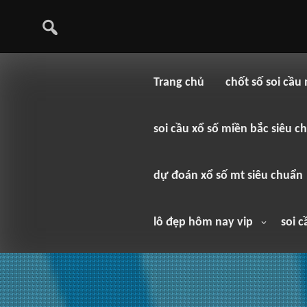
Skip
to
content
Trang chủ
chốt số soi cầu
soi cầu xổ số miền bắc siêu c
dự đoán xổ số mt siêu chuẩn
lô đẹp hôm nay vip
soi 