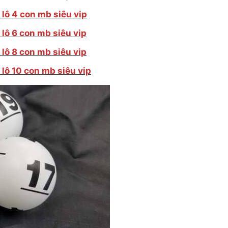
 lô 4 con mb siêu vip
 lô 6 con mb siêu vip
 lô 8 con mb siêu vip
 lô 10 con mb siêu vip