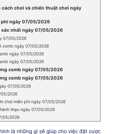
n cách chơi và chiến thuật chơi ngày
n phí ngày 07/05/2026
nh xác nhất ngày 07/05/2026
ày 07/05/2026
 đề xsmb ngày 07/05/2026
ề xsmb ngày 07/05/2026
ề xsmb ngày 07/05/2026
trường xsmb ngày 07/05/2026
trường xsmb ngày 07/05/2026
ngày 07/05/2026
7/05/2026
hi chơi miễn phí ngày 07/05/2026
 thành thạo ngày 07/05/2026
07/05/2026
hính là những gì sẽ giúp cho việc đặt cược