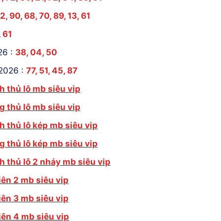
2, 90, 68, 70, 89, 13, 61
 61
26 :
38, 04, 50
/2026 :
77, 51, 45, 87
h thủ lô mb siêu vip
g thủ lô mb siêu vip
h thủ lô kép mb siêu vip
g thủ lô kép mb siêu vip
h thủ lô 2 nháy mb siêu vip
xiên 2 mb siêu vip
xiên 3 mb siêu vip
xiên 4 mb siêu vip