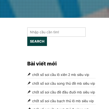
SEARCH
Bài viết mới
chốt số soi cầu lô xiên 2 mb siêu vip
chốt số soi cầu song thủ đề mb siêu vip
chốt số soi cầu đề đầu đuôi mb siêu vip
chốt số soi cầu bạch thủ lô mb siêu vip