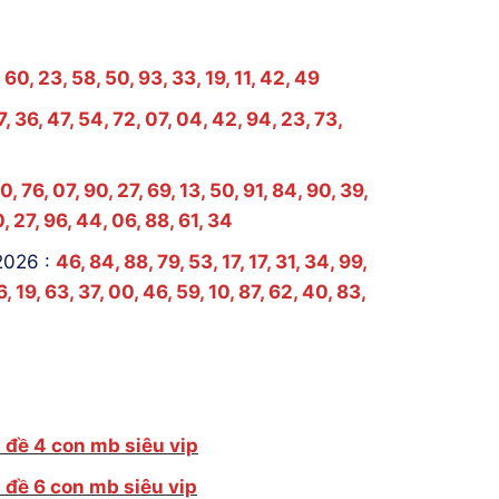
:
60, 23, 58, 50, 93, 33, 19, 11, 42, 49
7, 36, 47, 54, 72, 07, 04, 42, 94, 23, 73,
0, 76, 07, 90, 27, 69, 13, 50, 91, 84, 90, 39,
0, 27, 96, 44, 06, 88, 61, 34
2026 :
46, 84, 88, 79, 53, 17, 17, 31, 34, 99,
, 19, 63, 37, 00, 46, 59, 10, 87, 62, 40, 83,
n đề 4 con mb siêu vip
 đề 6 con mb siêu vip