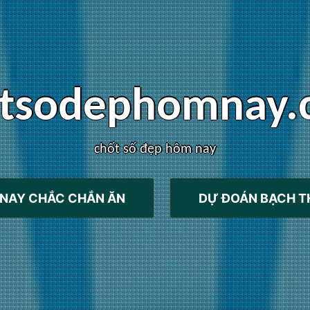
otsodephomnay.
chốt số đẹp hôm nay
 NAY CHẮC CHẮN ĂN
DỰ ĐOÁN BẠCH TH