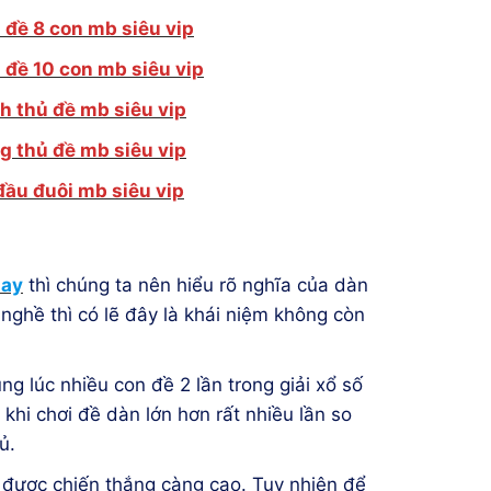
 đề 8 con mb siêu vip
 đề 10 con mb siêu vip
ch thủ đề mb siêu vip
ng thủ đề mb siêu vip
đầu đuôi mb siêu vip
nay
thì chúng ta nên hiểu rõ nghĩa của dàn
nghề thì có lẽ đây là khái niệm không còn
g lúc nhiều con đề 2 lần trong giải xổ số
hi chơi đề dàn lớn hơn rất nhiều lần so
ủ.
h được chiến thắng càng cao. Tuy nhiên để