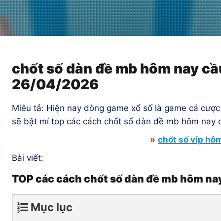
chốt số dàn đề mb hôm nay cầu
26/04/2026
Miêu tả: Hiện nay dòng game xổ số là game cá cược 
sẽ bật mí top các cách chốt số dàn đề mb hôm nay 
»
chốt số víp hô
Bài viết:
TOP các cách chốt số dàn đề mb hôm n
Mục lục