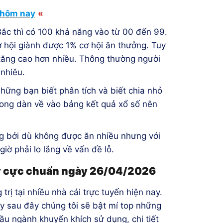
y hôm nay
«
 Bắc thì có 100 khả năng vào từ 00 đến 99.
ơ hội giành được 1% cơ hội ăn thưởng. Tuy
 tăng cao hơn nhiều. Thông thường người
 nhiêu.
những bạn biết phân tích và biết chia nhỏ
trong dàn về vào bảng kết quả xổ số nên
ng bởi dù không được ăn nhiều nhưng với
iờ phải lo lắng về vấn đề lỗ.
ay cực chuẩn ngày 26/04/2026
rị tại nhiều nhà cái trực tuyến hiện nay.
ay sau đây chúng tôi sẽ bật mí top những
u ngành khuyến khích sử dụng, chi tiết