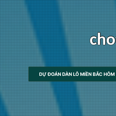
ch
DỰ ĐOÁN DÀN LÔ MIỀN BẮC HÔM