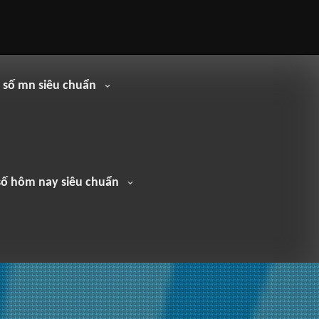
 số mn siêu chuẩn
 số hôm nay siêu chuẩn