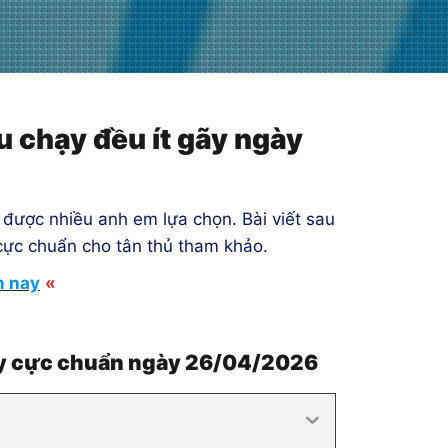
 chạy đều ít gãy ngày
được nhiều anh em lựa chọn. Bài viết sau
cực chuẩn cho tân thủ tham khảo.
m nay
«
ay cực chuẩn ngày 26/04/2026