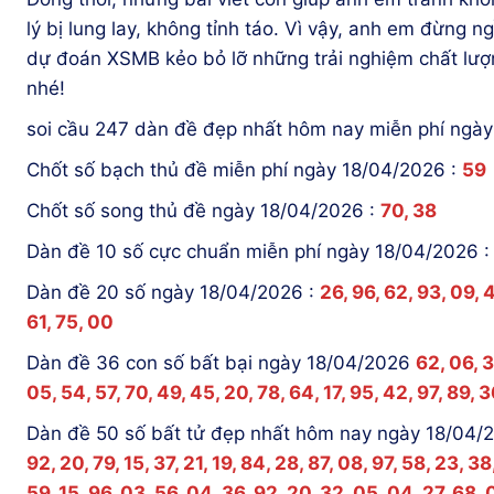
lý bị lung lay, không tỉnh táo. Vì vậy, anh em đừng 
dự đoán XSMB kẻo bỏ lỡ những trải nghiệm chất lượ
nhé!
soi cầu 247 dàn đề đẹp nhất hôm nay miễn phí ngà
Chốt số bạch thủ đề miễn phí ngày 18/04/2026 :
59
Chốt số song thủ đề ngày 18/04/2026 :
70, 38
Dàn đề 10 số cực chuẩn miễn phí ngày 18/04/2026 
Dàn đề 20 số ngày 18/04/2026 :
26, 96, 62, 93, 09, 4
61, 75, 00
Dàn đề 36 con số bất bại ngày 18/04/2026
62, 06, 3
05, 54, 57, 70, 49, 45, 20, 78, 64, 17, 95, 42, 97, 89, 3
Dàn đề 50 số bất tử đẹp nhất hôm nay ngày 18/04/
92, 20, 79, 15, 37, 21, 19, 84, 28, 87, 08, 97, 58, 23, 3
59, 15, 96, 03, 56, 04, 36, 92, 20, 32, 05, 04, 27, 68, 