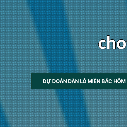
ch
DỰ ĐOÁN DÀN LÔ MIỀN BẮC HÔM