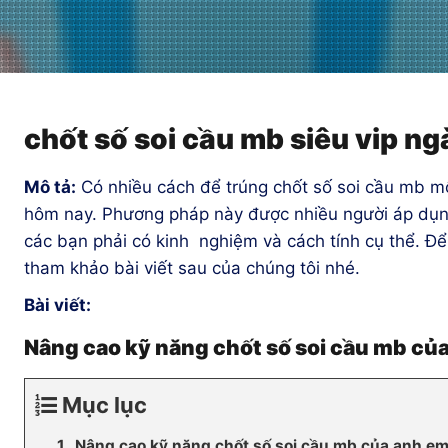
chốt số soi cầu mb siêu vip n
Mô tả:
Có nhiều cách để trúng chốt số soi cầu mb mộ
hôm nay. Phương pháp này được nhiều người áp dụng 
các bạn phải có kinh nghiệm và cách tính cụ thể. Để
tham khảo bài viết sau của chúng tôi nhé.
Bài viết:
Nâng cao kỹ năng chốt số soi cầu mb c
Mục lục
Nâng cao kỹ năng chốt số soi cầu mb của anh e