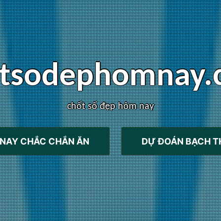
otsodephomnay.
chốt số đẹp hôm nay
 NAY CHẮC CHẮN ĂN
DỰ ĐOÁN BẠCH TH