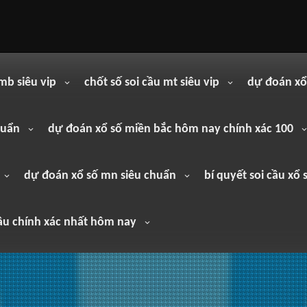
 mb siêu vip
chốt số soi cầu mt siêu vip
dự đoán xổ
huẩn
dự đoán xổ số miền bắc hôm nay chính xác 100
dự đoán xổ số mn siêu chuẩn
bí quyết soi cầu xổ
cầu chính xác nhất hôm nay