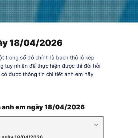
gày 18/04/2026
t trong số đó chính là bạch thủ lô kép
tuy nhiên để thực hiện được thì đòi hỏi
 có được thông tin chi tiết anh em hãy
ủa anh em ngày 18/04/2026
m ngày 18/04/2026