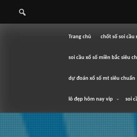
Skip
to
content
Trang chủ
chốt số soi cầu
soi cầu xổ số miền bắc siêu c
dự đoán xổ số mt siêu chuẩn
lô đẹp hôm nay vip
soi 