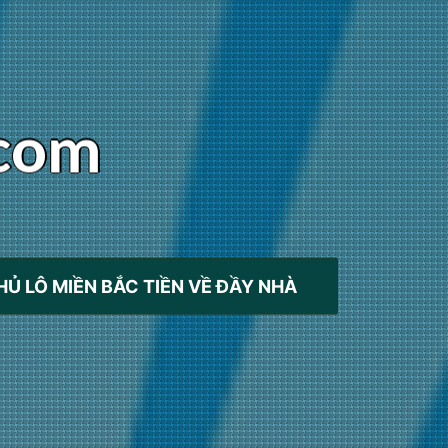
com
Ủ LÔ MIỀN BẮC TIỀN VỀ ĐẦY NHÀ