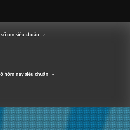
 số mn siêu chuẩn
 số hôm nay siêu chuẩn