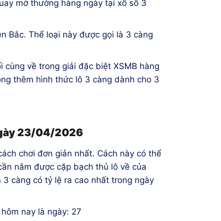
 quay mở thưởng hàng ngày tại xổ số 3
ền Bắc. Thể loại này được gọi là 3 càng
i cùng về trong giải đặc biệt XSMB hàng
ộng thêm hình thức lô 3 càng dành cho 3
 ngày 23/04/2026
 cách chơi đơn giản nhất. Cách này có thể
 cần nắm được cặp bạch thủ lô về của
 3 càng có tỷ lệ ra cao nhất trong ngày
 hôm nay là ngày: 27