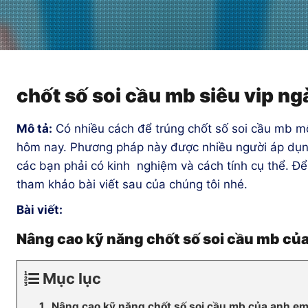
chốt số soi cầu mb siêu vip 
Mô tả:
Có nhiều cách để trúng chốt số soi cầu mb mộ
hôm nay. Phương pháp này được nhiều người áp dụng 
các bạn phải có kinh nghiệm và cách tính cụ thể. Để
tham khảo bài viết sau của chúng tôi nhé.
Bài viết:
Nâng cao kỹ năng chốt số soi cầu mb c
Mục lục
Nâng cao kỹ năng chốt số soi cầu mb của anh 