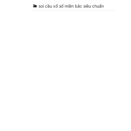
soi cầu xổ số miền bắc siêu chuẩn