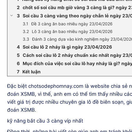
chốt số soi cầu mb giờ vàng 3 càng là gì? ngày
Soi cầu 3 càng vàng theo ngày chẵn lẻ ngày 23
Đề 3 càng ăn bao nhiêu ngày 23/04/2026
Lô 3 càng ăn bao nhiêu ngày 23/04/2026
Đánh 3 càng dựa vào kinh nghiệm ngày 23/04/202
Soi cầu lô 2 nháy là gì ngày 23/04/2026
Cách soi cầu lô 2 nháy chuẩn xác nhất ngày 23
Mục đích của việc soi cầu lô hay nháy là gì? ng
Kết luận
Đặc biệt chotsodephomnay.com là website chia sẻ nh
đoán XSMB, vì thế, anh em có thể tìm thấy nhiều cá
viết giá trị được nhiều chuyên gia lô đề biên soạn,
đoán XSMB.
kỹ năng bắt cầu 3 càng víp nhất
Đồng thời, những bài viết còn giúp anh em tránh khỏ