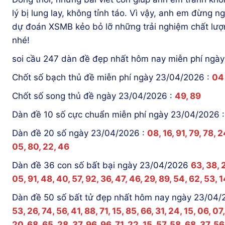
lý bị lung lay, không tỉnh táo. Vì vậy, anh em đừng 
dự đoán XSMB kẻo bỏ lỡ những trải nghiệm chất lượ
nhé!
soi cầu 247 dàn đề đẹp nhất hôm nay miễn phí ngà
Chốt số bạch thủ đề miễn phí ngày 23/04/2026 :
04
Chốt số song thủ đề ngày 23/04/2026 :
49, 89
Dàn đề 10 số cực chuẩn miễn phí ngày 23/04/2026 
Dàn đề 20 số ngày 23/04/2026 :
08, 16, 91, 79, 78, 
05, 80, 22, 46
Dàn đề 36 con số bất bại ngày 23/04/2026
63, 38, 2
05, 91, 48, 40, 57, 92, 36, 47, 46, 29, 89, 54, 62, 53, 1
Dàn đề 50 số bất tử đẹp nhất hôm nay ngày 23/04/
53, 26, 74, 56, 41, 88, 71, 15, 85, 66, 31, 24, 15, 06, 07,
20, 68, 65, 28, 37, 96, 96, 71, 22, 15, 57, 58, 68, 37, 56