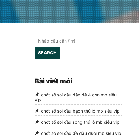
SEARCH
Bài viết mới
chốt số soi cầu dàn đề 4 con mb siêu
vip
chốt số soi cầu bạch thủ lô mb siêu vip
chốt số soi cầu song thủ lô mb siêu vip
chốt số soi cầu đề đầu đuôi mb siêu vip