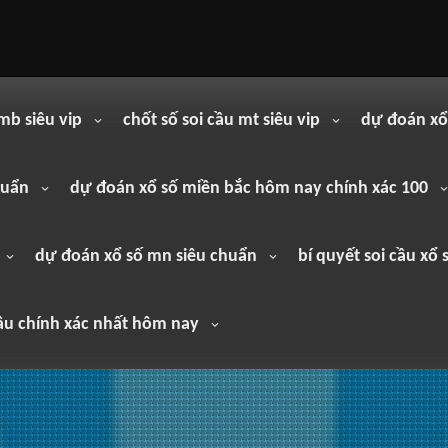
 mb siêu vip
chốt số soi cầu mt siêu vip
dự đoán xổ
huẩn
dự đoán xổ số miền bắc hôm nay chính xác 100
dự đoán xổ số mn siêu chuẩn
bí quyết soi cầu xổ
cầu chính xác nhất hôm nay