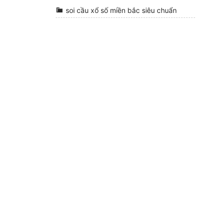
soi cầu xổ số miền bắc siêu chuẩn