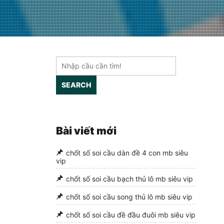
SEARCH
Bài viết mới
chốt số soi cầu dàn đề 4 con mb siêu
vip
chốt số soi cầu bạch thủ lô mb siêu vip
chốt số soi cầu song thủ lô mb siêu vip
chốt số soi cầu đề đầu đuôi mb siêu vip