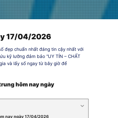
gày 17/04/2026
số đẹp chuẩn nhất đáng tin cậy nhất với
 cứu kỹ lưỡng đảm bảo “UY TÍN – CHẤT
a và lấy số ngay từ bây giờ để
 trung hôm nay ngày
hôm nay ngày 17/04/2026