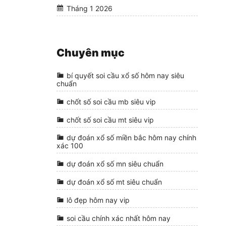
Tháng 1 2026
Chuyên mục
bí quyết soi cầu xổ số hôm nay siêu
chuẩn
chốt số soi cầu mb siêu vip
chốt số soi cầu mt siêu vip
dự đoán xổ số miền bắc hôm nay chính
xác 100
dự đoán xổ số mn siêu chuẩn
dự đoán xổ số mt siêu chuẩn
lô đẹp hôm nay vip
soi cầu chính xác nhất hôm nay