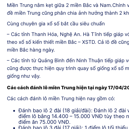
Miền Trung nằm kẹt giữa 2 miền Bắc và Nam.Chính vì 
đề miền Trung cũng phân chia ảnh hưởng thành 2 kh
Cùng chuyên gia xổ số bắt cầu siêu chuẩn
– Các tỉnh Thanh Hóa, Nghệ An. Hà Tĩnh tiếp giáp vớ
theo xổ số kiến thiết miền Bắc – XSTD. Cả lô đề cũ
miền Bắc hàng ngày.
– Các tỉnh từ Quảng Bình đến Ninh Thuận tiếp giáp vớ
cũng được thực hiện quy trình quay số giống xổ số 
giống như vậy.
Các cách đánh lô miền Trung hiện tại ngày 17/04/
Các cách đánh lô miền Trung hiện nay gồm có:
Đánh bao lô 2 đài (18 giải/đài): Đánh lô 2 đài
điểm lô bằng 14.400 – 15.000 VNĐ tùy theo nhà
điểm ăn 75.000 VNĐ.
Đánh bao lô 3 đài (17 giải): 1 điểm lô tối thi