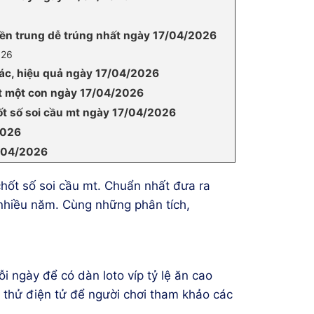
miền trung dễ trúng nhất ngày 17/04/2026
026
xác, hiệu quả ngày 17/04/2026
t một con ngày 17/04/2026
hốt số soi cầu mt ngày 17/04/2026
2026
7/04/2026
hốt số soi cầu mt. Chuẩn nhất đưa ra
nhiều năm. Cùng những phân tích,
 ngày để có dàn loto víp tỷ lệ ăn cao
 thử điện tử để người chơi tham khảo các