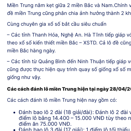
Miền Trung nằm kẹt giữa 2 miền Bắc và Nam.Chính vì 
đề miền Trung cũng phân chia ảnh hưởng thành 2 kh
Cùng chuyên gia xổ số bắt cầu siêu chuẩn
– Các tỉnh Thanh Hóa, Nghệ An. Hà Tĩnh tiếp giáp vớ
theo xổ số kiến thiết miền Bắc – XSTD. Cả lô đề cũ
miền Bắc hàng ngày.
– Các tỉnh từ Quảng Bình đến Ninh Thuận tiếp giáp vớ
cũng được thực hiện quy trình quay số giống xổ số 
giống như vậy.
Các cách đánh lô miền Trung hiện tại ngày 28/04/
Các cách đánh lô miền Trung hiện nay gồm có:
Đánh bao lô 2 đài (18 giải/đài): Đánh lô 2 đài
điểm lô bằng 14.400 – 15.000 VNĐ tùy theo nhà
điểm ăn 75.000 VNĐ.
Đánh bao lô 3 đài (17 giải): 1 điểm lô tối thi