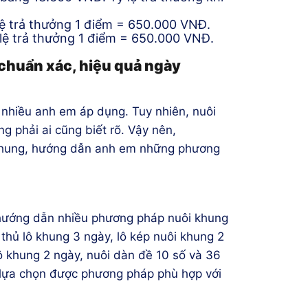
 lệ trả thưởng 1 điểm = 650.000 VNĐ.
 lệ trả thưởng 1 điểm = 650.000 VNĐ.
 chuẩn xác, hiệu quả ngày
 nhiều anh em áp dụng. Tuy nhiên, nuôi
g phải ai cũng biết rõ. Vậy nên,
hung, hướng dẫn anh em những phương
 hướng dẫn nhiều phương pháp nuôi khung
thủ lô khung 3 ngày, lô kép nuôi khung 2
lô khung 2 ngày, nuôi dàn đề 10 số và 36
 lựa chọn được phương pháp phù hợp với