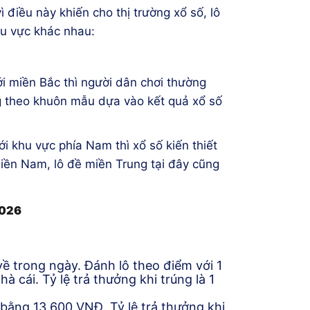
điều này khiến cho thị trường xổ số, lô
u vực khác nhau:
i miền Bắc thì người dân chơi thường
ng theo khuôn mẫu dựa vào kết quả xổ số
i khu vực phía Nam thì xổ số kiến thiết
miền Nam, lô đề miền Trung tại đây cũng
2026
 về trong ngày. Đánh lô theo điểm với 1
 cái. Tỷ lệ trả thưởng khi trúng là 1
ểu bằng 13.600 VNĐ. Tỷ lệ trả thưởng khi