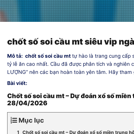
chốt số soi cầu mt siêu vip n
Mô tả: chốt số soi cầu mt
tự hào là trang cung cấp 
tỷ lễ ăn cao nhất. Cầu đã được phân tích và nghiên
LƯỢNG” nên các bạn hoàn toàn yên tâm. Hãy tham gi
Bài viết:
Chốt số soi cầu mt – Dự đoán xổ số miền
28/04/2026
Mục lục
Chốt số soi cầu mt – Dự đoán xổ số miền trung