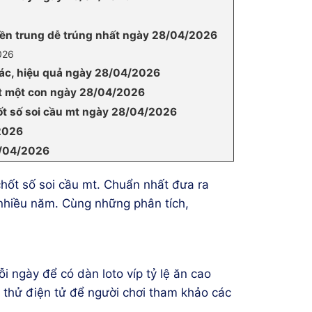
miền trung dễ trúng nhất ngày 28/04/2026
026
xác, hiệu quả ngày 28/04/2026
t một con ngày 28/04/2026
hốt số soi cầu mt ngày 28/04/2026
/2026
8/04/2026
hốt số soi cầu mt. Chuẩn nhất đưa ra
nhiều năm. Cùng những phân tích,
 ngày để có dàn loto víp tỷ lệ ăn cao
 thử điện tử để người chơi tham khảo các