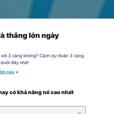
à thắng lớn ngày
y với 3 càng không? Cách dự đoán 3 càng
 dưới đây nhé!
hôm nay
«
ay có khả năng nổ cao nhất