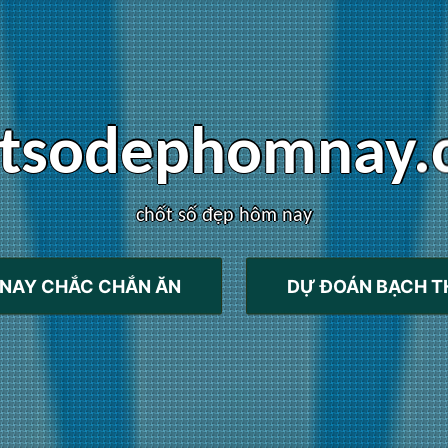
otsodephomnay.
chốt số đẹp hôm nay
 NAY CHẮC CHẮN ĂN
DỰ ĐOÁN BẠCH TH