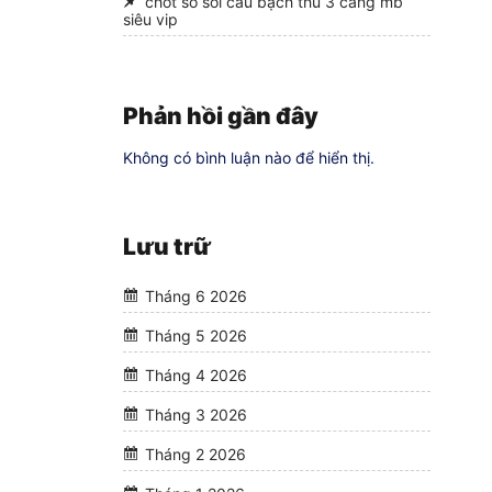
chốt số soi cầu bạch thủ 3 càng mb
siêu vip
Phản hồi gần đây
Không có bình luận nào để hiển thị.
Lưu trữ
Tháng 6 2026
Tháng 5 2026
Tháng 4 2026
Tháng 3 2026
Tháng 2 2026