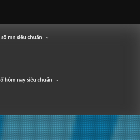
 số mn siêu chuẩn
 số hôm nay siêu chuẩn