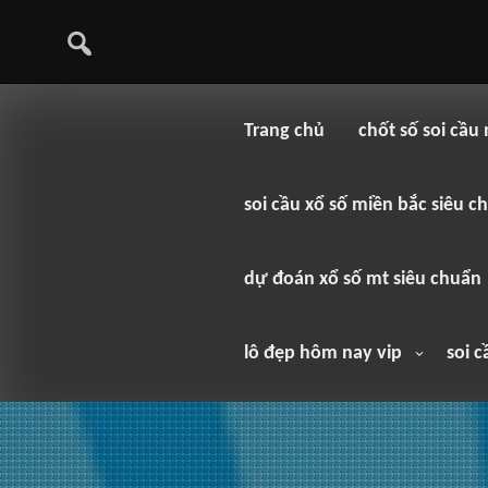
Skip
to
content
Trang chủ
chốt số soi cầu
soi cầu xổ số miền bắc siêu c
dự đoán xổ số mt siêu chuẩn
lô đẹp hôm nay vip
soi 