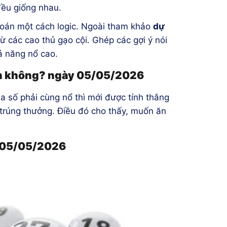
đều giống nhau.
toán một cách logic. Ngoài tham khảo
dự
từ các cao thủ gạo cội. Ghép các gợi ý nói
ả năng nổ cao.
ính không? ngày 05/05/2026
a số phải cùng nổ thì mới được tính thắng
 trúng thưởng. Điều đó cho thấy, muốn ăn
y 05/05/2026