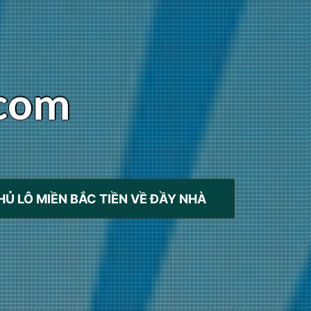
com
Ủ LÔ MIỀN BẮC TIỀN VỀ ĐẦY NHÀ