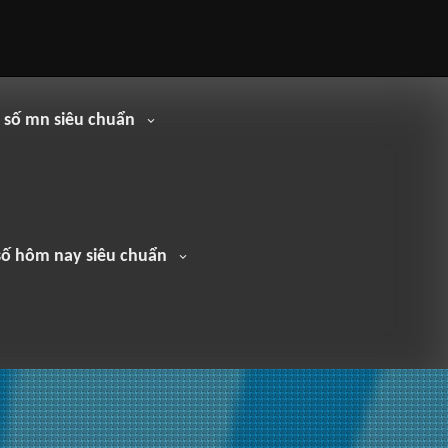
 số mn siêu chuẩn
 số hôm nay siêu chuẩn