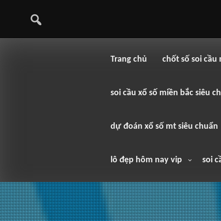
Skip
to
content
Trang chủ
chốt số soi cầu
soi cầu xổ số miền bắc siêu c
dự đoán xổ số mt siêu chuẩn
lô đẹp hôm nay vip
soi 