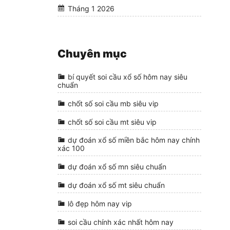
Tháng 1 2026
Chuyên mục
bí quyết soi cầu xổ số hôm nay siêu
chuẩn
chốt số soi cầu mb siêu vip
chốt số soi cầu mt siêu vip
dự đoán xổ số miền bắc hôm nay chính
xác 100
dự đoán xổ số mn siêu chuẩn
dự đoán xổ số mt siêu chuẩn
lô đẹp hôm nay vip
soi cầu chính xác nhất hôm nay