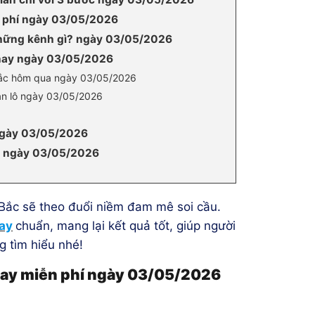
n phí ngày 03/05/2026
những kênh gì? ngày 03/05/2026
 nay ngày 03/05/2026
 Bắc hôm qua ngày 03/05/2026
àn lô ngày 03/05/2026
 ngày 03/05/2026
ay ngày 03/05/2026
Bắc sẽ theo đuổi niềm đam mê soi cầu.
ay
chuẩn, mang lại kết quả tốt, giúp người
ng tìm hiểu nhé!
 nay miễn phí ngày 03/05/2026