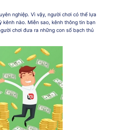
uyên nghiệp. Vì vậy, người chơi có thể lựa
ỳ kênh nào. Miễn sao, kênh thông tin bạn
người chơi đưa ra những con số bạch thủ