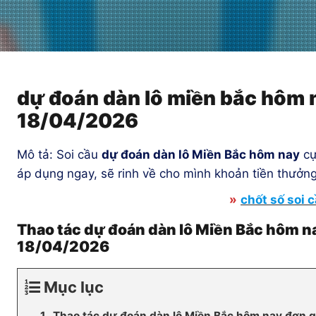
dự đoán dàn lô miền bắc hôm 
18/04/2026
Mô tả: Soi cầu
dự đoán dàn lô Miền Bắc hôm nay
cự
áp dụng ngay, sẽ rinh về cho mình khoản tiền thưởn
»
chốt số soi 
Thao tác dự đoán dàn lô Miền Bắc hôm na
18/04/2026
Mục lục
Thao tác dự đoán dàn lô Miền Bắc hôm nay đơn g