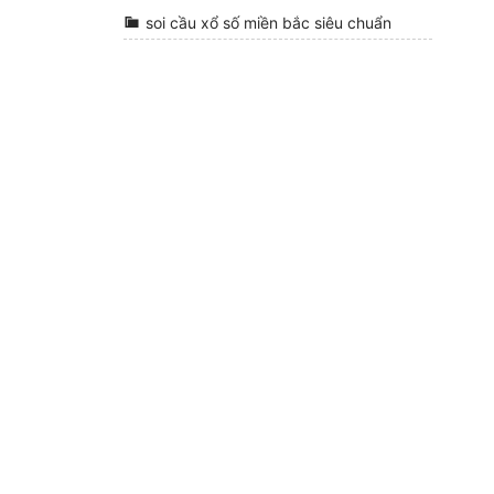
soi cầu xổ số miền bắc siêu chuẩn