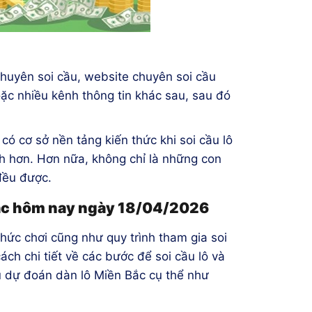
huyên soi cầu, website chuyên soi cầu
ặc nhiều kênh thông tin khác sau, sau đó
có cơ sở nền tảng kiến thức khi soi cầu lô
nh hơn. Hơn nữa, không chỉ là những con
đều được.
Bắc hôm nay ngày 18/04/2026
hức chơi cũng như quy trình tham gia soi
ách chi tiết về các bước để soi cầu lô và
ầu dự đoán dàn lô Miền Bắc cụ thể như