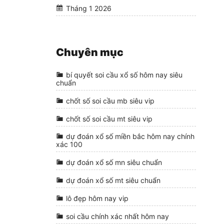
Tháng 1 2026
Chuyên mục
bí quyết soi cầu xổ số hôm nay siêu
chuẩn
chốt số soi cầu mb siêu vip
chốt số soi cầu mt siêu vip
dự đoán xổ số miền bắc hôm nay chính
xác 100
dự đoán xổ số mn siêu chuẩn
dự đoán xổ số mt siêu chuẩn
lô đẹp hôm nay vip
soi cầu chính xác nhất hôm nay