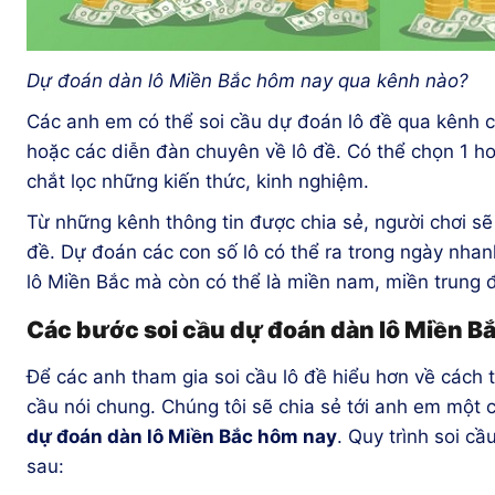
Dự đoán dàn lô Miền Bắc hôm nay qua kênh nào?
Các anh em có thể soi cầu dự đoán lô đề qua kênh c
hoặc các diễn đàn chuyên về lô đề. Có thể chọn 1 ho
chắt lọc những kiến thức, kinh nghiệm.
Từ những kênh thông tin được chia sẻ, người chơi sẽ 
đề. Dự đoán các con số lô có thể ra trong ngày nha
lô Miền Bắc mà còn có thể là miền nam, miền trung 
Các bước soi cầu dự đoán dàn lô Miền 
Để các anh tham gia soi cầu lô đề hiểu hơn về cách t
cầu nói chung. Chúng tôi sẽ chia sẻ tới anh em một c
dự đoán dàn lô Miền Bắc hôm nay
. Quy trình soi c
sau: