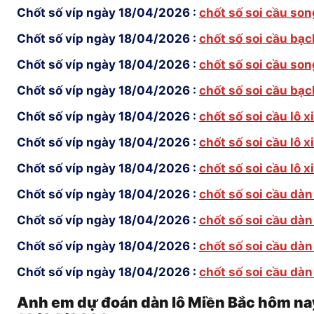
Chốt số víp ngày 18/04/2026 :
chốt số soi cầu son
Chốt số víp ngày 18/04/2026 :
chốt số soi cầu bạc
Chốt số víp ngày 18/04/2026 :
chốt số soi cầu son
Chốt số víp ngày 18/04/2026 :
chốt số soi cầu bạc
Chốt số víp ngày 18/04/2026 :
chốt số soi cầu lô x
Chốt số víp ngày 18/04/2026 :
chốt số soi cầu lô x
Chốt số víp ngày 18/04/2026 :
chốt số soi cầu lô x
Chốt số víp ngày 18/04/2026 :
chốt số soi cầu dàn
Chốt số víp ngày 18/04/2026 :
chốt số soi cầu dàn
Chốt số víp ngày 18/04/2026 :
chốt số soi cầu dàn
Chốt số víp ngày 18/04/2026 :
chốt số soi cầu dàn
Anh em dự đoán dàn lô Miền Bắc hôm na