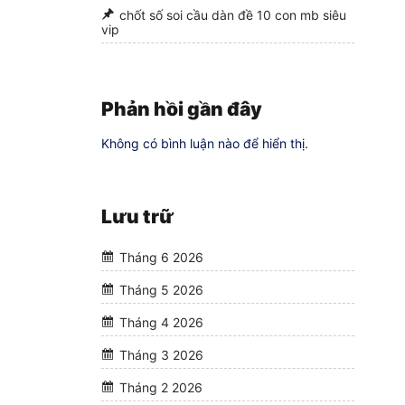
chốt số soi cầu dàn đề 10 con mb siêu
vip
Phản hồi gần đây
Không có bình luận nào để hiển thị.
Lưu trữ
Tháng 6 2026
Tháng 5 2026
Tháng 4 2026
Tháng 3 2026
Tháng 2 2026