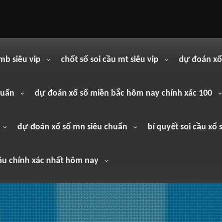
 mb siêu vip
chốt số soi cầu mt siêu vip
dự đoán xổ
huẩn
dự đoán xổ số miền bắc hôm nay chính xác 100
dự đoán xổ số mn siêu chuẩn
bí quyết soi cầu xổ
cầu chính xác nhất hôm nay