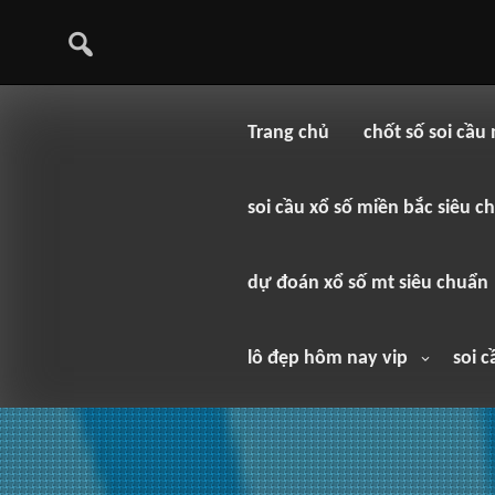
Skip
to
content
Trang chủ
chốt số soi cầu
soi cầu xổ số miền bắc siêu c
dự đoán xổ số mt siêu chuẩn
lô đẹp hôm nay vip
soi 