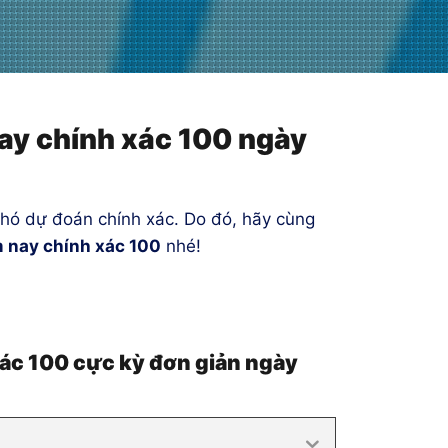
ay chính xác 100 ngày
 khó dự đoán chính xác. Do đó, hãy cùng
 nay chính xác 100
nhé!
ác 100 cực kỳ đơn giản ngày