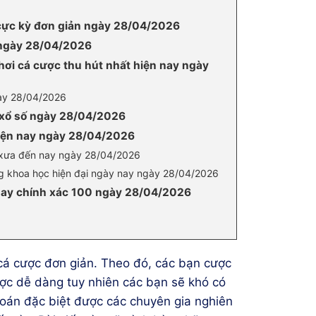
cực kỳ đơn giản ngày 28/04/2026
 ngày 28/04/2026
 chơi cá cược thu hút nhất hiện nay ngày
gày 28/04/2026
ề, xổ số ngày 28/04/2026
 hiện nay ngày 28/04/2026
từ xưa đến nay ngày 28/04/2026
ùng khoa học hiện đại ngày nay ngày 28/04/2026
nay chính xác 100 ngày 28/04/2026
i cá cược đơn giản. Theo đó, các bạn cược
cược dễ dàng tuy nhiên các bạn sẽ khó có
oán đặc biệt được các chuyên gia nghiên