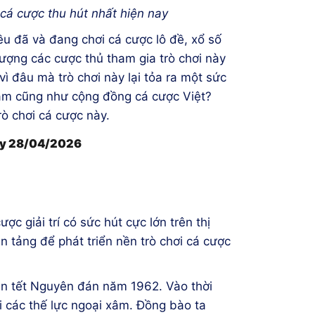
 cá cược thu hút nhất hiện nay
ều đã và đang chơi cá cược lô đề, xổ số
lượng các cược thủ tham gia trò chơi này
vì đâu mà trò chơi này lại tỏa ra một sức
Nam cũng như cộng đồng cá cược Việt?
rò chơi cá cược này.
gày 28/04/2026
ợc giải trí có sức hút cực lớn trên thị
ền tảng để phát triển nền trò chơi cá cược
ân tết Nguyên đán năm 1962. Vào thời
i các thế lực ngoại xâm. Đồng bào ta