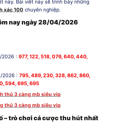
t này. Bài viết này sẽ trình bày những
h xác 100
chuyên nghiệp.
 hôm nay ngày 28/04/2026
4/2026 :
977, 122, 518, 076, 640, 440,
4/2026 :
795, 489, 230, 328, 862, 860,
70, 594, 695, 695
ch thủ 3 càng mb siêu vip
ng thủ 3 càng mb siêu vip
ố – trò chơi cá cược thu hút nhất