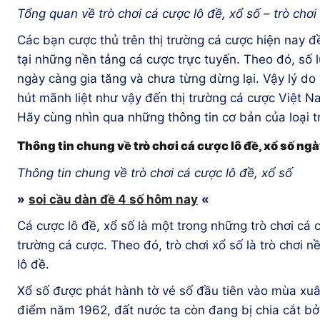
Tổng quan về trò chơi cá cược lô đề, xổ số – trò chơi
Các bạn cược thủ trên thị trường cá cược hiện nay đ
tại những nền tảng cá cược trực tuyến. Theo đó, số 
ngày càng gia tăng và chưa từng dừng lại. Vậy lý do 
hút mãnh liệt như vậy đến thị trường cá cược Việt 
Hãy cùng nhìn qua những thông tin cơ bản của loại t
Thông tin chung về trò chơi cá cược lô đề, xổ số n
Thông tin chung về trò chơi cá cược lô đề, xổ số
»
soi cầu dàn đề 4 số hôm nay
«
Cá cược lô đề, xổ số là một trong những trò chơi cá cư
trường cá cược. Theo đó, trò chơi xổ số là trò chơi n
lô đề.
Xổ số được phát hành tờ vé số đầu tiên vào mùa xu
điểm năm 1962, đất nước ta còn đang bị chia cắt bở