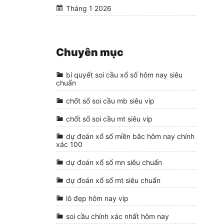
Tháng 1 2026
Chuyên mục
bí quyết soi cầu xổ số hôm nay siêu
chuẩn
chốt số soi cầu mb siêu vip
chốt số soi cầu mt siêu vip
dự đoán xổ số miền bắc hôm nay chính
xác 100
dự đoán xổ số mn siêu chuẩn
dự đoán xổ số mt siêu chuẩn
lô đẹp hôm nay vip
soi cầu chính xác nhất hôm nay