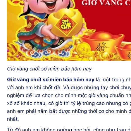
Giờ vàng chốt số miền bắc hôm nay
Giờ vàng chốt số miền bắc hôm nay
là một trong n
với anh em khi chốt đề. Và được những tay chơi chuy
nghiệm để lựa chọn cho mình một giờ vàng chuẩn nhất
xổ số khác nhau, có giờ thì tỷ lệ trúng cao nhưng có gi
anh em phải nắm bắt được những thời cơ cho mình để
nhất.
Từ đó anh em không ngừng học hỏi, cũng như trau dồ