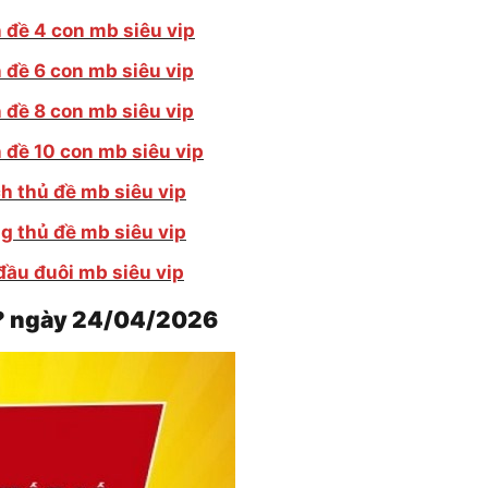
n đề 4 con mb siêu vip
n đề 6 con mb siêu vip
n đề 8 con mb siêu vip
n đề 10 con mb siêu vip
ch thủ đề mb siêu vip
ng thủ đề mb siêu vip
 đầu đuôi mb siêu vip
ì? ngày 24/04/2026