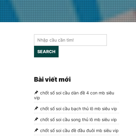
SEARCH
Bài viết mới
chốt số soi cầu dàn đề 4 con mb siêu
vip
chốt số soi cầu bạch thủ lô mb siêu vip
chốt số soi cầu song thủ lô mb siêu vip
chốt số soi cầu đề đầu đuôi mb siêu vip