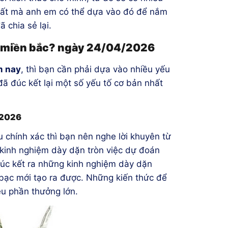
nhất mà anh em có thể dựa vào đó để nắm
 chia sẻ lại.
 miền bắc
?
ngày 24/04/2026
m nay
, thì bạn cần phải dựa vào nhiều yếu
đã đúc kết lại một số yếu tố cơ bản nhất
/2026
u chính xác thì bạn nên nghe lời khuyên từ
 kinh nghiệm dày dặn tròn việc dự đoán
đúc kết ra những kinh nghiệm dày dặn
 bạc mới tạo ra được. Những kiến thức để
ều phần thưởng lớn.