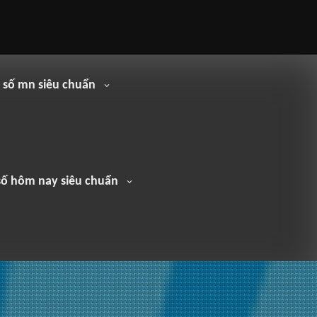
 số mn siêu chuẩn
 số hôm nay siêu chuẩn