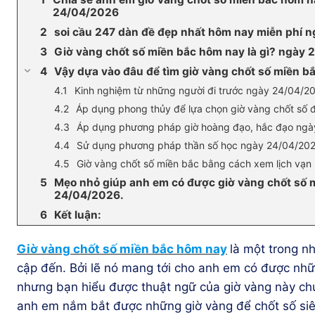
24/04/2026
soi cầu 247 dàn đề đẹp nhất hôm nay miễn phí 
Giờ vàng chốt số miền bắc hôm nay là gì? ngày
Vậy dựa vào đâu để tìm giờ vàng chốt số miền 
Kinh nghiệm từ những người đi trước ngày 24/04/2
Áp dụng phong thủy để lựa chọn giờ vàng chốt số
Áp dụng phương pháp giờ hoàng đạo, hắc đạo ng
Sử dụng phương pháp thần số học ngày 24/04/20
Giờ vàng chốt số miền bắc bằng cách xem lịch vạn
Mẹo nhỏ giúp anh em có được giờ vàng chốt số 
24/04/2026.
Kết luận:
Giờ vàng chốt số miền bắc hôm nay
là một trong 
cập đến. Bởi lẽ nó mang tới cho anh em có được nh
nhưng bạn hiểu được thuật ngữ của giờ vàng này chư
anh em nắm bắt được những giờ vàng để chốt số siê