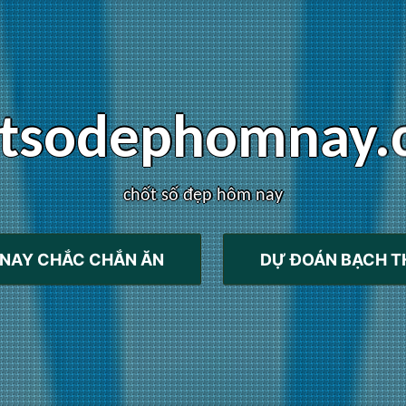
otsodephomnay.
chốt số đẹp hôm nay
 NAY CHẮC CHẮN ĂN
DỰ ĐOÁN BẠCH TH