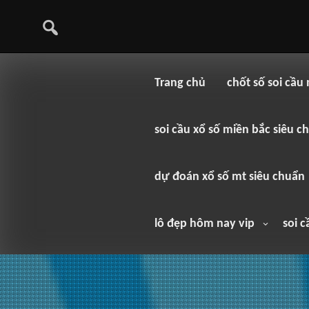
Skip
to
content
Trang chủ
chốt số soi cầu
soi cầu xổ số miền bắc siêu c
dự đoán xổ số mt siêu chuẩn
lô đẹp hôm nay vip
soi 