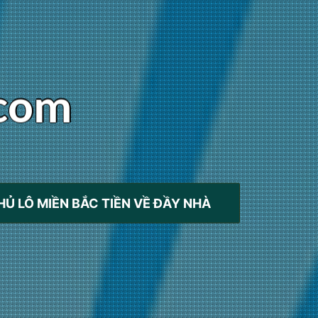
com
Ủ LÔ MIỀN BẮC TIỀN VỀ ĐẦY NHÀ