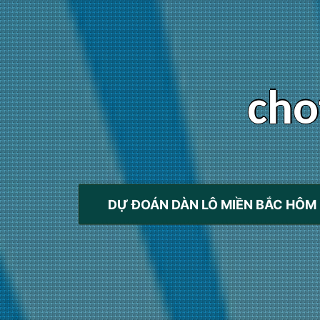
ch
DỰ ĐOÁN DÀN LÔ MIỀN BẮC HÔM