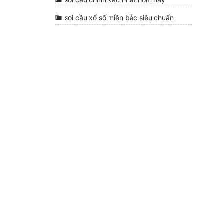
soi cầu xổ số miền bắc siêu chuẩn