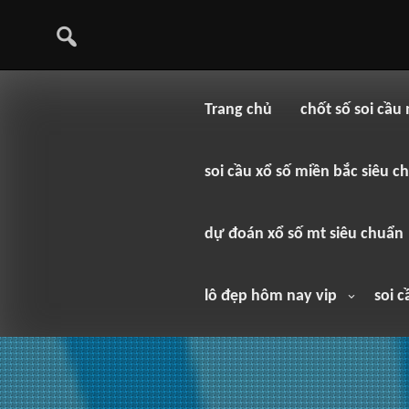
Skip
to
content
Trang chủ
chốt số soi cầu
soi cầu xổ số miền bắc siêu c
dự đoán xổ số mt siêu chuẩn
lô đẹp hôm nay vip
soi 