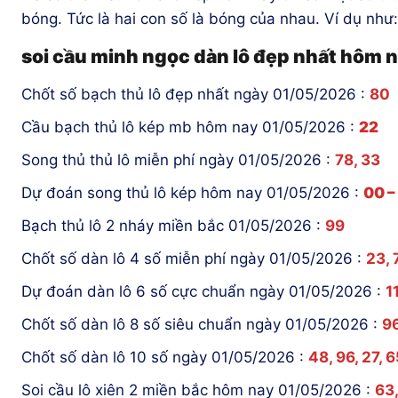
bóng. Tức là hai con số là bóng của nhau. Ví dụ như
soi cầu minh ngọc dàn lô đẹp nhất hôm 
Chốt số bạch thủ lô đẹp nhất ngày 01/05/2026 :
80
Cầu bạch thủ lô kép mb hôm nay 01/05/2026 :
22
Song thủ thủ lô miễn phí ngày 01/05/2026 :
78, 33
Dự đoán song thủ lô kép hôm nay 01/05/2026 :
00 –
Bạch thủ lô 2 nháy miền bắc 01/05/2026 :
99
Chốt số dàn lô 4 số miễn phí ngày 01/05/2026 :
23, 
Dự đoán dàn lô 6 số cực chuẩn ngày 01/05/2026 :
1
Chốt số dàn lô 8 số siêu chuẩn ngày 01/05/2026 :
96
Chốt số dàn lô 10 số ngày 01/05/2026 :
48, 96, 27, 6
Soi cầu lô xiên 2 miền bắc hôm nay 01/05/2026 :
63