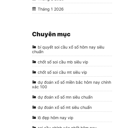
Tháng 1 2026
Chuyên mục
bí quyết soi cầu xổ số hôm nay siêu
chuẩn
chốt số soi cầu mb siêu vip
chốt số soi cầu mt siêu vip
dự đoán xổ số miền bắc hôm nay chính
xác 100
dự đoán xổ số mn siêu chuẩn
dự đoán xổ số mt siêu chuẩn
lô đẹp hôm nay vip
soi cầu chính xác nhất hôm nay