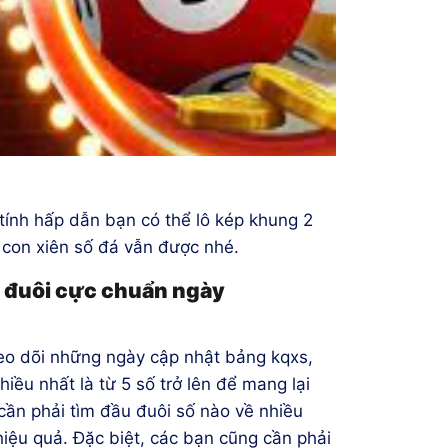
g tính hấp dẫn bạn có thể lô kép khung 2
con xiên số đá vẫn được nhé.
u đuôi cực chuẩn ngày
eo dõi những ngày cập nhật bảng kqxs,
iều nhất là từ 5 số trở lên để mang lại
cần phải tìm đầu đuôi số nào về nhiều
 hiệu quả. Đặc biệt, các bạn cũng cần phải