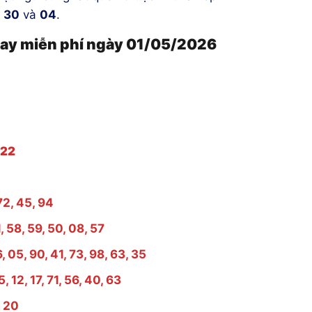
:
30
và
04
.
nay miễn phí ngày 01/05/2026
 22
72, 45, 94
1, 58, 59, 50, 08, 57
, 05, 90, 41, 73, 98, 63, 35
5, 12, 17, 71, 56, 40, 63
, 20