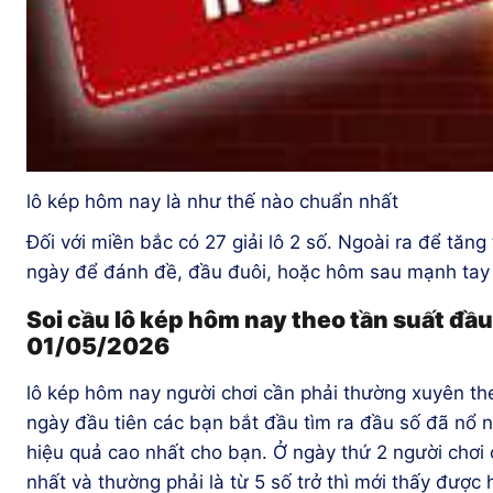
lô kép hôm nay là như thế nào chuẩn nhất
Đối với miền bắc có 27 giải lô 2 số. Ngoài ra để tăn
ngày để đánh đề, đầu đuôi, hoặc hôm sau mạnh tay 
Soi cầu lô kép hôm nay theo tần suất đầ
01/05/2026
lô kép hôm nay người chơi cần phải thường xuyên th
ngày đầu tiên các bạn bắt đầu tìm ra đầu số đã nổ nh
hiệu quả cao nhất cho bạn. Ở ngày thứ 2 người chơi 
nhất và thường phải là từ 5 số trở thì mới thấy được