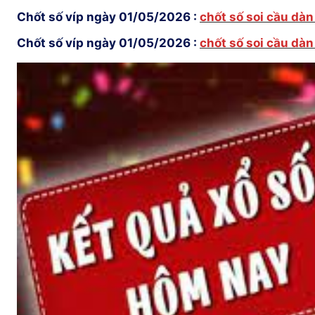
Chốt số víp ngày 01/05/2026 :
chốt số soi cầu dàn
Chốt số víp ngày 01/05/2026 :
chốt số soi cầu dàn