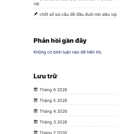
vip
chốt số soi cầu đề đầu đuôi mb siêu vip
Phản hồi gần đây
Không có bình luận nào để hiển thị.
Lưu trữ
Tháng 6 2026
Tháng 5 2026
Tháng 4 2026
Tháng 3 2026
Tháng 2 2026