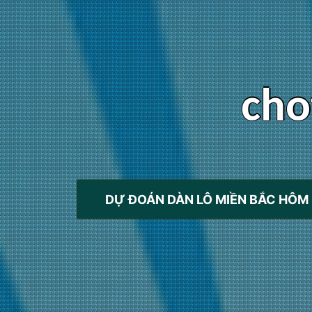
ch
DỰ ĐOÁN DÀN LÔ MIỀN BẮC HÔM