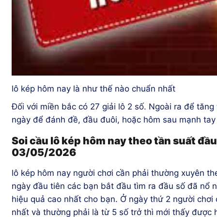
lô kép hôm nay là như thế nào chuẩn nhất
Đối với miền bắc có 27 giải lô 2 số. Ngoài ra để tăn
ngày để đánh đề, đầu đuôi, hoặc hôm sau mạnh tay 
Soi cầu lô kép hôm nay theo tần suất đầ
03/05/2026
lô kép hôm nay người chơi cần phải thường xuyên th
ngày đầu tiên các bạn bắt đầu tìm ra đầu số đã nổ nh
hiệu quả cao nhất cho bạn. Ở ngày thứ 2 người chơi 
nhất và thường phải là từ 5 số trở thì mới thấy được