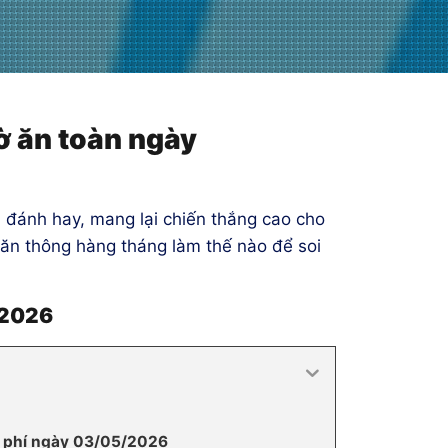
ờ ăn toàn ngày
 đánh hay, mang lại chiến thắng cao cho
 ăn thông hàng tháng làm thế nào để soi
/2026
n phí ngày 03/05/2026