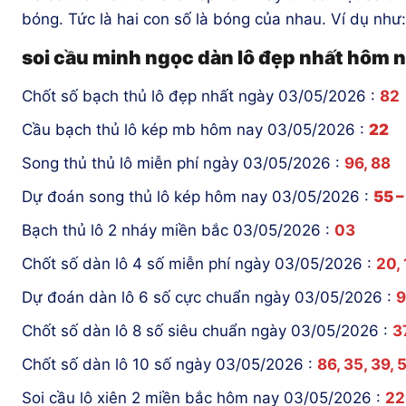
bóng. Tức là hai con số là bóng của nhau. Ví dụ như
soi cầu minh ngọc dàn lô đẹp nhất hôm
Chốt số bạch thủ lô đẹp nhất ngày 03/05/2026 :
82
Cầu bạch thủ lô kép mb hôm nay 03/05/2026 :
22
Song thủ thủ lô miễn phí ngày 03/05/2026 :
96, 88
Dự đoán song thủ lô kép hôm nay 03/05/2026 :
55 –
Bạch thủ lô 2 nháy miền bắc 03/05/2026 :
03
Chốt số dàn lô 4 số miễn phí ngày 03/05/2026 :
20, 
Dự đoán dàn lô 6 số cực chuẩn ngày 03/05/2026 :
9
Chốt số dàn lô 8 số siêu chuẩn ngày 03/05/2026 :
37
Chốt số dàn lô 10 số ngày 03/05/2026 :
86, 35, 39, 
Soi cầu lô xiên 2 miền bắc hôm nay 03/05/2026 :
22