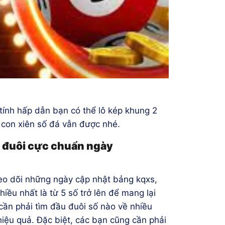
g tính hấp dẫn bạn có thể lô kép khung 2
con xiên số đá vẫn được nhé.
u đuôi cực chuẩn ngày
eo dõi những ngày cập nhật bảng kqxs,
iều nhất là từ 5 số trở lên để mang lại
cần phải tìm đầu đuôi số nào về nhiều
 hiệu quả. Đặc biệt, các bạn cũng cần phải