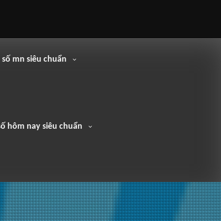
 số mn siêu chuẩn
 số hôm nay siêu chuẩn