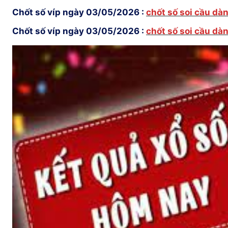
Chốt số víp ngày 03/05/2026 :
chốt số soi cầu dàn
Chốt số víp ngày 03/05/2026 :
chốt số soi cầu dàn