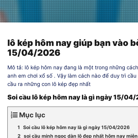
lô kép hôm nay giúp bạn vào b
15/04/2026
Mô tả: lô kép hôm nay đang là một trong những cách
anh em chơi xổ số . Vậy làm cách nào để duy trì cầu
cầu ra những con lô kép đẹp nhất
Soi cầu lô kép hôm nay là gì ngày 15/04
Mục lục
Soi cầu lô kép hôm nay là gì ngày 15/04/2026
soi cầu minh ngọc dàn lô đẹp nhất hôm nay miễ