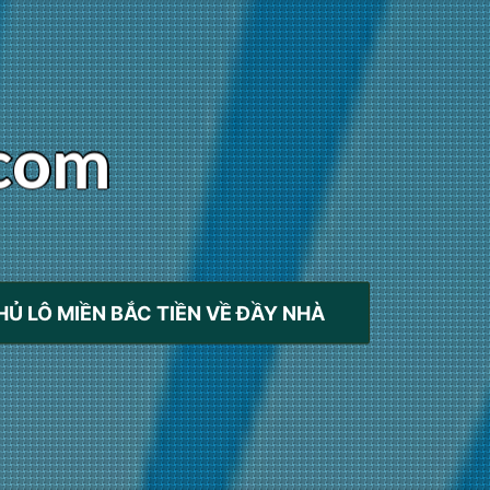
com
Ủ LÔ MIỀN BẮC TIỀN VỀ ĐẦY NHÀ