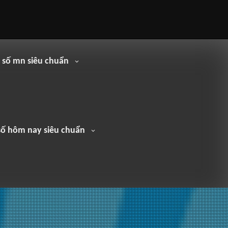
 số mn siêu chuẩn
 số hôm nay siêu chuẩn