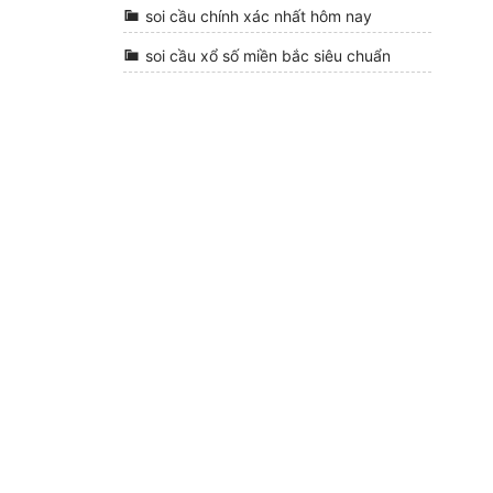
soi cầu chính xác nhất hôm nay
soi cầu xổ số miền bắc siêu chuẩn