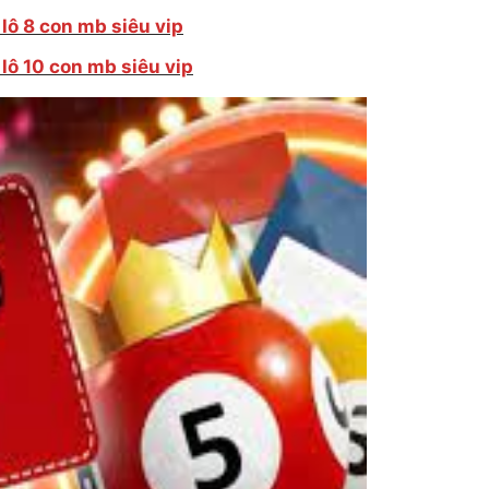
 lô 8 con mb siêu vip
 lô 10 con mb siêu vip