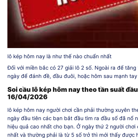
lô kép hôm nay là như thế nào chuẩn nhất
Đối với miền bắc có 27 giải lô 2 số. Ngoài ra để tăn
ngày để đánh đề, đầu đuôi, hoặc hôm sau mạnh tay 
Soi cầu lô kép hôm nay theo tần suất đầ
16/04/2026
lô kép hôm nay người chơi cần phải thường xuyên th
ngày đầu tiên các bạn bắt đầu tìm ra đầu số đã nổ nh
hiệu quả cao nhất cho bạn. Ở ngày thứ 2 người chơi 
nhất và thường phải là từ 5 số trở thì mới thấy được