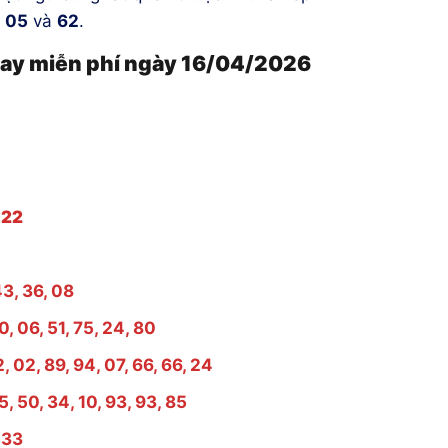
:
05
và
62
.
nay miễn phí ngày 16/04/2026
 22
43, 36, 08
0, 06, 51, 75, 24, 80
, 02, 89, 94, 07, 66, 66, 24
5, 50, 34, 10, 93, 93, 85
 33