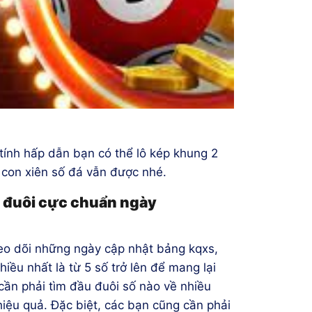
g tính hấp dẫn bạn có thể lô kép khung 2
con xiên số đá vẫn được nhé.
u đuôi cực chuẩn ngày
eo dõi những ngày cập nhật bảng kqxs,
iều nhất là từ 5 số trở lên để mang lại
cần phải tìm đầu đuôi số nào về nhiều
 hiệu quả. Đặc biệt, các bạn cũng cần phải