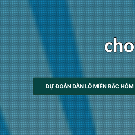
ch
DỰ ĐOÁN DÀN LÔ MIỀN BẮC HÔM