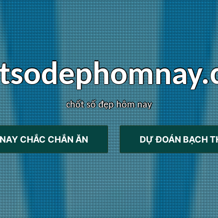
otsodephomnay.
chốt số đẹp hôm nay
 NAY CHẮC CHẮN ĂN
DỰ ĐOÁN BẠCH TH