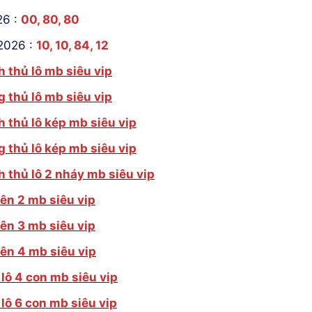
26 :
00, 80, 80
/2026 :
10, 10, 84, 12
h thủ lô mb siêu vip
g thủ lô mb siêu vip
h thủ lô kép mb siêu vip
g thủ lô kép mb siêu vip
h thủ lô 2 nháy mb siêu vip
iên 2 mb siêu vip
iên 3 mb siêu vip
iên 4 mb siêu vip
 lô 4 con mb siêu vip
 lô 6 con mb siêu vip