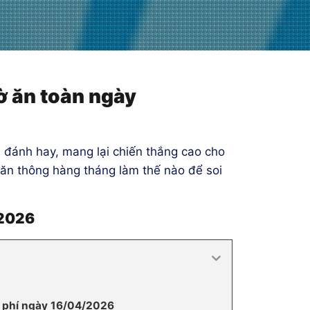
ờ ăn toàn ngày
 đánh hay, mang lại chiến thắng cao cho
 ăn thông hàng tháng làm thế nào để soi
/2026
n phí ngày 16/04/2026