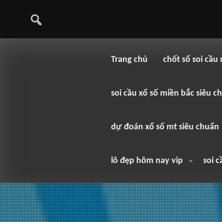
Skip
to
content
Trang chủ
chốt số soi cầu
soi cầu xổ số miền bắc siêu c
dự đoán xổ số mt siêu chuẩn
lô đẹp hôm nay vip
soi 