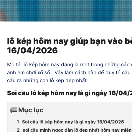
lô kép hôm nay giúp bạn vào b
16/04/2026
Mô tả: lô kép hôm nay đang là một trong những cách
anh em chơi xổ số . Vậy làm cách nào để duy trì cầu
cầu ra những con lô kép đẹp nhất
Soi cầu lô kép hôm nay là gì ngày 16/04
Mục lục
Soi cầu lô kép hôm nay là gì ngày 16/04/2026
soi cầu minh ngọc dàn lô đẹp nhất hôm nay miễ