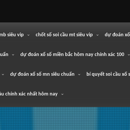
 mb siêu vip
chốt số soi cầu mt siêu vip
dự đoán xổ
huẩn
dự đoán xổ số miền bắc hôm nay chính xác 100
dự đoán xổ số mn siêu chuẩn
bí quyết soi cầu xổ
cầu chính xác nhất hôm nay