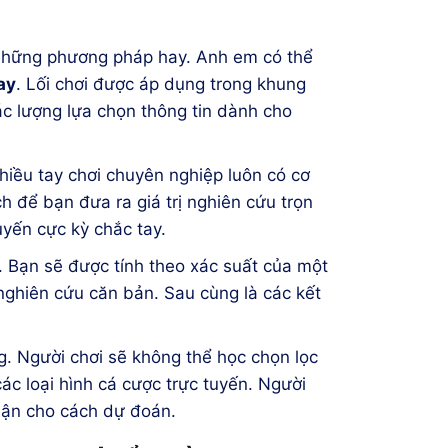
 những phương pháp hay. Anh em có thể
ay
. Lối chơi được áp dụng trong khung
ác lượng lựa chọn thông tin dành cho
hiều tay chơi chuyên nghiệp luôn có cơ
ch để bạn đưa ra giá trị nghiên cứu trọn
uyến cực kỳ chắc tay.
. Bạn sẽ được tính theo xác suất của một
nghiên cứu căn bản. Sau cùng là các kết
. Người chơi sẽ không thể học chọn lọc
ác loại hình cá cược trực tuyến. Người
nhuận cho cách dự đoán.