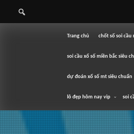
Skip
to
content
Trang chủ
chốt số soi cầu
soi cầu xổ số miền bắc siêu c
dự đoán xổ số mt siêu chuẩn
lô đẹp hôm nay vip
soi 