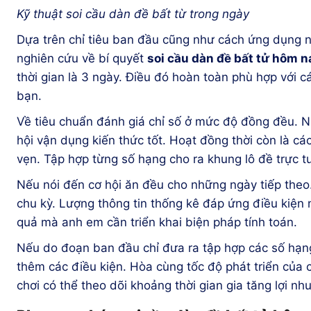
Kỹ thuật soi cầu dàn đề bất từ trong ngày
Dựa trên chỉ tiêu ban đầu cũng như cách ứng dụng
nghiên cứu về bí quyết
soi cầu dàn đề bất tử hôm n
thời gian là 3 ngày. Điều đó hoàn toàn phù hợp với c
bạn.
Về tiêu chuẩn đánh giá chỉ số ở mức độ đồng đều. N
hội vận dụng kiến thức tốt. Hoạt đồng thời còn là cá
vẹn. Tập hợp từng số hạng cho ra khung lô đề trực t
Nếu nói đến cơ hội ăn đều cho những ngày tiếp theo
chu kỳ. Lượng thông tin thống kê đáp ứng điều kiện 
quả mà anh em cần triển khai biện pháp tính toán.
Nếu do đoạn ban đầu chỉ đưa ra tập hợp các số hạng
thêm các điều kiện. Hòa cùng tốc độ phát triển của c
chơi có thể theo dõi khoảng thời gian gia tăng lợi 