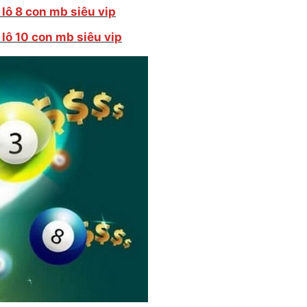
 lô 8 con mb siêu vip
 lô 10 con mb siêu vip