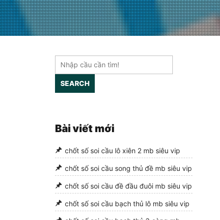
SEARCH
Bài viết mới
chốt số soi cầu lô xiên 2 mb siêu vip
chốt số soi cầu song thủ đề mb siêu vip
chốt số soi cầu đề đầu đuôi mb siêu vip
chốt số soi cầu bạch thủ lô mb siêu vip