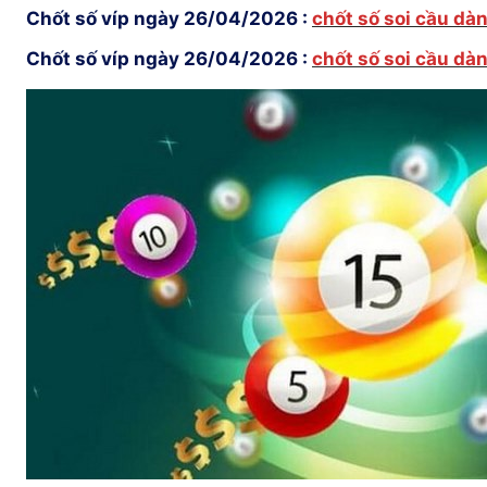
Chốt số víp ngày 26/04/2026 :
chốt số soi cầu dàn
Chốt số víp ngày 26/04/2026 :
chốt số soi cầu dàn