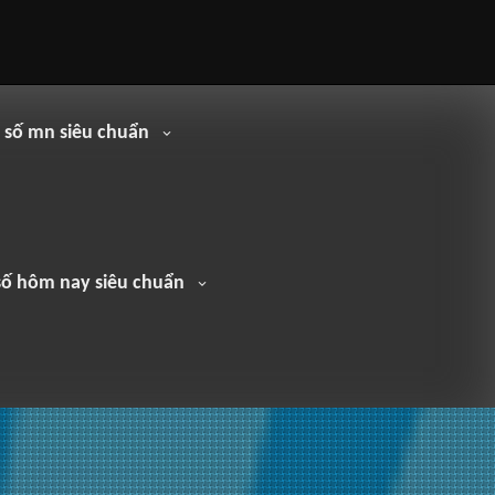
 số mn siêu chuẩn
 số hôm nay siêu chuẩn