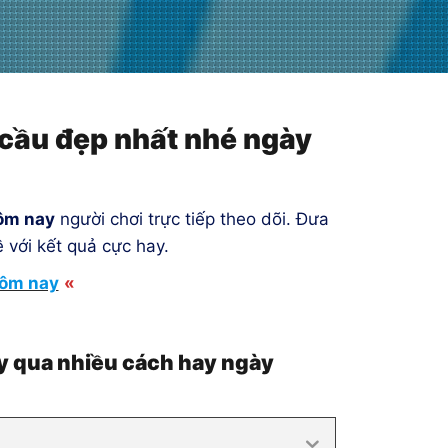
 cầu đẹp nhất nhé ngày
hôm nay
người chơi trực tiếp theo dõi. Đưa
 với kết quả cực hay.
hôm nay
«
y qua nhiều cách hay ngày