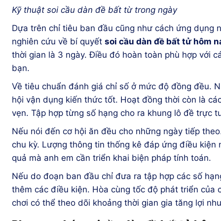
Kỹ thuật soi cầu dàn đề bất từ trong ngày
Dựa trên chỉ tiêu ban đầu cũng như cách ứng dụng
nghiên cứu về bí quyết
soi cầu dàn đề bất tử hôm n
thời gian là 3 ngày. Điều đó hoàn toàn phù hợp với c
bạn.
Về tiêu chuẩn đánh giá chỉ số ở mức độ đồng đều. N
hội vận dụng kiến thức tốt. Hoạt đồng thời còn là cá
vẹn. Tập hợp từng số hạng cho ra khung lô đề trực t
Nếu nói đến cơ hội ăn đều cho những ngày tiếp theo
chu kỳ. Lượng thông tin thống kê đáp ứng điều kiện 
quả mà anh em cần triển khai biện pháp tính toán.
Nếu do đoạn ban đầu chỉ đưa ra tập hợp các số hạng
thêm các điều kiện. Hòa cùng tốc độ phát triển của c
chơi có thể theo dõi khoảng thời gian gia tăng lợi 