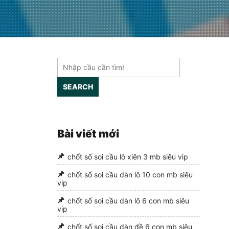
SEARCH
Bài viết mới
chốt số soi cầu lô xiên 3 mb siêu vip
chốt số soi cầu dàn lô 10 con mb siêu
vip
chốt số soi cầu dàn lô 6 con mb siêu
vip
chốt số soi cầu dàn đề 6 con mb siêu