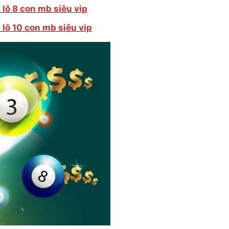
 lô 8 con mb siêu vip
 lô 10 con mb siêu vip