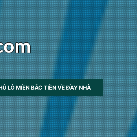
com
Ủ LÔ MIỀN BẮC TIỀN VỀ ĐẦY NHÀ