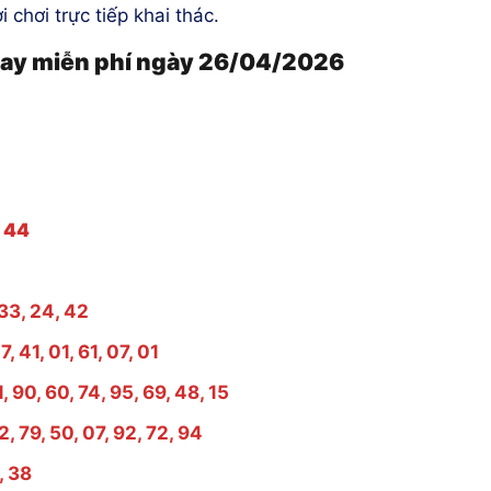
 chơi trực tiếp khai thác.
 nay miễn phí ngày 26/04/2026
 44
33, 24, 42
7, 41, 01, 61, 07, 01
, 90, 60, 74, 95, 69, 48, 15
2, 79, 50, 07, 92, 72, 94
, 38