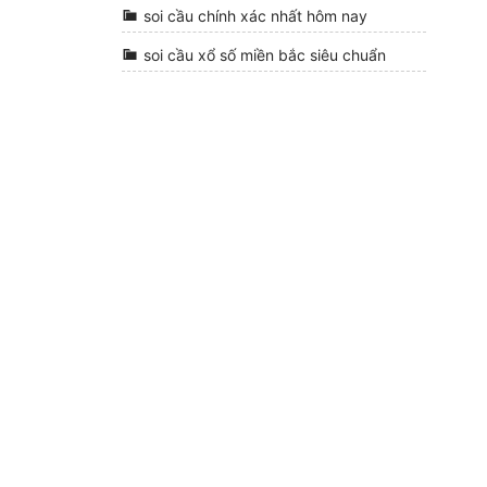
soi cầu chính xác nhất hôm nay
soi cầu xổ số miền bắc siêu chuẩn