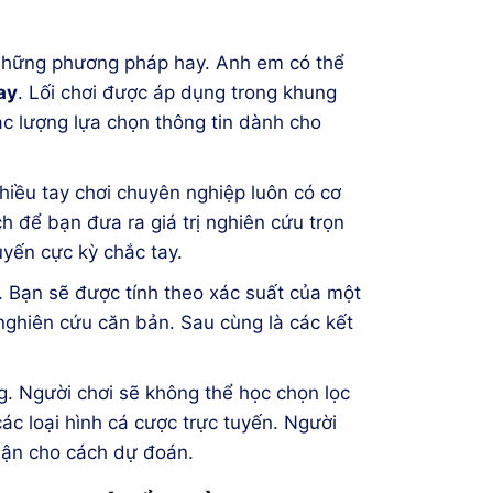
 những phương pháp hay. Anh em có thể
ay
. Lối chơi được áp dụng trong khung
ác lượng lựa chọn thông tin dành cho
hiều tay chơi chuyên nghiệp luôn có cơ
ch để bạn đưa ra giá trị nghiên cứu trọn
uyến cực kỳ chắc tay.
. Bạn sẽ được tính theo xác suất của một
nghiên cứu căn bản. Sau cùng là các kết
. Người chơi sẽ không thể học chọn lọc
ác loại hình cá cược trực tuyến. Người
nhuận cho cách dự đoán.