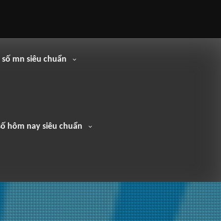
 số mn siêu chuẩn
 số hôm nay siêu chuẩn