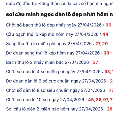
mức độ đầu tư. Đồng thời còn là các số hạn mà người
soi cầu minh ngọc dàn lô đẹp nhất hôm
Chốt số bạch thủ lô đẹp nhất ngày 27/04/2026 :
00
Cầu bạch thủ lô kép mb hôm nay 27/04/2026 :
44
Song thủ thủ lô miễn phí ngày 27/04/2026 :
77, 20
Dự đoán song thủ lô kép hôm nay 27/04/2026 :
33 –
Bạch thủ lô 2 nháy miền bắc 27/04/2026 :
37
Chốt số dàn lô 4 số miễn phí ngày 27/04/2026 :
93, 
Dự đoán dàn lô 6 số cực chuẩn ngày 27/04/2026 :
2
Chốt số dàn lô 8 số siêu chuẩn ngày 27/04/2026 :
73
Chốt số dàn lô 10 số ngày 27/04/2026 :
45, 86, 97, 7
Soi cầu lô xiên 2 miền bắc hôm nay 27/04/2026 :
28