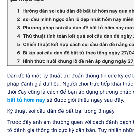
Hướng dẫn soi cầu dàn đề bất tử hôm nay qua n
soi cầu minh ngọc dàn lô đẹp nhất hôm nay miễ
Phương pháp soi cầu dàn đề bất tử hôm nay cự
Thủ thuật tính toán kết quả soi cầu dàn đề ngà
Chiến thuật kết hợp cách soi cầu dàn đề nâng 
Bí kíp soi cầu dàn đề bất tử theo tổng ngày 27/
Hình thức nuôi khung lô đề nên áp dụng ngày 2
Dàn đề là một kỹ thuật dự đoán thông tin cực kỳ cơ
pháp đánh giá dữ liệu. Người chơi trực tiếp khai th
thời đây cũng là cách để bạn áp dụng phương pháp 
bất tử hôm nay
sẽ được giới thiệu ngay sau đây.
Kỹ thuật soi cầu dàn đề bất bại trong 3 ngày
Trước đây anh em thường quen với cách đánh bạch t
tố đánh giá thông tin cực kỳ căn bản. Tuy nhiên nh