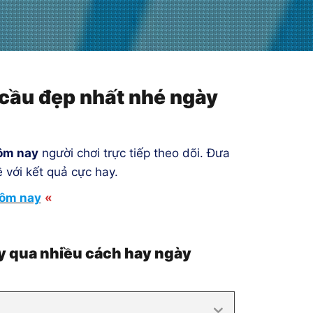
 cầu đẹp nhất nhé ngày
hôm nay
người chơi trực tiếp theo dõi. Đưa
 với kết quả cực hay.
hôm nay
«
y qua nhiều cách hay ngày