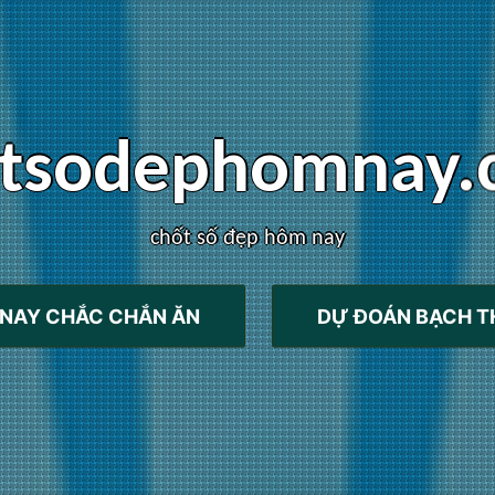
otsodephomnay.
chốt số đẹp hôm nay
 NAY CHẮC CHẮN ĂN
DỰ ĐOÁN BẠCH TH