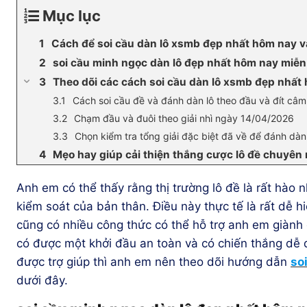
Mục lục
Cách để soi cầu dàn lô xsmb đẹp nhất hôm nay và
soi cầu minh ngọc dàn lô đẹp nhất hôm nay miễ
Theo dõi các cách soi cầu dàn lô xsmb đẹp nhấ
Cách soi cầu đề và đánh dàn lô theo đầu và đít câ
Chạm đầu và đuôi theo giải nhì ngày 14/04/2026
Chọn kiểm tra tổng giải đặc biệt đã về để đánh dà
Mẹo hay giúp cải thiện thắng cược lô đề chuyê
Anh em có thể thấy rằng thị trường lô đề là rất hào 
kiểm soát của bản thân. Điều này thực tế là rất dễ h
cũng có nhiều công thức có thể hỗ trợ anh em giành
có được một khởi đầu an toàn và có chiến thắng dễ
được trợ giúp thì anh em nên theo dõi hướng dẫn
so
dưới đây.