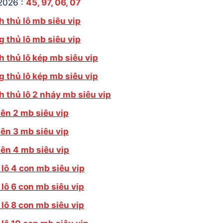
/2026 :
45, 97, 06, 07
h thủ lô mb siêu vip
g thủ lô mb siêu vip
h thủ lô kép mb siêu vip
g thủ lô kép mb siêu vip
h thủ lô 2 nháy mb siêu vip
iên 2 mb siêu vip
iên 3 mb siêu vip
xiên 4 mb siêu vip
 lô 4 con mb siêu vip
 lô 6 con mb siêu vip
 lô 8 con mb siêu vip