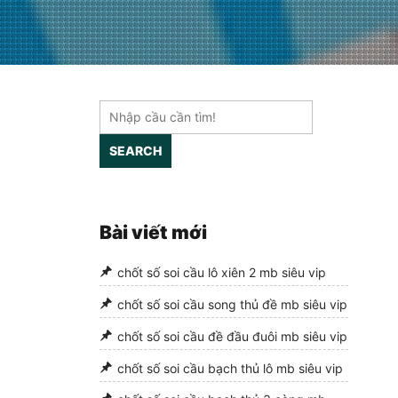
SEARCH
Bài viết mới
chốt số soi cầu lô xiên 2 mb siêu vip
chốt số soi cầu song thủ đề mb siêu vip
chốt số soi cầu đề đầu đuôi mb siêu vip
chốt số soi cầu bạch thủ lô mb siêu vip