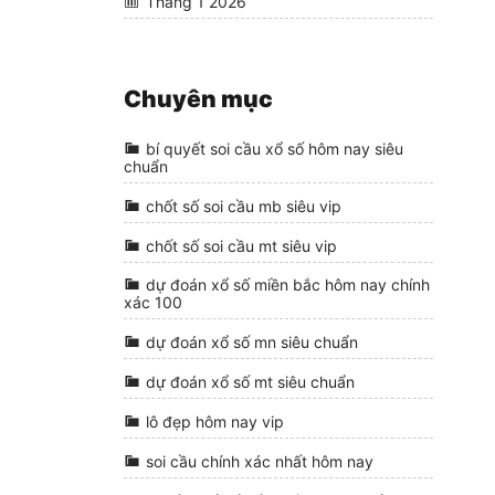
Tháng 1 2026
Chuyên mục
bí quyết soi cầu xổ số hôm nay siêu
chuẩn
chốt số soi cầu mb siêu vip
chốt số soi cầu mt siêu vip
dự đoán xổ số miền bắc hôm nay chính
xác 100
dự đoán xổ số mn siêu chuẩn
dự đoán xổ số mt siêu chuẩn
lô đẹp hôm nay vip
soi cầu chính xác nhất hôm nay