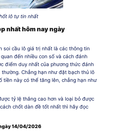
t lô tự tin nhất
đẹp nhất hôm nay ngày
soi cầu lô giá trị nhất là các thông tin
n quan đến nhiều con số và cách đánh
ược điểm duy nhất của phương thức đánh
h thường. Chẳng hạn như đặt bạch thủ lô
ố tiền này có thể tăng lên, chẳng hạn như
ợc tỷ lệ thắng cao hơn và loại bỏ được
 cách chốt dàn đề tốt nhất thì hãy đọc
m ngày 14/04/2026