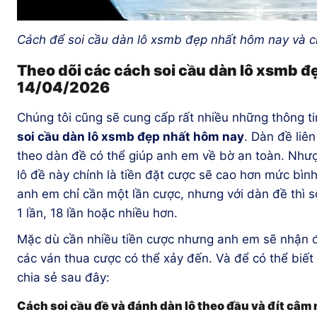
Cách để soi cầu dàn lô xsmb đẹp nhất hôm nay và chố
Theo dõi các cách soi cầu dàn lô xsmb 
14/04/2026
Chúng tôi cũng sẽ cung cấp rất nhiều những thông tin 
soi cầu dàn lô xsmb đẹp nhất hôm nay
. Dàn đề liê
theo dàn đề có thể giúp anh em về bờ an toàn. Nh
lô đề này chính là tiền đặt cược sẽ cao hơn mức bìn
anh em chỉ cần một lần cược, nhưng với dàn đề thì s
1 lần, 18 lần hoặc nhiều hơn.
Mặc dù cần nhiều tiền cược nhưng anh em sẽ nhận đư
các ván thua cược có thể xảy đến. Và để có thể biết
chia sẻ sau đây:
Cách soi cầu đề và đánh dàn lô theo đầu và đít câ