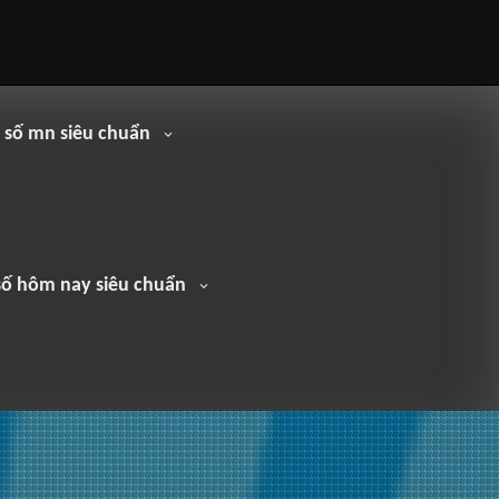
 số mn siêu chuẩn
 số hôm nay siêu chuẩn