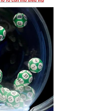
 lô 10 con mb siêu vip