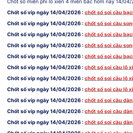
Chốt số miễn phí lô xiên 4 miền bắc hôm nay 14/04
Chốt số víp ngày 14/04/2026 :
chốt số soi cầu bạc
Chốt số víp ngày 14/04/2026 :
chốt số soi cầu son
Chốt số víp ngày 14/04/2026 :
chốt số soi cầu bạc
Chốt số víp ngày 14/04/2026 :
chốt số soi cầu son
Chốt số víp ngày 14/04/2026 :
chốt số soi cầu bạc
Chốt số víp ngày 14/04/2026 :
chốt số soi cầu lô x
Chốt số víp ngày 14/04/2026 :
chốt số soi cầu lô x
Chốt số víp ngày 14/04/2026 :
chốt số soi cầu lô 
Chốt số víp ngày 14/04/2026 :
chốt số soi cầu dàn
Chốt số víp ngày 14/04/2026 :
chốt số soi cầu dàn
Chốt số víp ngày 14/04/2026 :
chốt số soi cầu dàn