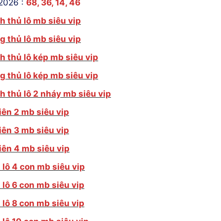
/2026 :
68, 36, 14, 46
h thủ lô mb siêu vip
g thủ lô mb siêu vip
h thủ lô kép mb siêu vip
g thủ lô kép mb siêu vip
h thủ lô 2 nháy mb siêu vip
xiên 2 mb siêu vip
xiên 3 mb siêu vip
xiên 4 mb siêu vip
 lô 4 con mb siêu vip
 lô 6 con mb siêu vip
 lô 8 con mb siêu vip