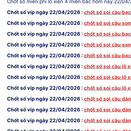
Chốt số miễn phí lô xiên 4 miền bắc hôm nay 22/04
Chốt số víp ngày 22/04/2026 :
chốt số soi cầu bạc
Chốt số víp ngày 22/04/2026 :
chốt số soi cầu son
Chốt số víp ngày 22/04/2026 :
chốt số soi cầu bạc
Chốt số víp ngày 22/04/2026 :
chốt số soi cầu son
Chốt số víp ngày 22/04/2026 :
chốt số soi cầu bạc
Chốt số víp ngày 22/04/2026 :
chốt số soi cầu lô 
Chốt số víp ngày 22/04/2026 :
chốt số soi cầu lô 
Chốt số víp ngày 22/04/2026 :
chốt số soi cầu lô 
Chốt số víp ngày 22/04/2026 :
chốt số soi cầu dàn
Chốt số víp ngày 22/04/2026 :
chốt số soi cầu dàn
Chốt số víp ngày 22/04/2026 :
chốt số soi cầu dàn