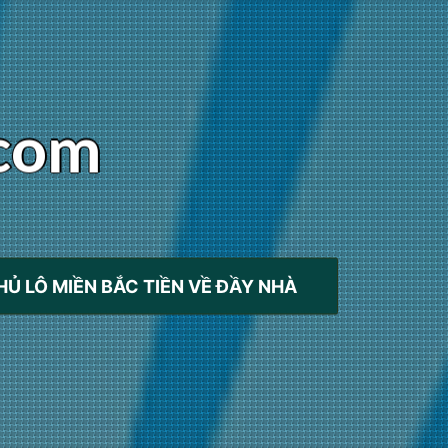
com
Ủ LÔ MIỀN BẮC TIỀN VỀ ĐẦY NHÀ