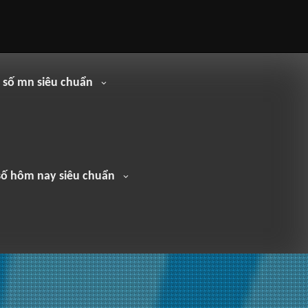
 số mn siêu chuẩn
 số hôm nay siêu chuẩn