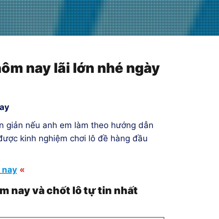
hôm nay lãi lớn nhé ngày
nay
n giản nếu anh em làm theo hướng dẫn
được kinh nghiệm chơi lô đề hàng đầu
 nay
«
 nay và chốt lô tự tin nhất