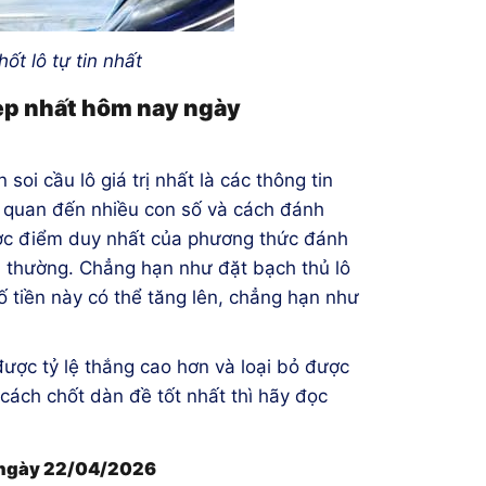
t lô tự tin nhất
đẹp nhất hôm nay ngày
soi cầu lô giá trị nhất là các thông tin
n quan đến nhiều con số và cách đánh
ược điểm duy nhất của phương thức đánh
h thường. Chẳng hạn như đặt bạch thủ lô
ố tiền này có thể tăng lên, chẳng hạn như
ợc tỷ lệ thắng cao hơn và loại bỏ được
 cách chốt dàn đề tốt nhất thì hãy đọc
m ngày 22/04/2026