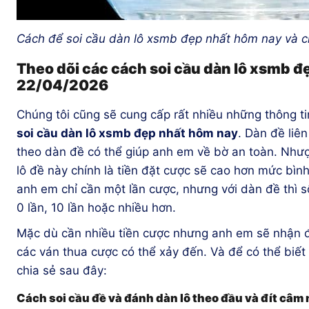
Cách để soi cầu dàn lô xsmb đẹp nhất hôm nay và chố
Theo dõi các cách soi cầu dàn lô xsmb 
22/04/2026
Chúng tôi cũng sẽ cung cấp rất nhiều những thông tin 
soi cầu dàn lô xsmb đẹp nhất hôm nay
. Dàn đề liê
theo dàn đề có thể giúp anh em về bờ an toàn. Nh
lô đề này chính là tiền đặt cược sẽ cao hơn mức bìn
anh em chỉ cần một lần cược, nhưng với dàn đề thì s
0 lần, 10 lần hoặc nhiều hơn.
Mặc dù cần nhiều tiền cược nhưng anh em sẽ nhận đư
các ván thua cược có thể xảy đến. Và để có thể biết
chia sẻ sau đây:
Cách soi cầu đề và đánh dàn lô theo đầu và đít câ