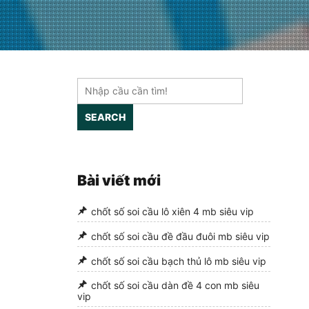
SEARCH
Bài viết mới
chốt số soi cầu lô xiên 4 mb siêu vip
chốt số soi cầu đề đầu đuôi mb siêu vip
chốt số soi cầu bạch thủ lô mb siêu vip
chốt số soi cầu dàn đề 4 con mb siêu
vip