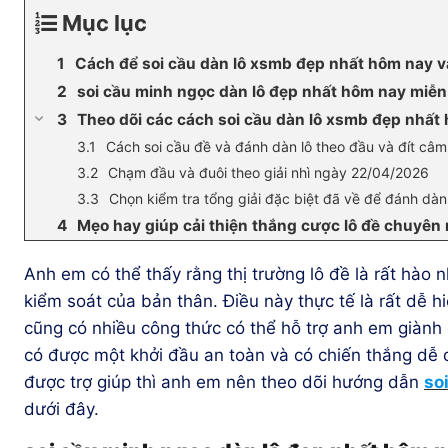
Mục lục
Cách để soi cầu dàn lô xsmb đẹp nhất hôm nay v
soi cầu minh ngọc dàn lô đẹp nhất hôm nay miễ
Theo dõi các cách soi cầu dàn lô xsmb đẹp nhấ
Cách soi cầu đề và đánh dàn lô theo đầu và đít câ
Chạm đầu và đuôi theo giải nhì ngày 22/04/2026
Chọn kiểm tra tổng giải đặc biệt đã về để đánh dà
Mẹo hay giúp cải thiện thắng cược lô đề chuyê
Anh em có thể thấy rằng thị trường lô đề là rất hào 
kiểm soát của bản thân. Điều này thực tế là rất dễ h
cũng có nhiều công thức có thể hỗ trợ anh em giành
có được một khởi đầu an toàn và có chiến thắng dễ
được trợ giúp thì anh em nên theo dõi hướng dẫn
so
dưới đây.