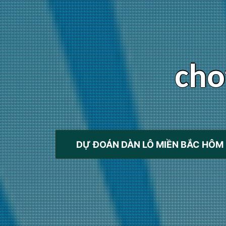
ch
DỰ ĐOÁN DÀN LÔ MIỀN BẮC HÔM