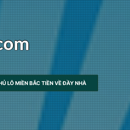
com
Ủ LÔ MIỀN BẮC TIỀN VỀ ĐẦY NHÀ