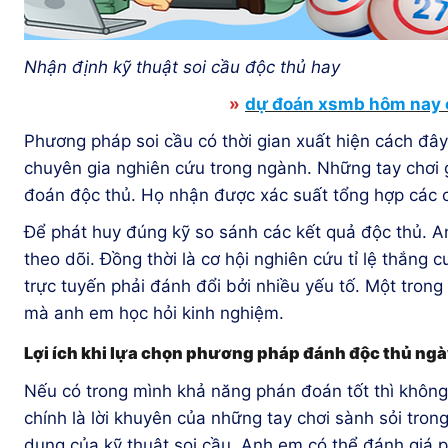
Nhận định kỹ thuật soi cầu độc thủ hay
»
dự đoán xsmb hôm nay 
Phương pháp soi cầu có thời gian xuất hiện cách đây
chuyên gia nghiên cứu trong ngành. Những tay chơi 
đoán độc thủ. Họ nhận được xác suất tổng hợp các 
Để phát huy đúng kỹ so sánh các kết quả độc thủ. A
theo dõi. Đồng thời là cơ hội nghiên cứu tỉ lệ thắng 
trực tuyến phải đánh đổi bởi nhiều yếu tố. Một trong
mà anh em học hỏi kinh nghiệm.
Lợi ích khi lựa chọn phương pháp đánh độc thủ ng
Nếu có trong mình khả năng phán đoán tốt thì không
chính là lời khuyên của những tay chơi sành sỏi tro
dụng của kỹ thuật soi cầu. Anh em có thể đánh giá 