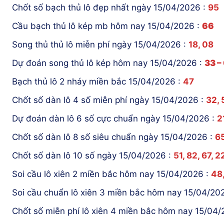
Chốt số bạch thủ lô đẹp nhất ngày 15/04/2026 :
95
Cầu bạch thủ lô kép mb hôm nay 15/04/2026 :
66
Song thủ thủ lô miễn phí ngày 15/04/2026 :
18, 08
Dự đoán song thủ lô kép hôm nay 15/04/2026 :
33 –
Bạch thủ lô 2 nháy miền bắc 15/04/2026 :
47
Chốt số dàn lô 4 số miễn phí ngày 15/04/2026 :
32, 
Dự đoán dàn lô 6 số cực chuẩn ngày 15/04/2026 :
2
Chốt số dàn lô 8 số siêu chuẩn ngày 15/04/2026 :
65
Chốt số dàn lô 10 số ngày 15/04/2026 :
51, 82, 67, 2
Soi cầu lô xiên 2 miền bắc hôm nay 15/04/2026 :
48
Soi cầu chuẩn lô xiên 3 miền bắc hôm nay 15/04/20
Chốt số miễn phí lô xiên 4 miền bắc hôm nay 15/04