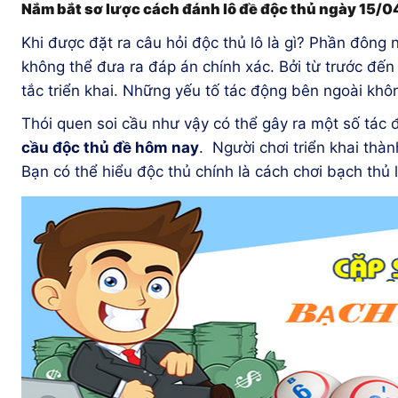
Nắm bắt sơ lược cách đánh lô đề độc thủ ngày 15/
Khi được đặt ra câu hỏi độc thủ lô là gì? Phần đôn
không thể đưa ra đáp án chính xác. Bởi từ trước đế
tắc triển khai. Những yếu tố tác động bên ngoài kh
Thói quen soi cầu như vậy có thể gây ra một số tác 
cầu độc thủ đề hôm nay
. Người chơi triển khai thàn
Bạn có thể hiểu độc thủ chính là cách chơi bạch thủ 