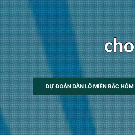
ch
DỰ ĐOÁN DÀN LÔ MIỀN BẮC HÔM