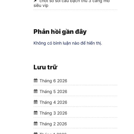
chốt số soi cầu bạch thủ 3 càng mb
siêu vip
Phản hồi gần đây
Không có bình luận nào để hiển thị.
Lưu trữ
Tháng 6 2026
Tháng 5 2026
Tháng 4 2026
Tháng 3 2026
Tháng 2 2026