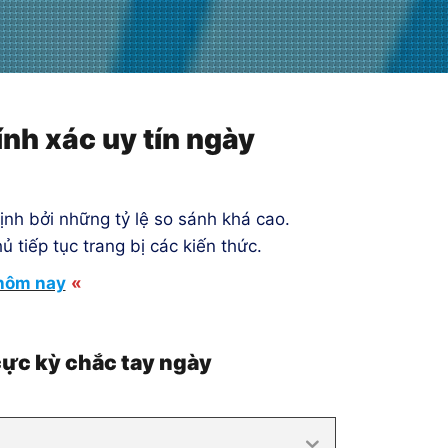
ính xác uy tín ngày
nh bởi những tỷ lệ so sánh khá cao.
ủ tiếp tục trang bị các kiến thức.
 hôm nay
«
cực kỳ chắc tay ngày