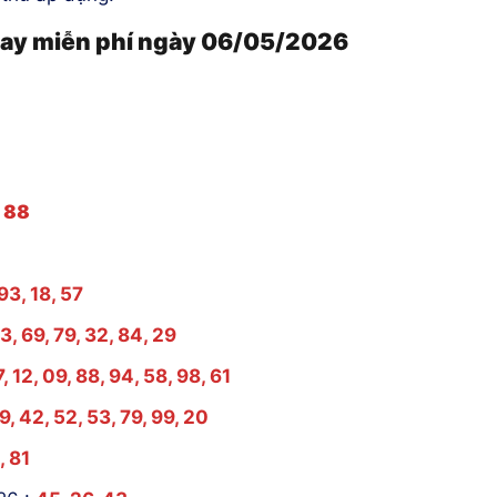
 nay miễn phí ngày 06/05/2026
 88
93, 18, 57
3, 69, 79, 32, 84, 29
, 12, 09, 88, 94, 58, 98, 61
9, 42, 52, 53, 79, 99, 20
, 81