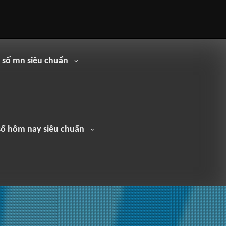
 số mn siêu chuẩn
 số hôm nay siêu chuẩn