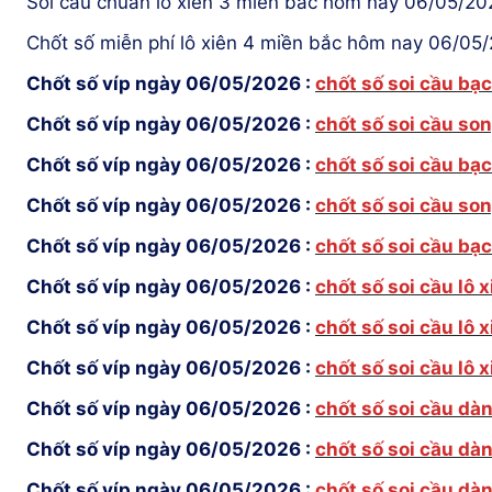
Soi cầu chuẩn lô xiên 3 miền bắc hôm nay 06/05/20
Chốt số miễn phí lô xiên 4 miền bắc hôm nay 06/05
Chốt số víp ngày 06/05/2026 :
chốt số soi cầu bạc
Chốt số víp ngày 06/05/2026 :
chốt số soi cầu son
Chốt số víp ngày 06/05/2026 :
chốt số soi cầu bạc
Chốt số víp ngày 06/05/2026 :
chốt số soi cầu son
Chốt số víp ngày 06/05/2026 :
chốt số soi cầu bạc
Chốt số víp ngày 06/05/2026 :
chốt số soi cầu lô 
Chốt số víp ngày 06/05/2026 :
chốt số soi cầu lô 
Chốt số víp ngày 06/05/2026 :
chốt số soi cầu lô 
Chốt số víp ngày 06/05/2026 :
chốt số soi cầu dàn
Chốt số víp ngày 06/05/2026 :
chốt số soi cầu dàn
Chốt số víp ngày 06/05/2026 :
chốt số soi cầu dàn