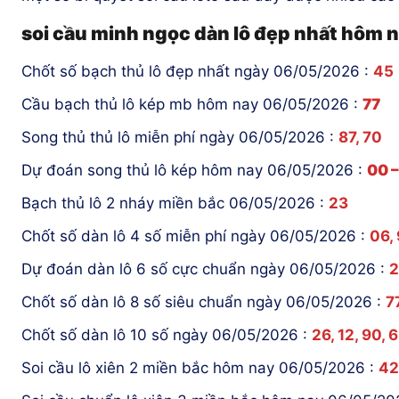
soi cầu minh ngọc dàn lô đẹp nhất hôm
Chốt số bạch thủ lô đẹp nhất ngày 06/05/2026 :
45
Cầu bạch thủ lô kép mb hôm nay 06/05/2026 :
77
Song thủ thủ lô miễn phí ngày 06/05/2026 :
87, 70
Dự đoán song thủ lô kép hôm nay 06/05/2026 :
00 –
Bạch thủ lô 2 nháy miền bắc 06/05/2026 :
23
Chốt số dàn lô 4 số miễn phí ngày 06/05/2026 :
06, 
Dự đoán dàn lô 6 số cực chuẩn ngày 06/05/2026 :
2
Chốt số dàn lô 8 số siêu chuẩn ngày 06/05/2026 :
77
Chốt số dàn lô 10 số ngày 06/05/2026 :
26, 12, 90, 6
Soi cầu lô xiên 2 miền bắc hôm nay 06/05/2026 :
42