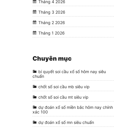
Tháng 4 2026
Tháng 3 2026
Tháng 2 2026
Tháng 1 2026
Chuyên mục
bí quyết soi cầu xổ số hôm nay siêu
chuẩn
chốt số soi cầu mb siêu vip
chốt số soi cầu mt siêu vip
dự đoán xổ số miền bắc hôm nay chính
xác 100
dự đoán xổ số mn siêu chuẩn