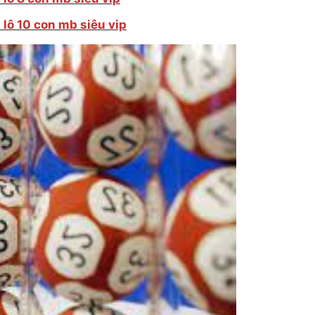
 lô 10 con mb siêu vip