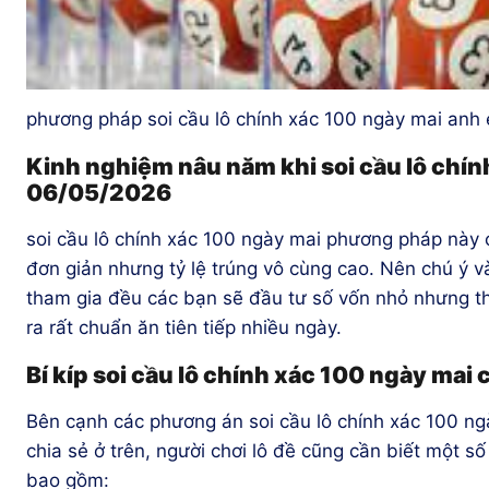
phương pháp soi cầu lô chính xác 100 ngày mai anh
Kinh nghiệm nâu năm khi soi cầu lô chí
06/05/2026
soi cầu lô chính xác 100 ngày mai phương pháp này 
đơn giản nhưng tỷ lệ trúng vô cùng cao. Nên chú ý v
tham gia đều các bạn sẽ đầu tư số vốn nhỏ nhưng thu
ra rất chuẩn ăn tiên tiếp nhiều ngày.
Bí kíp soi cầu lô chính xác 100 ngày mai
Bên cạnh các phương án soi cầu lô chính xác 100 n
chia sẻ ở trên, người chơi lô đề cũng cần biết một số
bao gồm: