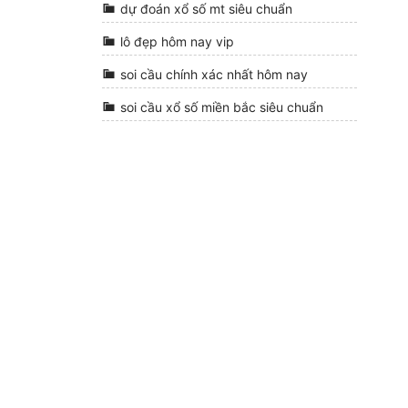
dự đoán xổ số mt siêu chuẩn
lô đẹp hôm nay vip
soi cầu chính xác nhất hôm nay
soi cầu xổ số miền bắc siêu chuẩn