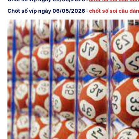
Chốt số víp ngày 06/05/2026 :
chốt số soi cầu dàn