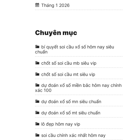
Tháng 1 2026
Chuyên mục
bí quyết soi cầu xổ số hôm nay siêu
chuẩn
chốt số soi cầu mb siêu vip
chốt số soi cầu mt siêu vip
dự đoán xổ số miền bắc hôm nay chính
xác 100
dự đoán xổ số mn siêu chuẩn
dự đoán xổ số mt siêu chuẩn
lô đẹp hôm nay vip
soi cầu chính xác nhất hôm nay