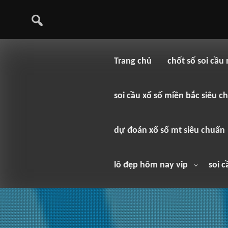
Skip
to
content
Trang chủ
chốt số soi cầu
soi cầu xổ số miền bắc siêu c
dự đoán xổ số mt siêu chuẩn
lô đẹp hôm nay vip
soi 