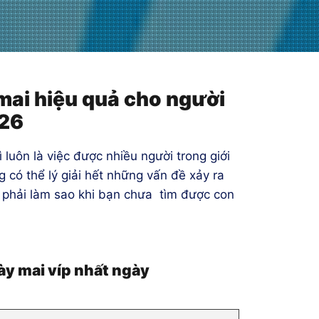
 mai hiệu quả cho người
026
 luôn là việc được nhiều người trong giới
 có thể lý giải hết những vấn đề xảy ra
phải làm sao khi bạn chưa tìm được con
ày mai
víp nhất ngày