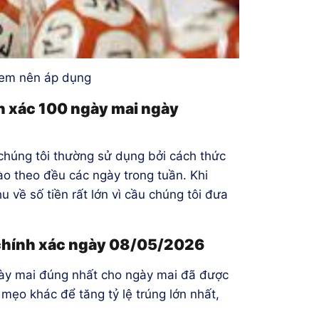
 em nên áp dụng
nh xác 100 ngày mai ngày
chúng tôi thường sử dụng bởi cách thức
ào theo đều các ngày trong tuần. Khi
 về số tiền rất lớn vì cầu chúng tôi đưa
chính xác ngày 08/05/2026
gày mai đúng nhất cho ngày mai đã được
 mẹo khác để tăng tỷ lệ trúng lớn nhất,