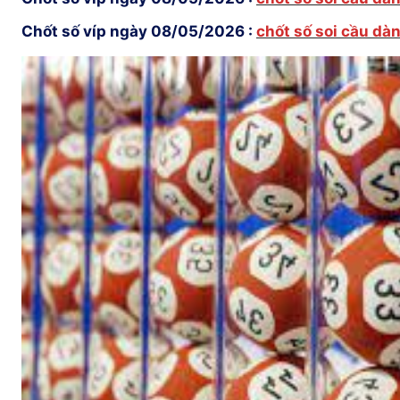
Chốt số víp ngày 08/05/2026 :
chốt số soi cầu dàn