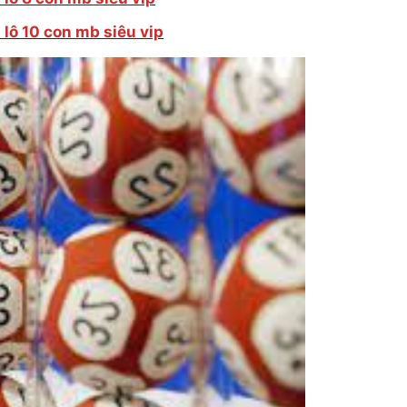
 lô 10 con mb siêu vip