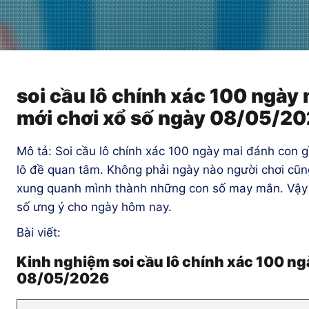
soi cầu lô chính xác 100 ngày
mới chơi xổ số ngày 08/05/2
Mô tả: Soi cầu lô chính xác 100 ngày mai đánh con gì
lô đề quan tâm. Không phải ngày nào người chơi cũng
xung quanh mình thành những con số may mắn. Vậy 
số ưng ý cho ngày hôm nay.
Bài viết:
Kinh nghiệm soi cầu lô chính xác 100 ng
08/05/2026