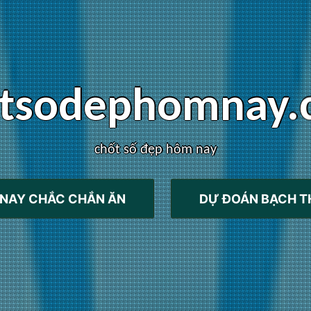
otsodephomnay.
chốt số đẹp hôm nay
 NAY CHẮC CHẮN ĂN
DỰ ĐOÁN BẠCH TH