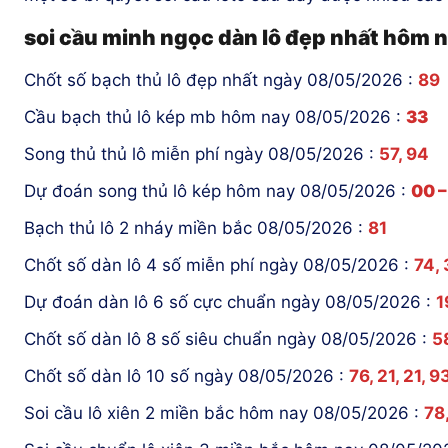
soi cầu minh ngọc dàn lô đẹp nhất hôm
Chốt số bạch thủ lô đẹp nhất ngày 08/05/2026 :
89
Cầu bạch thủ lô kép mb hôm nay 08/05/2026 :
33
Song thủ thủ lô miễn phí ngày 08/05/2026 :
57, 94
Dự đoán song thủ lô kép hôm nay 08/05/2026 :
00 –
Bạch thủ lô 2 nháy miền bắc 08/05/2026 :
81
Chốt số dàn lô 4 số miễn phí ngày 08/05/2026 :
74, 
Dự đoán dàn lô 6 số cực chuẩn ngày 08/05/2026 :
1
Chốt số dàn lô 8 số siêu chuẩn ngày 08/05/2026 :
58
Chốt số dàn lô 10 số ngày 08/05/2026 :
76, 21, 21, 9
Soi cầu lô xiên 2 miền bắc hôm nay 08/05/2026 :
78