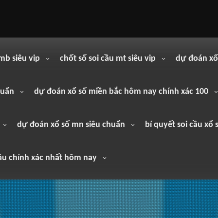
 mb siêu vip
chốt số soi cầu mt siêu vip
dự đoán xổ
huẩn
dự đoán xổ số miền bắc hôm nay chính xác 100
dự đoán xổ số mn siêu chuẩn
bí quyết soi cầu xổ
cầu chính xác nhất hôm nay