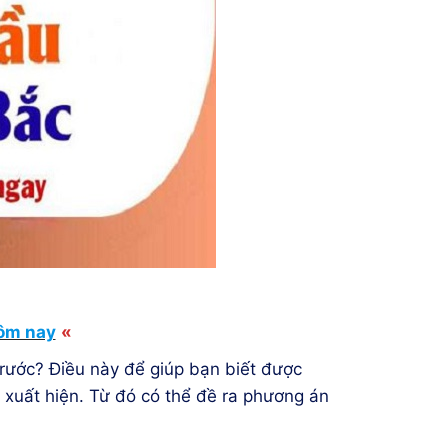
hôm nay
«
 trước? Điều này để giúp bạn biết được
t xuất hiện. Từ đó có thể đề ra phương án