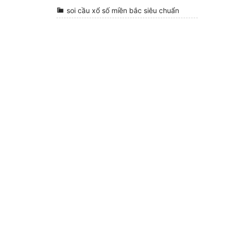
soi cầu xổ số miền bắc siêu chuẩn