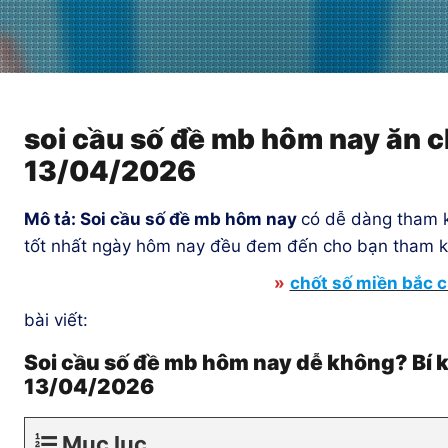
soi cầu số đề mb hôm nay ăn c
13/04/2026
Mô tả: Soi cầu số đề mb hôm nay
có dễ dàng tham k
tốt nhất ngày hôm nay đều đem đến cho bạn tham k
»
chốt số miền bắc 
bài viết:
Soi cầu số đề mb hôm nay dễ không? Bí kí
13/04/2026
Mục lục