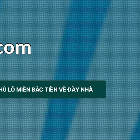
com
Ủ LÔ MIỀN BẮC TIỀN VỀ ĐẦY NHÀ