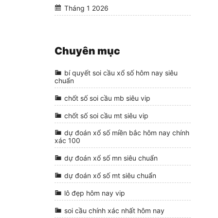
Tháng 1 2026
Chuyên mục
bí quyết soi cầu xổ số hôm nay siêu
chuẩn
chốt số soi cầu mb siêu vip
chốt số soi cầu mt siêu vip
dự đoán xổ số miền bắc hôm nay chính
xác 100
dự đoán xổ số mn siêu chuẩn
dự đoán xổ số mt siêu chuẩn
lô đẹp hôm nay vip
soi cầu chính xác nhất hôm nay