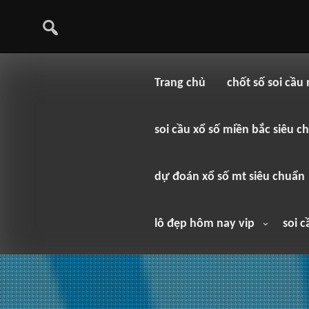
Skip
to
content
Trang chủ
chốt số soi cầu
soi cầu xổ số miền bắc siêu c
dự đoán xổ số mt siêu chuẩn
lô đẹp hôm nay vip
soi 