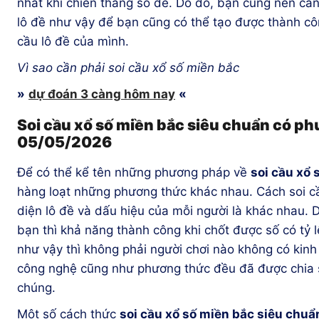
nhất khi chiến thắng số đề. Do đó, bạn cũng nên cầ
lô đề như vậy để bạn cũng có thể tạo được thành cô
cầu lô đề của mình.
Vì sao cần phải soi cầu xổ số miền bắc
»
dự đoán 3 càng hôm nay
«
Soi cầu xổ số miền bắc siêu chuẩn có p
05/05/2026
Để có thể kể tên những phương pháp về
soi cầu xổ 
hàng loạt những phương thức khác nhau. Cách soi cầ
diện lô đề và dấu hiệu của mỗi người là khác nhau.
bạn thì khả năng thành công khi chốt được số có tỷ 
như vậy thì không phải người chơi nào không có kinh
công nghệ cũng như phương thức đều đã được chia s
chúng.
Một số cách thức
soi cầu xổ số miền bắc siêu chuẩ