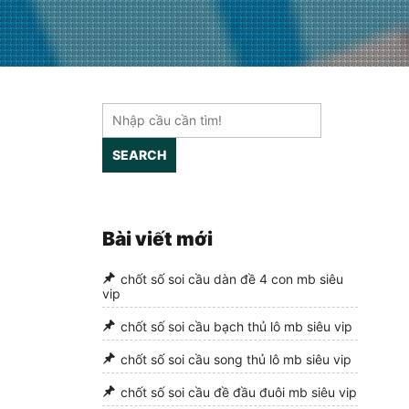
SEARCH
Bài viết mới
chốt số soi cầu dàn đề 4 con mb siêu
vip
chốt số soi cầu bạch thủ lô mb siêu vip
chốt số soi cầu song thủ lô mb siêu vip
chốt số soi cầu đề đầu đuôi mb siêu vip