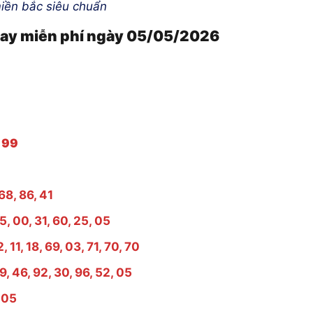
miền bắc siêu chuẩn
 nay miễn phí ngày 05/05/2026
 99
68, 86, 41
5, 00, 31, 60, 25, 05
, 11, 18, 69, 03, 71, 70, 70
9, 46, 92, 30, 96, 52, 05
 05