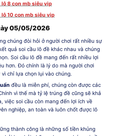
 lô 8 con mb siêu vip
 lô 10 con mb siêu vip
 ngày 05/05/2026
g chúng đòi hỏi ở người chơi rất nhiều sự
kết quả soi cầu lô đề khác nhau và chúng
ọn. Soi cầu lô đề mang đến rất nhiều lợi
ều hơn. Đó chính là lý do mà người chơi
vì chỉ lựa chọn lụi vào chúng.
huẩn
đều là miễn phí, chúng còn được các
hính vì thế mà tỷ lệ trúng đề cũng sẽ khả
, việc soi cầu còn mang đến lợi ích về
ên nghiệp, an toàn và luôn chốt được lô
những thành công là những số tiền khủng