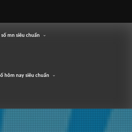
 số mn siêu chuẩn
 số hôm nay siêu chuẩn