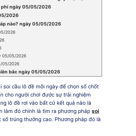
n phí ngày 05/05/2026
/05/2026
pháp nào? ngày 05/05/2026
/05/2026
026
6
ày 05/05/2026
05/05/2026
 miền bắc ngày 05/05/2026
i soi cầu lô đề mỗi ngày để chọn số chốt
 cho người chơi đước sự trải nghiệm
ng lô đề rơi vào bất cứ kết quả nào là
ần làm đó chính là tìm ra phương pháp
soi
t số trúng thưởng cao. Phương pháp đó là