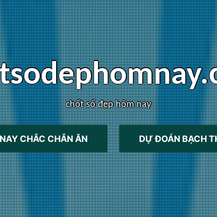
otsodephomnay.
chốt số đẹp hôm nay
 NAY CHẮC CHẮN ĂN
DỰ ĐOÁN BẠCH TH