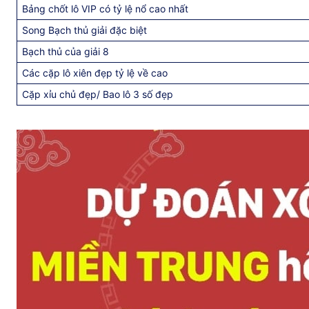
Bảng chốt lô VIP có tỷ lệ nổ cao nhất
Song Bạch thủ giải đặc biệt
Bạch thủ của giải 8
Các cặp lô xiên đẹp tỷ lệ về cao
Cặp xỉu chủ đẹp/ Bao lô 3 số đẹp