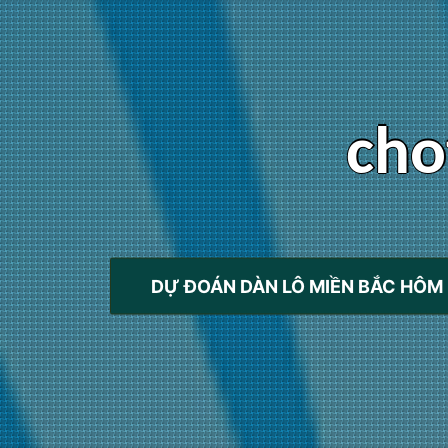
ch
DỰ ĐOÁN DÀN LÔ MIỀN BẮC HÔM