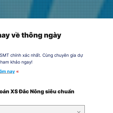
nay về thông ngày
XSMT chính xác nhất. Cùng chuyên gia dự
Tham khảo ngay!
hôm nay
«
đoán XS Đắc Nông siêu chuẩn