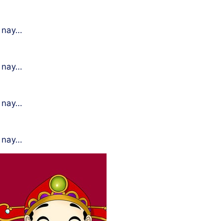
m nay…
m nay…
m nay…
m nay…