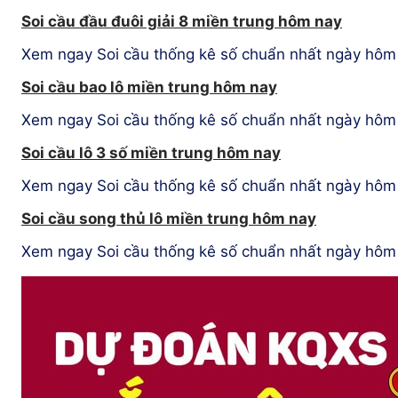
Soi cầu đầu đuôi giải 8 miền trung hôm nay
Xem ngay Soi cầu thống kê số chuẩn nhất ngày hô
Soi cầu bao lô miền trung hôm nay
Xem ngay Soi cầu thống kê số chuẩn nhất ngày hô
Soi cầu lô 3 số miền trung hôm nay
Xem ngay Soi cầu thống kê số chuẩn nhất ngày hô
Soi cầu song thủ lô miền trung hôm nay
Xem ngay Soi cầu thống kê số chuẩn nhất ngày hô