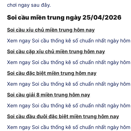
chơi ngay sau đây.
Soi cầu miền trung ngày 25/04/2026
Soi cầu xỉu chủ miền trung hôm nay
Xem ngay Soi cầu thống kê số chuẩn nhất ngày hô
Soi cầu cặp xỉu chủ miền trung hôm nay
Xem ngay Soi cầu thống kê số chuẩn nhất ngày hô
Soi cầu đặc biệt miền trung hôm nay
Xem ngay Soi cầu thống kê số chuẩn nhất ngày hô
Soi cầu giải 8 miền trung hôm nay
Xem ngay Soi cầu thống kê số chuẩn nhất ngày hô
Soi cầu đầu đuôi đặc biệt miền trung hôm nay
Xem ngay Soi cầu thống kê số chuẩn nhất ngày hô