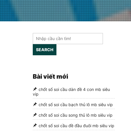
SEARCH
Bài viết mới
chốt số soi cầu dàn đề 4 con mb siêu
vip
chốt số soi cầu bạch thủ lô mb siêu vip
chốt số soi cầu song thủ lô mb siêu vip
chốt số soi cầu đề đầu đuôi mb siêu vip