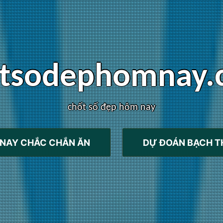
otsodephomnay.
chốt số đẹp hôm nay
 NAY CHẮC CHẮN ĂN
DỰ ĐOÁN BẠCH TH