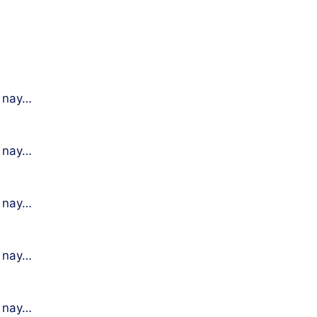
m nay…
m nay…
m nay…
m nay…
m nay…