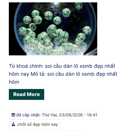
Từ khoá chính: soi cầu dàn lô xsmb đẹp nhất
hôm nay Mô tả: soi cầu dàn lô xsmb đẹp nhất
hôm
Read More
đã câp nhật:
Thứ Hai, 03/08/2026 - 19:41
chốt số đẹp hôm nay