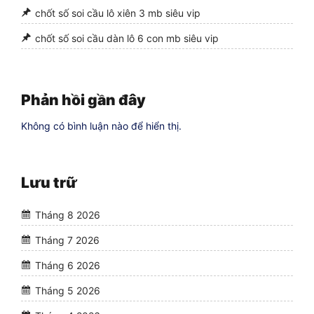
chốt số soi cầu lô xiên 3 mb siêu vip
nhé
chốt số soi cầu dàn lô 6 con mb siêu vip
Phản hồi gần đây
Không có bình luận nào để hiển thị.
Lưu trữ
Tháng 8 2026
Tháng 7 2026
Tháng 6 2026
Tháng 5 2026