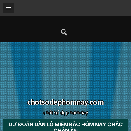
Skip
to
content
chotsodephomnay.com
chốt số đẹp hôm nay
DỰ ĐOÁN DÀN LÔ MIỀN BẮC HÔM NAY CHẮC
CHẮN ĂN