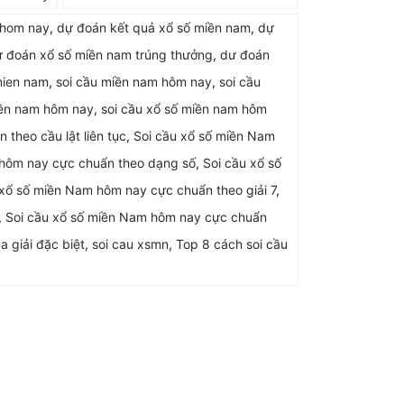
 hom nay
,
dự đoán kết quả xổ số miền nam
,
dự
 đoán xổ số miền nam trúng thưởng
,
dư đoán
mien nam
,
soi cầu miền nam hôm nay
,
soi cầu
iền nam hôm nay
,
soi cầu xổ số miền nam hôm
theo cầu lật liên tục
,
Soi cầu xổ số miền Nam
 hôm nay cực chuẩn theo dạng số
,
Soi cầu xổ số
 xổ số miền Nam hôm nay cực chuẩn theo giải 7
,
,
Soi cầu xổ số miền Nam hôm nay cực chuẩn
 giải đặc biệt
,
soi cau xsmn
,
Top 8 cách soi cầu