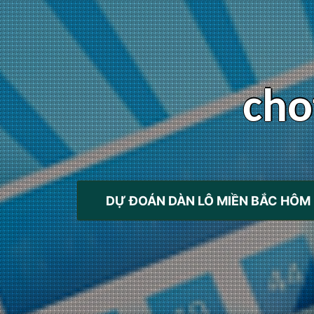
ch
DỰ ĐOÁN DÀN LÔ MIỀN BẮC HÔM