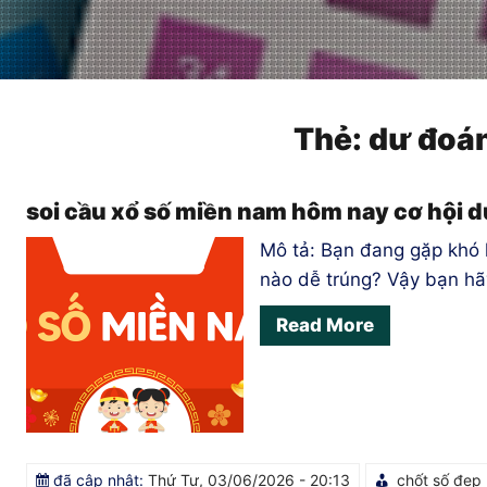
Thẻ:
dư đoá
soi cầu xổ số miền nam hôm nay cơ hội d
Mô tả: Bạn đang gặp khó 
nào dễ trúng? Vậy bạn hã
Read More
đã câp nhật:
Thứ Tư, 03/06/2026 - 20:13
chốt số đẹp