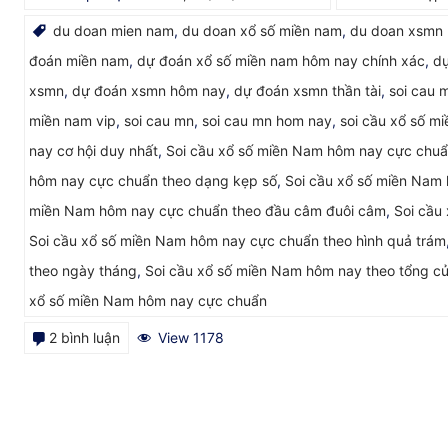
du doan mien nam
,
du doan xổ số miền nam
,
du doan xsmn
đoán miền nam
,
dự đoán xổ số miền nam hôm nay chính xác
,
dự
xsmn
,
dự đoán xsmn hôm nay
,
dự đoán xsmn thần tài
,
soi cau 
miền nam vip
,
soi cau mn
,
soi cau mn hom nay
,
soi cầu xổ số m
nay cơ hội duy nhất
,
Soi cầu xổ số miền Nam hôm nay cực chuẩn 
hôm nay cực chuẩn theo dạng kẹp số
,
Soi cầu xổ số miền Nam
miền Nam hôm nay cực chuẩn theo đầu câm đuôi câm
,
Soi cầu
Soi cầu xổ số miền Nam hôm nay cực chuẩn theo hình quả trám
theo ngày tháng
,
Soi cầu xổ số miền Nam hôm nay theo tổng của
xổ số miền Nam hôm nay cực chuẩn
ở
2 bình luận
View 1178
soi
cầu
xổ