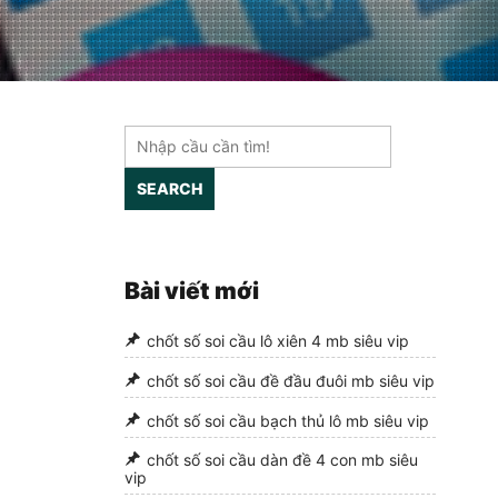
SEARCH
Bài viết mới
chốt số soi cầu lô xiên 4 mb siêu vip
chốt số soi cầu đề đầu đuôi mb siêu vip
chốt số soi cầu bạch thủ lô mb siêu vip
chốt số soi cầu dàn đề 4 con mb siêu
vip