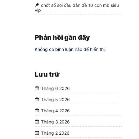
chốt số soi cầu dàn đề 10 con mb siêu
vip
Phản hồi gần đây
Không có bình luận nào để hiển thị.
Lưu trữ
Tháng 6 2026
Tháng 5 2026
Tháng 4 2026
Tháng 3 2026
Tháng 2 2026