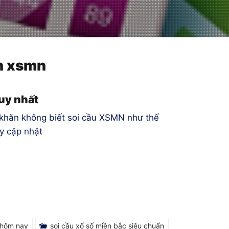
n xsmn
uy nhất
khăn không biết soi cầu XSMN như thế
y cập nhật
 hôm nay
soi cầu xổ số miền bắc siêu chuẩn