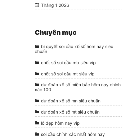
Tháng 1 2026
Chuyên mục
bí quyết soi cầu xổ số hôm nay siêu
chuẩn
chốt số soi cầu mb siêu vip
chốt số soi cầu mt siêu vip
dự đoán xổ số miền bắc hôm nay chính
xác 100
dự đoán xổ số mn siêu chuẩn
dự đoán xổ số mt siêu chuẩn
lô đẹp hôm nay vip
soi cầu chính xác nhất hôm nay