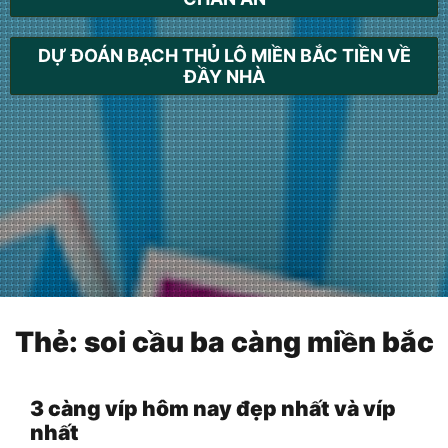
DỰ ĐOÁN BẠCH THỦ LÔ MIỀN BẮC TIỀN VỀ
ĐẦY NHÀ
Thẻ:
soi cầu ba càng miền bắc
3 càng víp hôm nay đẹp nhất và víp
nhất