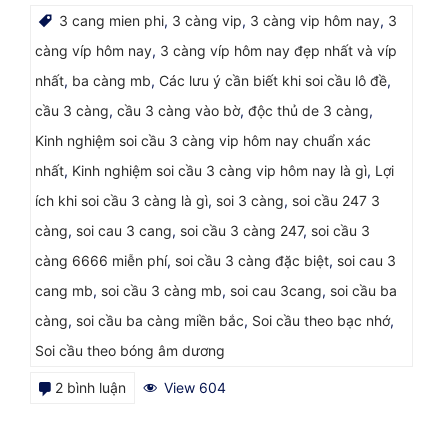
3 cang mien phi
,
3 càng vip
,
3 càng vip hôm nay
,
3
càng víp hôm nay
,
3 càng víp hôm nay đẹp nhất và víp
nhất
,
ba càng mb
,
Các lưu ý cần biết khi soi cầu lô đề
,
cầu 3 càng
,
cầu 3 càng vào bờ
,
độc thủ de 3 càng
,
Kinh nghiệm soi cầu 3 càng vip hôm nay chuẩn xác
nhất
,
Kinh nghiệm soi cầu 3 càng vip hôm nay là gì
,
Lợi
ích khi soi cầu 3 càng là gì
,
soi 3 càng
,
soi cầu 247 3
càng
,
soi cau 3 cang
,
soi cầu 3 càng 247
,
soi cầu 3
càng 6666 miễn phí
,
soi cầu 3 càng đặc biệt
,
soi cau 3
cang mb
,
soi cầu 3 càng mb
,
soi cau 3cang
,
soi cầu ba
càng
,
soi cầu ba càng miền bắc
,
Soi cầu theo bạc nhớ
,
Soi cầu theo bóng âm dương
ở
2 bình luận
View 604
3
càng