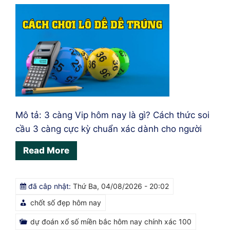
Mô tả: 3 càng Vip hôm nay là gì? Cách thức soi
cầu 3 càng cực kỳ chuẩn xác dành cho người
Read More
đã câp nhật:
Thứ Ba, 04/08/2026 - 20:02
chốt số đẹp hôm nay
dự đoán xổ số miền bắc hôm nay chính xác 100