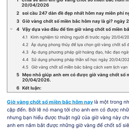
20/04/2026
soi cầu 247 dàn đề đẹp nhất hôm nay miễn phí 
Giờ vàng chốt số miền bắc hôm nay là gì? ngày
Vậy dựa vào đâu để tìm giờ vàng chốt số miền 
Kinh nghiệm từ những người đi trước ngày 20/04/2
Áp dụng phong thủy để lựa chọn giờ vàng chốt số
Áp dụng phương pháp giờ hoàng đạo, hắc đạo ng
Sử dụng phương pháp thần số học ngày 20/04/20
Giờ vàng chốt số miền bắc bằng cách xem lịch vạn
Mẹo nhỏ giúp anh em có được giờ vàng chốt số 
20/04/2026.
Kết luận:
Giờ vàng chốt số miền bắc hôm nay
là một trong 
cập đến. Bởi lẽ nó mang tới cho anh em có được nh
nhưng bạn hiểu được thuật ngữ của giờ vàng này chư
anh em nắm bắt được những giờ vàng để chốt số siê