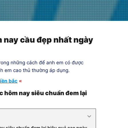
m nay cầu đẹp nhất ngày
trong những cách để anh em có được
nh em cao thủ thường áp dụng.
iền bắc
«
c hôm nay siêu chuẩn đem lại
ay siêu chuẩn đem lại hiệu quả cao ngày