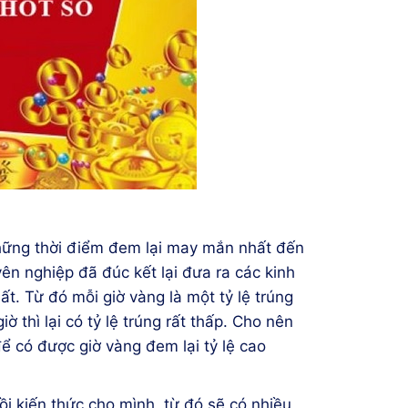
hững thời điểm đem lại may mắn nhất đến
ên nghiệp đã đúc kết lại đưa ra các kinh
. Từ đó mỗi giờ vàng là một tỷ lệ trúng
ờ thì lại có tỷ lệ trúng rất thấp. Cho nên
 có được giờ vàng đem lại tỷ lệ cao
i kiến thức cho mình, từ đó sẽ có nhiều