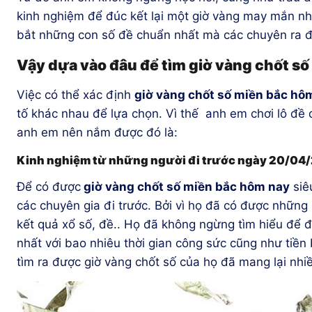
kinh nghiệm để đúc kết lại một giờ vàng may mắn 
bắt những con số đề chuẩn nhất mà các chuyên ra đã
Vậy dựa vào đâu để tìm giờ vàng chốt số
Việc có thể xác định
giờ vàng chốt số miền bắc hô
tố khác nhau để lựa chọn. Vì thế anh em chơi lô đề 
anh em nên nắm được đó là:
Kinh nghiệm từ những người đi trước ngày 20/04
Để có được
giờ vàng chốt số miền bắc hôm nay
siê
các chuyên gia đi trước. Bởi vì họ đã có được những
kết quả xổ số, đề.. Họ đã không ngừng tìm hiểu để 
nhất với bao nhiêu thời gian công sức cũng như tiền
tìm ra được giờ vàng chốt số của họ đã mang lại nhi