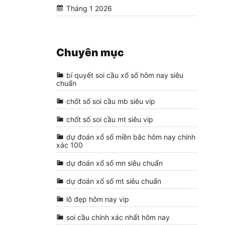
Tháng 1 2026
Chuyên mục
bí quyết soi cầu xổ số hôm nay siêu
chuẩn
chốt số soi cầu mb siêu vip
chốt số soi cầu mt siêu vip
dự đoán xổ số miền bắc hôm nay chính
xác 100
dự đoán xổ số mn siêu chuẩn
dự đoán xổ số mt siêu chuẩn
lô đẹp hôm nay vip
soi cầu chính xác nhất hôm nay