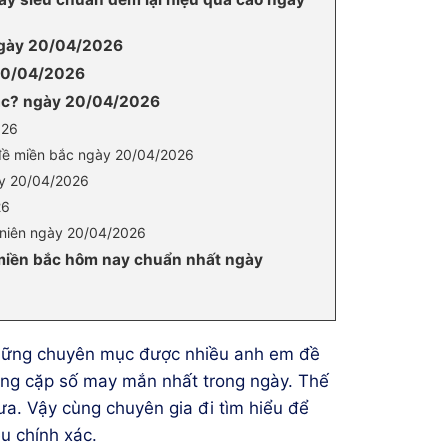
ngày 20/04/2026
 20/04/2026
bắc? ngày 20/04/2026
026
 đề miền bắc ngày 20/04/2026
ày 20/04/2026
26
 niên ngày 20/04/2026
miền bắc hôm nay chuẩn nhất ngày
những chuyên mục được nhiều anh em đề
ững cặp số may mắn nhất trong ngày. Thế
a. Vậy cùng chuyên gia đi tìm hiểu để
u chính xác.