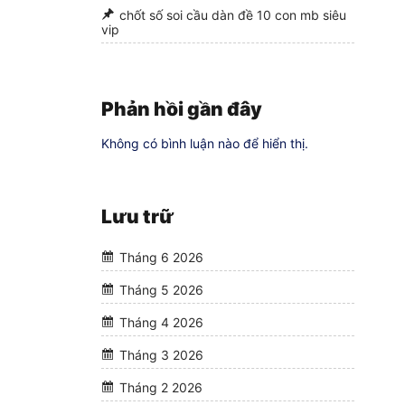
chốt số soi cầu dàn đề 10 con mb siêu
vip
Phản hồi gần đây
Không có bình luận nào để hiển thị.
Lưu trữ
Tháng 6 2026
Tháng 5 2026
Tháng 4 2026
Tháng 3 2026
Tháng 2 2026