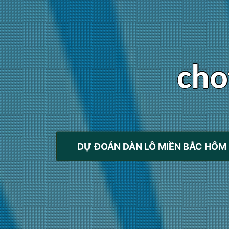
ch
DỰ ĐOÁN DÀN LÔ MIỀN BẮC HÔM