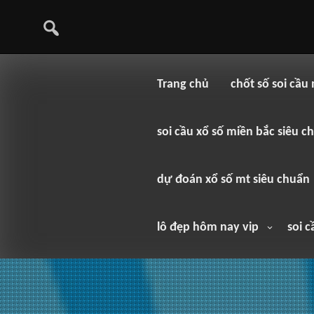
Skip
to
content
Trang chủ
chốt số soi cầu
soi cầu xổ số miền bắc siêu c
dự đoán xổ số mt siêu chuẩn
lô đẹp hôm nay vip
soi 