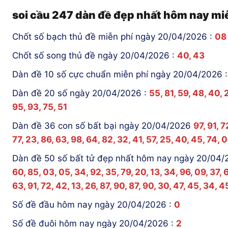
soi cầu 247 dàn đề đẹp nhất hôm nay m
Chốt số bạch thủ đề miễn phí ngày 20/04/2026 :
08
Chốt số song thủ đề ngày 20/04/2026 :
40, 43
Dàn đề 10 số cực chuẩn miễn phí ngày 20/04/2026 
Dàn đề 20 số ngày 20/04/2026 :
55, 81, 59, 48, 40, 2
95, 93, 75, 51
Dàn đề 36 con số bất bại ngày 20/04/2026
97, 91, 7
77, 23, 86, 63, 98, 64, 82, 32, 41, 57, 25, 40, 45, 74, 0
Dàn đề 50 số bất tử đẹp nhất hôm nay ngày 20/04/
60, 85, 03, 05, 34, 92, 35, 79, 20, 13, 34, 96, 09, 37, 6
63, 91, 72, 42, 13, 26, 87, 90, 87, 90, 30, 47, 45, 34, 4
Số đề đầu hôm nay ngày 20/04/2026 :
0
Số đề đuôi hôm nay ngày 20/04/2026 :
2