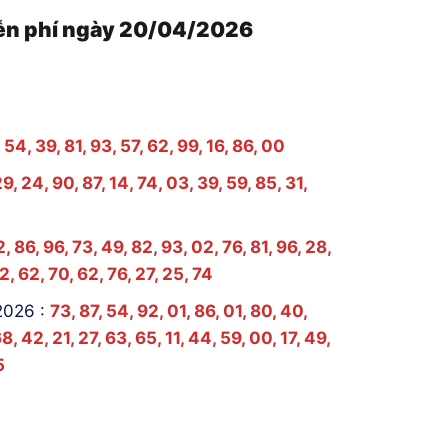
iễn phí ngày 20/04/2026
:
54, 39, 81, 93, 57, 62, 99, 16, 86, 00
9, 24, 90, 87, 14, 74, 03, 39, 59, 85, 31,
2, 86, 96, 73, 49, 82, 93, 02, 76, 81, 96, 28,
2, 62, 70, 62, 76, 27, 25, 74
2026 :
73, 87, 54, 92, 01, 86, 01, 80, 40,
8, 42, 21, 27, 63, 65, 11, 44, 59, 00, 17, 49,
5