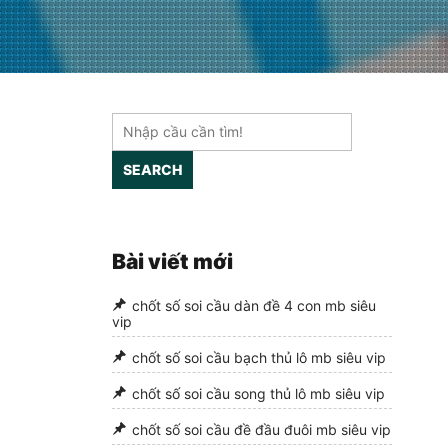
SEARCH
Bài viết mới
chốt số soi cầu dàn đề 4 con mb siêu
vip
chốt số soi cầu bạch thủ lô mb siêu vip
chốt số soi cầu song thủ lô mb siêu vip
chốt số soi cầu đề đầu đuôi mb siêu vip