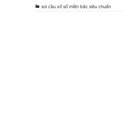
soi cầu xổ số miền bắc siêu chuẩn