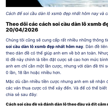
Cách để soi cầu dàn lô xsmb đẹp nhất hôm nay và chố
Theo dõi các cách soi cầu dàn lô xsmb 
20/04/2026
Chúng tôi cũng sẽ cung cấp rất nhiều những thông tin 
soi cầu dàn lô xsmb đẹp nhất hôm nay
. Dàn đề liê
theo dàn đề có thể giúp anh em về bờ an toàn. Nh
lô đề này chính là tiền đặt cược sẽ cao hơn mức bìn
anh em chỉ cần một lần cược, nhưng với dàn đề thì s
0 lần, 18 lần hoặc nhiều hơn.
Mặc dù cần nhiều tiền cược nhưng anh em sẽ nhận đư
các ván thua cược có thể xảy đến. Và để có thể biết
chia sẻ sau đây:
Cách soi cầu đề và đánh dàn lô theo đầu và đít câ