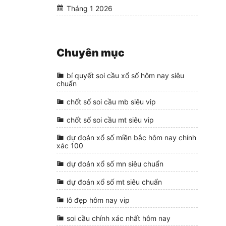
Tháng 1 2026
Chuyên mục
bí quyết soi cầu xổ số hôm nay siêu
chuẩn
chốt số soi cầu mb siêu vip
chốt số soi cầu mt siêu vip
dự đoán xổ số miền bắc hôm nay chính
xác 100
dự đoán xổ số mn siêu chuẩn
dự đoán xổ số mt siêu chuẩn
lô đẹp hôm nay vip
soi cầu chính xác nhất hôm nay