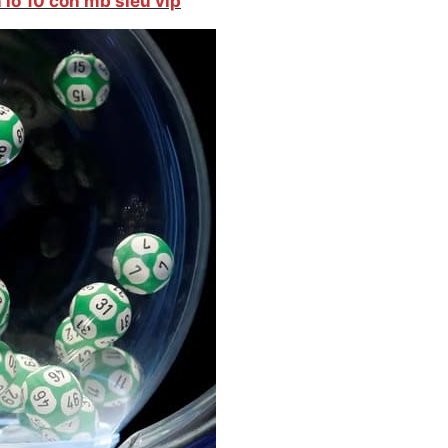
 lô 10 con mb siêu vip