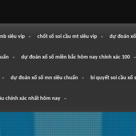
 mb siêu vip
chốt số soi cầu mt siêu vip
dự đoán xổ
huẩn
dự đoán xổ số miền bắc hôm nay chính xác 100
dự đoán xổ số mn siêu chuẩn
bí quyết soi cầu xổ
cầu chính xác nhất hôm nay