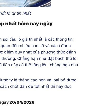
t lô tự tin nhất
đẹp nhất hôm nay ngày
soi cầu lô giá trị nhất là các thông tin
n quan đến nhiều con số và cách đánh
ược điểm duy nhất của phương thức đánh
h thường. Chẳng hạn như đặt bạch thủ lô
ố tiền này có thể tăng lên, chẳng hạn như
ợc tỷ lệ thắng cao hơn và loại bỏ được
 cách chốt dàn đề tốt nhất thì hãy đọc
m ngày 20/04/2026