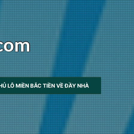
com
Ủ LÔ MIỀN BẮC TIỀN VỀ ĐẦY NHÀ