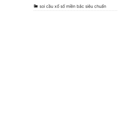
soi cầu xổ số miền bắc siêu chuẩn