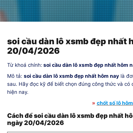
soi cầu dàn lô xsmb đẹp nhất 
20/04/2026
Từ khoá chính:
soi cầu dàn lô xsmb đẹp nhất hôm 
Mô tả:
soi cầu dàn lô xsmb đẹp nhất hôm nay
là đơ
sau. Hãy đọc kỹ để biết chọn đúng công thức và có 
hiện nay.
»
chốt số lô hôm
Cách để soi cầu dàn lô xsmb đẹp nhất hôm
ngày 20/04/2026