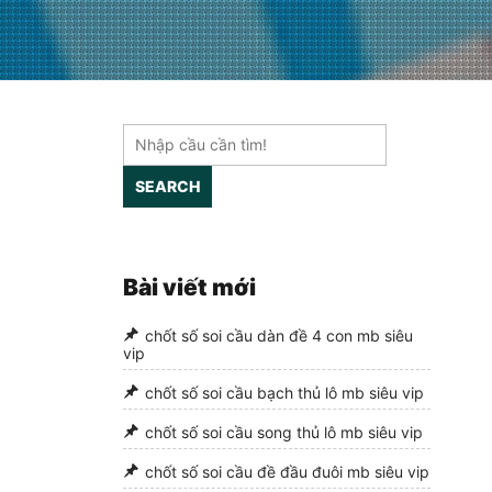
SEARCH
Bài viết mới
chốt số soi cầu dàn đề 4 con mb siêu
vip
chốt số soi cầu bạch thủ lô mb siêu vip
chốt số soi cầu song thủ lô mb siêu vip
chốt số soi cầu đề đầu đuôi mb siêu vip