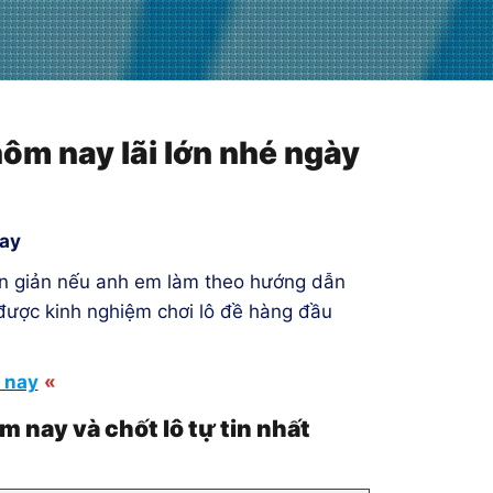
hôm nay lãi lớn nhé ngày
nay
n giản nếu anh em làm theo hướng dẫn
được kinh nghiệm chơi lô đề hàng đầu
 nay
«
 nay và chốt lô tự tin nhất