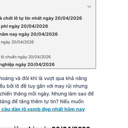
à chốt lô tự tin nhất ngày 20/04/2026
n phí ngày 20/04/2026
t hôm nay ngày 20/04/2026
âm ngày 20/04/2026
n lô chuẩn ngày 20/04/2026
n nghiệp ngày 20/04/2026
nhoáng và đôi khi là vượt qua khả năng
iểu bởi lô đề tuy gắn với may rủi nhưng
 chiến thắng mỗi ngày. Nhưng làm sao để
 dàng để tăng thêm tự tin? Nếu muốn
i cầu dàn lô xsmb đẹp nhất hôm nay