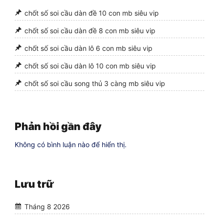
nay
chốt số soi cầu dàn đề 10 con mb siêu vip
chắc
chốt số soi cầu dàn đề 8 con mb siêu vip
chắn
chốt số soi cầu dàn lô 6 con mb siêu vip
ăn
chốt số soi cầu dàn lô 10 con mb siêu vip
chốt số soi cầu song thủ 3 càng mb siêu vip
Phản hồi gần đây
Không có bình luận nào để hiển thị.
Lưu trữ
Tháng 8 2026