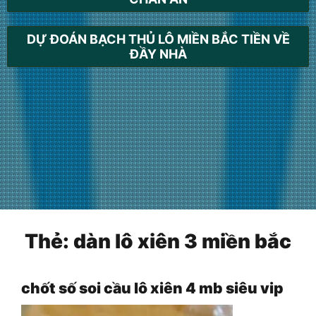
DỰ ĐOÁN BẠCH THỦ LÔ MIỀN BẮC TIỀN VỀ
ĐẦY NHÀ
Thẻ:
dàn lô xiên 3 miền bắc
chốt số soi cầu lô xiên 4 mb siêu vip