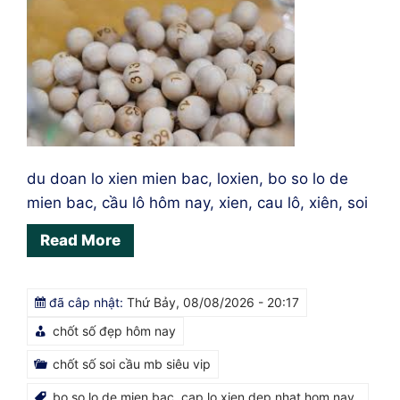
du doan lo xien mien bac, loxien, bo so lo de
mien bac, cầu lô hôm nay, xien, cau lô, xiên, soi
Read More
đã câp nhật:
Thứ Bảy, 08/08/2026 - 20:17
chốt số đẹp hôm nay
chốt số soi cầu mb siêu vip
bo so lo de mien bac
,
cap lo xien dep nhat hom nay
,