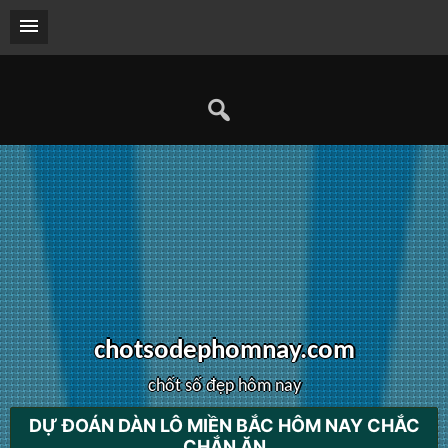
Skip
to
content
chotsodephomnay.com
chốt số đẹp hôm nay
DỰ ĐOÁN DÀN LÔ MIỀN BẮC HÔM NAY CHẮC
CHẮN ĂN