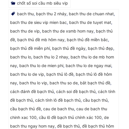
chốt số soi cầu mb siêu vip
bach thu
,
bạch thu 2 nháy
,
bach thu de chuan nhat
,
bach thu de sieu vip mien bac
,
bach thu de tuyet mat
,
bach thu de vip
,
bach thu de xsmb hom nay
,
bạch thủ
đề
,
bạch thủ đề mb hôm nay
,
bạch thủ đề miền bắc
,
bạch thủ đề miễn phí
,
bạch thủ đề ngày
,
bạch thủ đẹp
,
bach thu lo
,
bach thu lo 2 nhay
,
bach thu lo de mb hom
nay
,
bach thu lo de mien phi
,
bach thu lo de ngay mai
,
bach thu lo de vip
,
bạch thủ lô đề
,
bạch thủ lô đề hôm
nay
,
bach thu lo vip
,
bach thu so de
,
bắt bạch thủ đề
,
cách đánh đề bạch thủ
,
cách soi đề bạch thủ
,
cách tính
đề bạch thủ
,
cách tính lô đề bạch thủ
,
cầu bạch thủ
,
cầu bạch thủ đề
,
cau de bach thu
,
cau de bach thu
chinh xac 100
,
cầu lô đề bạch thủ chính xác 100
,
de
bach thu ngay hom nay
,
đề bạch thủ
,
đề bạch thủ hôm