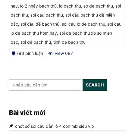
nay
,
lo 2 nháy bạch thủ
,
lo bach thu
,
so de bach thu
,
soi
bach thu
,
soi cau bach thu
,
soi cầu bạch thủ đề miền
bắc
,
soi cầu đề bạch thủ
,
soi cau lo de bach thu
,
soi cau
lo de bach thu hom nay
,
soi de bach thu xo so mien
bac
,
soi đề bạch thủ
,
tinh de bach thu
ở
193 bình luận
View 687
chốt
số
soi
SEARCH
cầu
song
thủ
Bài viết mới
lô
mb
chốt số soi cầu dàn lô 4 con mb siêu vip
siêu