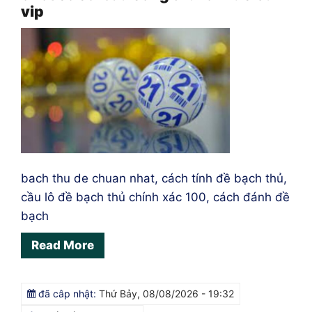
vip
bach thu de chuan nhat, cách tính đề bạch thủ,
cầu lô đề bạch thủ chính xác 100, cách đánh đề
bạch
Read More
đã câp nhật:
Thứ Bảy, 08/08/2026 - 19:32