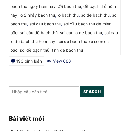
bach thu ngay hom nay
,
đề bạch thủ
,
đề bạch thủ hôm
nay
,
lo 2 nháy bạch thủ
,
lo bach thu
,
so de bach thu
,
soi
bach thu
,
soi cau bach thu
,
soi cầu bạch thủ đề miền
bắc
,
soi cầu đề bạch thủ
,
soi cau lo de bach thu
,
soi cau
lo de bach thu hom nay
,
soi de bach thu xo so mien
bac
,
soi đề bạch thủ
,
tinh de bach thu
ở
193 bình luận
View 688
chốt
số
soi
SEARCH
cầu
song
thủ
Bài viết mới
lô
mb