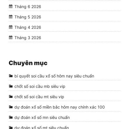
Tháng 6 2026
Tháng 5 2026
Tháng 4 2026
Tháng 3 2026
Chuyên mục
bí quyết soi cầu xổ số hôm nay siêu chuẩn
chốt số soi cầu mb siêu vip
chốt số soi cầu mt siêu vip
dự đoán xổ số miền bắc hôm nay chính xác 100
dự đoán xổ số mn siêu chuẩn
dự đoán xổ số mt siêu chuẩn