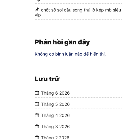
chốt số soi cầu song thủ lô kép mb siêu
vip
Phản hồi gần đây
Không có bình luận nào để hiển thị.
Lưu trữ
Tháng 6 2026
Tháng 5 2026
Tháng 4 2026
Tháng 3 2026
Tháng 2 2026