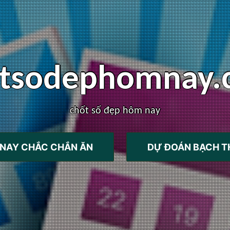
otsodephomnay.
chốt số đẹp hôm nay
 NAY CHẮC CHẮN ĂN
DỰ ĐOÁN BẠCH TH