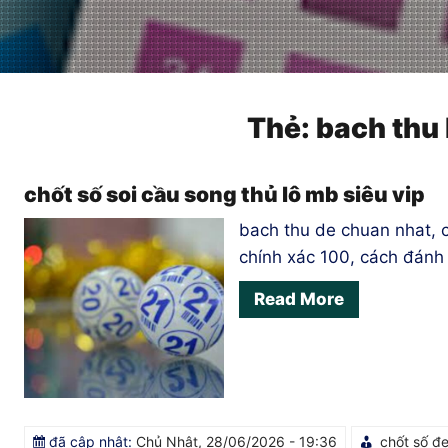
Thẻ:
bach thu 
chốt số soi cầu song thủ lô mb siêu vip
bach thu de chuan nhat, c
chính xác 100, cách đánh
Read More
đã câp nhật:
Chủ Nhật, 28/06/2026 - 19:36
chốt số đ