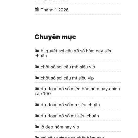
Tháng 1 2026
Chuyên mục
bí quyết soi cầu xổ số hôm nay siêu
chuẩn
chốt số soi cầu mb siêu vip
chốt số soi cầu mt siêu vip
dự đoán xổ số miền bắc hôm nay chính
xác 100
dự đoán xổ số mn siêu chuẩn
dự đoán xổ số mt siêu chuẩn
lô đẹp hôm nay vip
soi cầu chính xác nhất hôm nay