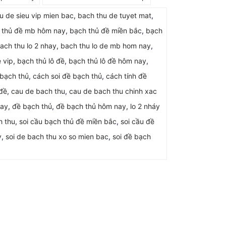
u de sieu vip mien bac
,
bach thu de tuyet mat
,
 thủ đề mb hôm nay
,
bạch thủ đề miền bắc
,
bạch
ach thu lo 2 nhay
,
bach thu lo de mb hom nay
,
 vip
,
bạch thủ lô đề
,
bạch thủ lô đề hôm nay
,
bạch thủ
,
cách soi đề bạch thủ
,
cách tính đề
đề
,
cau de bach thu
,
cau de bach thu chinh xac
nay
,
đề bạch thủ
,
đề bạch thủ hôm nay
,
lo 2 nháy
h thu
,
soi cầu bạch thủ đề miền bắc
,
soi cầu đề
y
,
soi de bach thu xo so mien bac
,
soi đề bạch