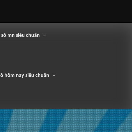
 số mn siêu chuẩn
 số hôm nay siêu chuẩn