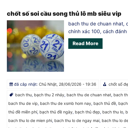
số
soi
chốt số soi cầu song thủ lô mb siêu vip
cầu
bach thu de chuan nhat, c
song
chính xác 100, cách đánh
thủ
Read More
đề
mb
siêu
vip
đã câp nhật:
Chủ Nhật, 28/06/2026 - 19:36
chốt số đ
bach thu
,
bạch thu 2 nháy
,
bach thu de chuan nhat
,
bach th
bach thu de vip
,
bach thu de xsmb hom nay
,
bạch thủ đề
,
bạch
thủ đề miễn phí
,
bạch thủ đề ngày
,
bạch thủ đẹp
,
bach thu lo
,
b
bach thu lo de mien phi
,
bach thu lo de ngay mai
,
bach thu lo de