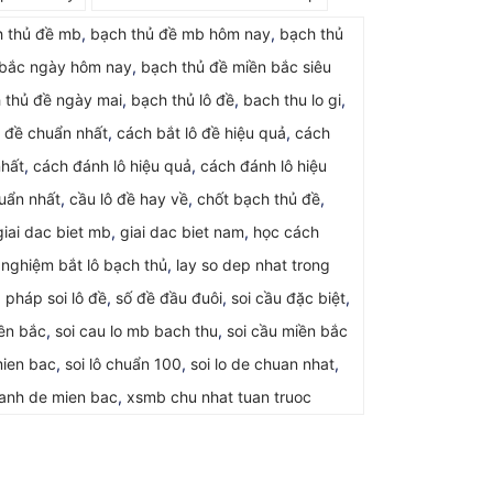
 thủ đề mb
,
bạch thủ đề mb hôm nay
,
bạch thủ
 bắc ngày hôm nay
,
bạch thủ đề miền bắc siêu
 thủ đề ngày mai
,
bạch thủ lô đề
,
bach thu lo gi
,
ô đề chuẩn nhất
,
cách bắt lô đề hiệu quả
,
cách
nhất
,
cách đánh lô hiệu quả
,
cách đánh lô hiệu
huẩn nhất
,
cầu lô đề hay về
,
chốt bạch thủ đề
,
giai dac biet mb
,
giai dac biet nam
,
học cách
 nghiệm bắt lô bạch thủ
,
lay so dep nhat trong
pháp soi lô đề
,
số đề đầu đuôi
,
soi cầu đặc biệt
,
iền bắc
,
soi cau lo mb bach thu
,
soi cầu miền bắc
mien bac
,
soi lô chuẩn 100
,
soi lo de chuan nhat
,
danh de mien bac
,
xsmb chu nhat tuan truoc