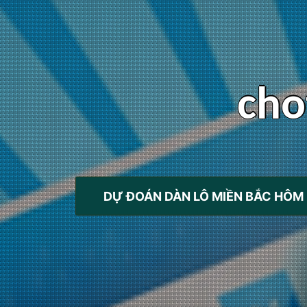
ch
DỰ ĐOÁN DÀN LÔ MIỀN BẮC HÔM