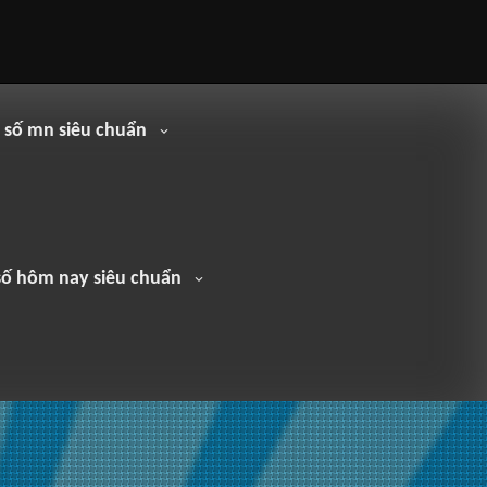
 số mn siêu chuẩn
 số hôm nay siêu chuẩn