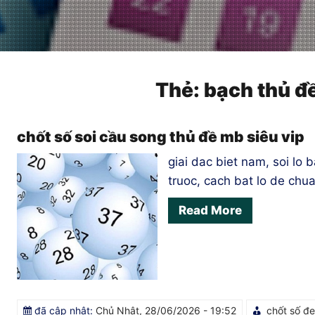
Thẻ:
bạch thủ đ
chốt số soi cầu song thủ đề mb siêu vip
giai dac biet nam, soi lo
truoc, cach bat lo de chu
Read More
đã câp nhật:
Chủ Nhật, 28/06/2026 - 19:52
chốt số đ