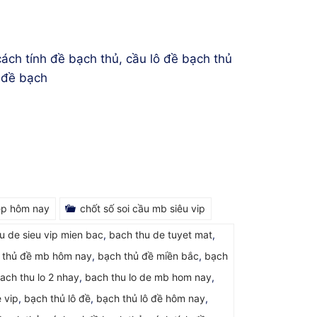
ách tính đề bạch thủ, cầu lô đề bạch thủ
 đề bạch
ẹp hôm nay
chốt số soi cầu mb siêu vip
u de sieu vip mien bac
,
bach thu de tuyet mat
,
 thủ đề mb hôm nay
,
bạch thủ đề miền bắc
,
bạch
ach thu lo 2 nhay
,
bach thu lo de mb hom nay
,
 vip
,
bạch thủ lô đề
,
bạch thủ lô đề hôm nay
,