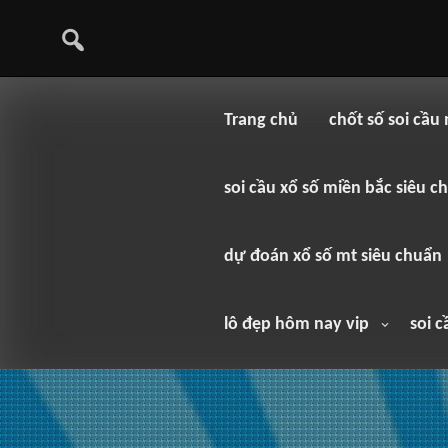
Skip
to
content
Trang chủ
chốt số soi cầu
soi cầu xổ số miền bắc siêu c
dự đoán xổ số mt siêu chuẩn
lô đẹp hôm nay vip
soi 