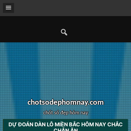
Skip
to
content
chotsodephomnay.com
chốt số đẹp hôm nay
DỰ ĐOÁN DÀN LÔ MIỀN BẮC HÔM NAY CHẮC
CHẮN ĂN