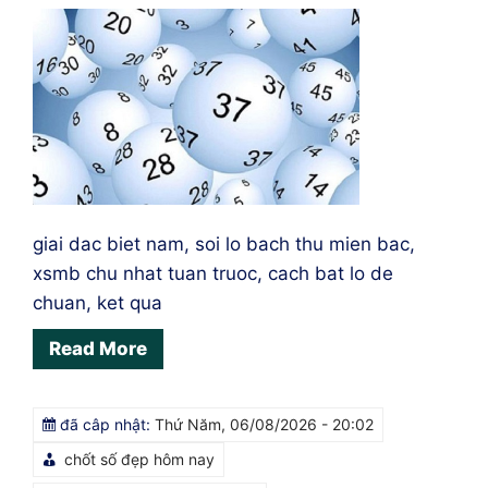
giai dac biet nam, soi lo bach thu mien bac,
xsmb chu nhat tuan truoc, cach bat lo de
chuan, ket qua
Read More
đã câp nhật:
Thứ Năm, 06/08/2026 - 20:02
chốt số đẹp hôm nay