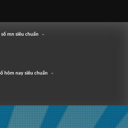
 số mn siêu chuẩn
 số hôm nay siêu chuẩn