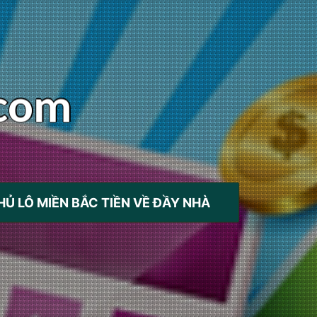
com
Ủ LÔ MIỀN BẮC TIỀN VỀ ĐẦY NHÀ