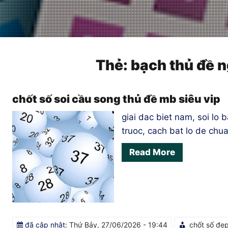
Thẻ:
bạch thủ đề 
chốt số soi cầu song thủ đề mb siêu vip
giai dac biet nam, soi lo
truoc, cach bat lo de chu
Read More
đã câp nhật:
Thứ Bảy, 27/06/2026 - 19:44
chốt số đẹ