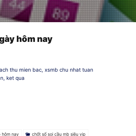
ngày hôm nay
 bach thu mien bac, xsmb chu nhat tuan
an, ket qua
p hôm nay
chốt số soi cầu mb siêu vip