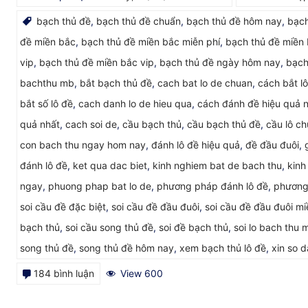
bạch thủ đề
,
bạch thủ đề chuẩn
,
bạch thủ đề hôm nay
,
bạch
đề miền bắc
,
bạch thủ đề miền bắc miễn phí
,
bạch thủ đề miền
vip
,
bạch thủ đề miền bắc vip
,
bạch thủ đề ngày hôm nay
,
bạch
bachthu mb
,
bắt bạch thủ đề
,
cach bat lo de chuan
,
cách bắt l
bắt số lô đề
,
cach danh lo de hieu qua
,
cách đánh đề hiệu quả 
quả nhất
,
cach soi de
,
cầu bạch thủ
,
cầu bạch thủ đề
,
cầu lô c
con bach thu ngay hom nay
,
đánh lô đề hiệu quả
,
đề đầu đuôi
,
đánh lô đề
,
ket qua dac biet
,
kinh nghiem bat de bach thu
,
kinh
ngay
,
phuong phap bat lo de
,
phương pháp đánh lô đề
,
phương 
soi cầu đề đặc biệt
,
soi cầu đề đầu đuôi
,
soi cầu đề đầu đuôi m
bạch thủ
,
soi cầu song thủ đề
,
soi đề bạch thủ
,
soi lo bach thu 
song thủ đề
,
song thủ đề hôm nay
,
xem bạch thủ lô đề
,
xin so 
ở
184 bình luận
View 600
chốt