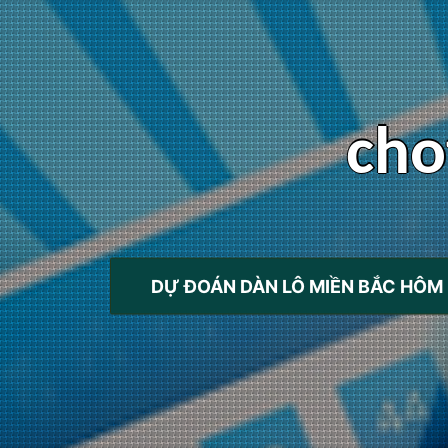
ch
DỰ ĐOÁN DÀN LÔ MIỀN BẮC HÔM