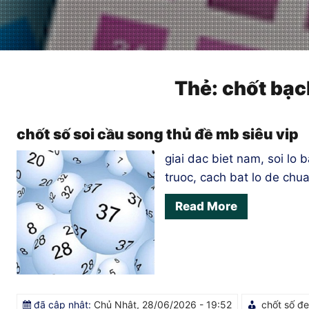
Thẻ:
chốt bạc
chốt số soi cầu song thủ đề mb siêu vip
giai dac biet nam, soi lo
truoc, cach bat lo de chu
Read More
đã câp nhật:
Chủ Nhật, 28/06/2026 - 19:52
chốt số đ