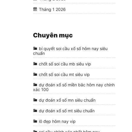
Tháng 1 2026
Chuyên mục
bí quyết soi cầu xổ số hôm nay siêu
chuẩn
chốt số soi cầu mb siêu vip
chốt số soi cầu mt siêu vip
dự đoán xổ số miền bắc hôm nay chính
xác 100
dự đoán xổ số mn siêu chuẩn
dự đoán xổ số mt siêu chuẩn
lô đẹp hôm nay vip
soi cầu chính xác nhất hôm nay