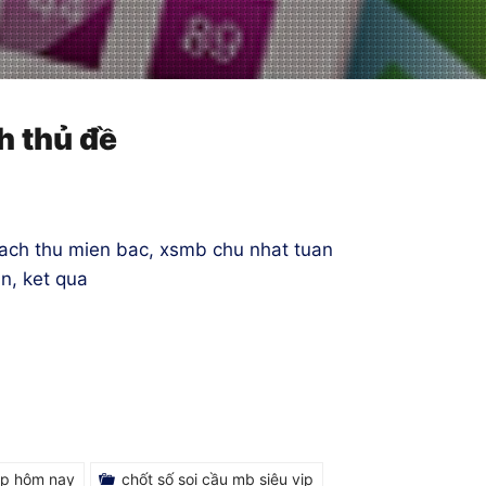
h thủ đề
 bach thu mien bac, xsmb chu nhat tuan
an, ket qua
ẹp hôm nay
chốt số soi cầu mb siêu vip