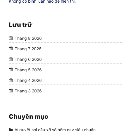
Không có bình luận nào để hiển thị.
Lưu trữ
Tháng 8 2026
Tháng 7 2026
Tháng 6 2026
Tháng 5 2026
Tháng 4 2026
Tháng 3 2026
Chuyên mục
bí quyết soi cầu xổ số hôm nay siêu chuẩn