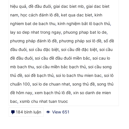
hiệu quả
,
đề đầu đuôi
,
giai dac biet mb
,
giai dac biet
nam
,
học cách đánh lô đề
,
ket qua dac biet
,
kinh
nghiem bat de bach thu
,
kinh nghiệm bắt lô bạch thủ
,
lay so dep nhat trong ngay
,
phuong phap bat lo de
,
phương pháp đánh lô đề
,
phương pháp soi lô đề
,
số đề
đầu đuôi
,
soi cầu đặc biệt
,
soi cầu đề đặc biệt
,
soi cầu
đề đầu đuôi
,
soi cầu đề đầu đuôi miền bắc
,
soi cau lo
mb bach thu
,
soi cầu miền bắc bạch thủ
,
soi cầu song
thủ đề
,
soi đề bạch thủ
,
soi lo bach thu mien bac
,
soi lô
chuẩn 100
,
soi lo de chuan nhat
,
song thủ đề
,
song thủ
đề hôm nay
,
xem bạch thủ lô đề
,
xin so danh de mien
bac
,
xsmb chu nhat tuan truoc
ở
184 bình luận
View 651
chốt
số