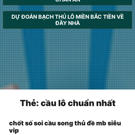
DỰ ĐOÁN BẠCH THỦ LÔ MIỀN BẮC TIỀN VỀ
ĐẦY NHÀ
Thẻ:
cầu lô chuẩn nhất
chốt số soi cầu song thủ đề mb siêu
vip